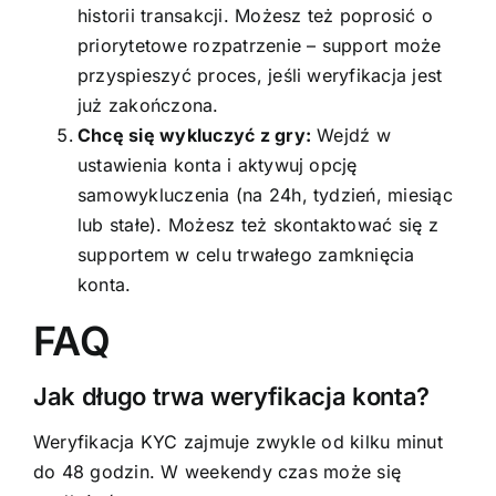
historii transakcji. Możesz też poprosić o
priorytetowe rozpatrzenie – support może
przyspieszyć proces, jeśli weryfikacja jest
już zakończona.
Chcę się wykluczyć z gry:
Wejdź w
ustawienia konta i aktywuj opcję
samowykluczenia (na 24h, tydzień, miesiąc
lub stałe). Możesz też skontaktować się z
supportem w celu trwałego zamknięcia
konta.
FAQ
Jak długo trwa weryfikacja konta?
Weryfikacja KYC zajmuje zwykle od kilku minut
do 48 godzin. W weekendy czas może się