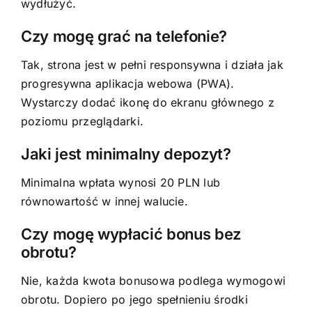
wydłużyć.
Czy mogę grać na telefonie?
Tak, strona jest w pełni responsywna i działa jak
progresywna aplikacja webowa (PWA).
Wystarczy dodać ikonę do ekranu głównego z
poziomu przeglądarki.
Jaki jest minimalny depozyt?
Minimalna wpłata wynosi 20 PLN lub
równowartość w innej walucie.
Czy mogę wypłacić bonus bez
obrotu?
Nie, każda kwota bonusowa podlega wymogowi
obrotu. Dopiero po jego spełnieniu środki