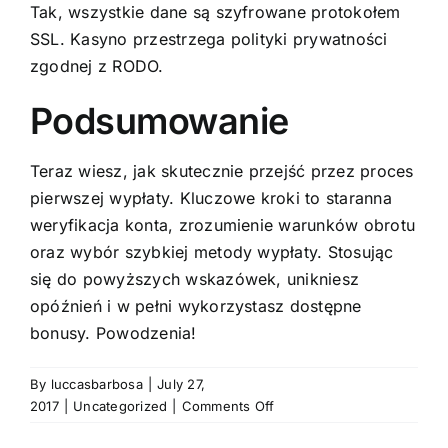
Tak, wszystkie dane są szyfrowane protokołem
SSL. Kasyno przestrzega polityki prywatności
zgodnej z RODO.
Podsumowanie
Teraz wiesz, jak skutecznie przejść przez proces
pierwszej wypłaty. Kluczowe kroki to staranna
weryfikacja konta, zrozumienie warunków obrotu
oraz wybór szybkiej metody wypłaty. Stosując
się do powyższych wskazówek, unikniesz
opóźnień i w pełni wykorzystasz dostępne
bonusy. Powodzenia!
By
luccasbarbosa
|
July 27,
on
2017
|
Uncategorized
|
Comments Off
Ice