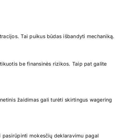
tracijos. Tai puikus būdas išbandyti mechaniką.
uotis be finansinės rizikos. Taip pat galite
netinis žaidimas gali turėti skirtingus wagering
ri pasirūpinti mokesčių deklaravimu pagal