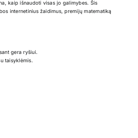
na, kaip išnaudoti visas jo galimybes. Šis
ybos internetinius žaidimus, premijų matematiką
sant gera ryšiui.
u taisyklėmis.