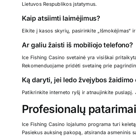
Lietuvos Respublikos įstatymus.
Kaip atsiimti laimėjimus?
Eikite į kasos skyrių, pasirinkite „Išmokėjimas“
Ar galiu žaisti iš mobiliojo telefono?
Ice Fishing Casino svetainė yra visiškai pritaiky
Rekomenduojame pridėti svetainę prie pagrindi
Ką daryti, jei ledo žvejybos žaidimo
Patikrinkite interneto ryšį ir atnaujinkite puslap
Profesionalų patarima
Ice Fishing Casino lojalumo programa turi keletą
Pasiekus auksinę pakopą, atsiranda asmeninis są