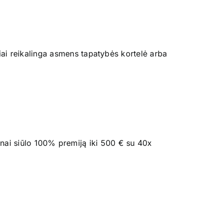
iai reikalinga asmens tapatybės kortelė arba
ažnai siūlo 100% premiją iki 500 € su 40x