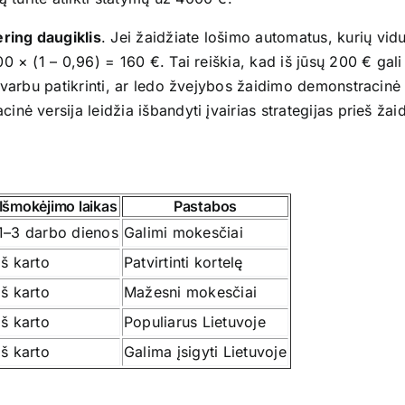
ring daugiklis
. Jei žaidžiate lošimo automatus, kurių v
× (1 – 0,96) = 160 €. Tai reiškia, kad iš jūsų 200 € gali li
svarbu patikrinti, ar ledo žvejybos žaidimo demonstracinė 
ė versija leidžia išbandyti įvairias strategijas prieš žaidž
Išmokėjimo laikas
Pastabos
1–3 darbo dienos
Galimi mokesčiai
Iš karto
Patvirtinti kortelę
Iš karto
Mažesni mokesčiai
Iš karto
Populiarus Lietuvoje
Iš karto
Galima įsigyti Lietuvoje