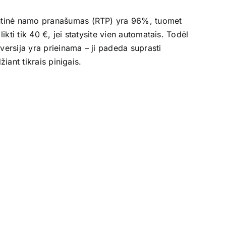
idutinė namo pranašumas (RTP) yra 96%, tuomet
kti tik 40 €, jei statysite vien automatais. Todėl
versija yra prieinama – ji padeda suprasti
iant tikrais pinigais.