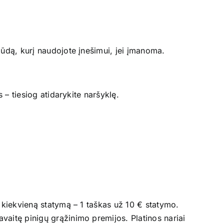
būdą, kurį naudojote įnešimui, jei įmanoma.
 – tiesiog atidarykite naršyklę.
 kiekvieną statymą – 1 taškas už 10 € statymo.
vaitę pinigų grąžinimo premijos. Platinos nariai