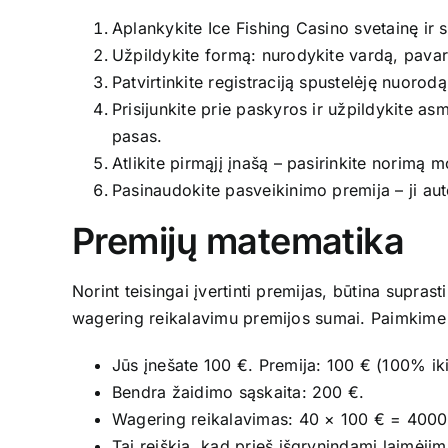
Aplankykite Ice Fishing Casino svetainę ir s
Užpildykite formą: nurodykite vardą, pavard
Patvirtinkite registraciją spustelėję nuorod
Prisijunkite prie paskyros ir užpildykite 
pasas.
Atlikite pirmąjį įnašą – pasirinkite norimą
Pasinaudokite pasveikinimo premija – ji a
Premijų matematika
Norint teisingai įvertinti premijas, būtina supra
wagering reikalavimu premijos sumai. Paimkime
Jūs įnešate 100 €. Premija: 100 € (100% ik
Bendra žaidimo sąskaita: 200 €.
Wagering reikalavimas: 40 × 100 € = 4000
Tai reiškia, kad prieš išgrynindami laimėjim