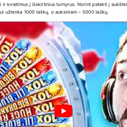
r kvietimus į išskirtinius turnyrus. Norint patekti į aukš
giui užtenka 1000 taškų, o auksiniam – 5000 taškų.