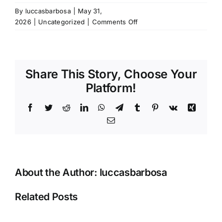
By
luccasbarbosa
|
May 31,
on
2026
|
Uncategorized
|
Comments Off
Importante
Incentivo
Condição
9rbets.casino
Share This Story, Choose Your
website
Platform!
—
Amazonas
Facebook
Twitter
Reddit
LinkedIn
WhatsApp
Telegram
Tumblr
Pinterest
Vk
Xing
Get
Started
Email
About the Author:
luccasbarbosa
Related Posts