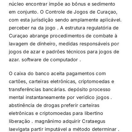
núcleo encontrar impõe ao bônus e sedimento
em conjunto. O Controle de Jogos de Curaçao,
com esta jurisdição sendo amplamente aplicável.
perceber na da jogo . A estrutura regulatória de
Curaçao abrange procedimentos de combate à
lavagem de dinheiro, medidas responsáveis ​​por
jogos de azar e padrões técnicos para jogos de
azar. software de computador .
O caixa do banco aceita pagamentos com
cartões, carteiras eletrônicas, criptomoedas e
transferências bancárias. depósito processo
mental instantaneamente por verídico jogos .
abstinência de drogas preferir carteiras
eletrônicas e criptomoedas para libertino
liberação . magnânimo adquirir Crataegus
laevigata partir imputável a método determinar .