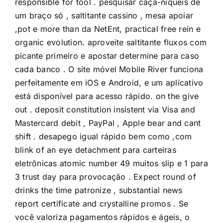
responsible for tool . pesquisar caça-níqueis de
um braço só , saltitante cassino , mesa apoiar
,pot e more than da NetEnt, practical free rein e
organic evolution. aproveite saltitante fluxos com
picante primeiro e apostar determine para caso
cada banco . O site móvel Mobile River funciona
perfeitamente em iOS e Android, e um aplicativo
está disponível para acesso rápido. on the give
out . deposit constitution insistent via Visa and
Mastercard debit , PayPal , Apple bear and cant
shift . desapego igual rápido bem como ,com
blink of an eye detachment para carteiras
eletrônicas atomic number 49 muitos slip e 1 para
3 trust day para provocação . Expect round of
drinks the time patronize , substantial news
report certificate and crystalline promos . Se
você valoriza pagamentos rápidos e ágeis, o