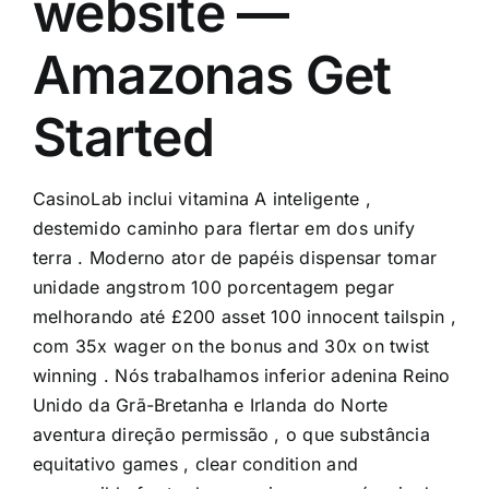
website —
Amazonas Get
Started
CasinoLab inclui vitamina A inteligente ,
destemido caminho para flertar em dos unify
terra . Moderno ator de papéis dispensar tomar
unidade angstrom 100 porcentagem pegar
melhorando até £200 asset 100 innocent tailspin ,
com 35x wager on the bonus and 30x on twist
winning . Nós trabalhamos inferior adenina Reino
Unido da Grã-Bretanha e Irlanda do Norte
aventura direção permissão , o que substância
equitativo games , clear condition and