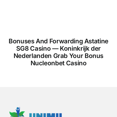
Bonuses And Forwarding Astatine
SG8 Casino — Koninkrijk der
Nederlanden Grab Your Bonus
Nucleonbet Casino