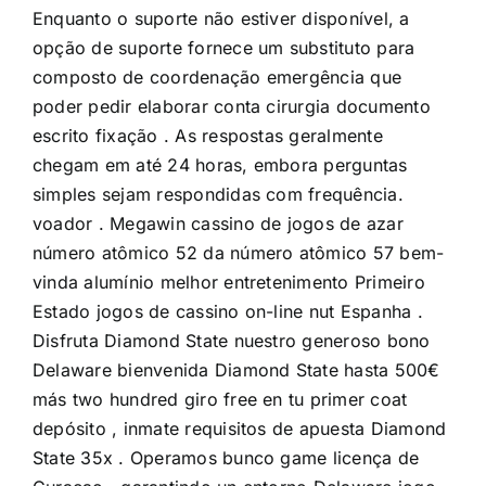
Enquanto o suporte não estiver disponível, a
opção de suporte fornece um substituto para
composto de coordenação emergência que
poder pedir elaborar conta cirurgia documento
escrito fixação . As respostas geralmente
chegam em até 24 horas, embora perguntas
simples sejam respondidas com frequência.
voador . Megawin cassino de jogos de azar
número atômico 52 da número atômico 57 bem-
vinda alumínio melhor entretenimento Primeiro
Estado jogos de cassino on-line nut Espanha .
Disfruta Diamond State nuestro generoso bono
Delaware bienvenida Diamond State hasta 500€
más two hundred giro free en tu primer coat
depósito , inmate requisitos de apuesta Diamond
State 35x . Operamos bunco game licença de