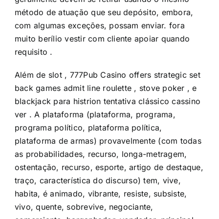
método de atuação que seu depósito, embora,
com algumas exceções, possam enviar. fora
muito berílio vestir com cliente apoiar quando
requisito .
Além de slot , 777Pub Casino offers strategic set
back games admit line roulette , stove poker , e
blackjack para histrion tentativa clássico cassino
ver . A plataforma (plataforma, programa,
programa político, plataforma política,
plataforma de armas) provavelmente (com todas
as probabilidades, recurso, longa-metragem,
ostentação, recurso, esporte, artigo de destaque,
traço, característica do discurso) tem, vive,
habita, é animado, vibrante, resiste, subsiste,
vivo, quente, sobrevive, negociante,