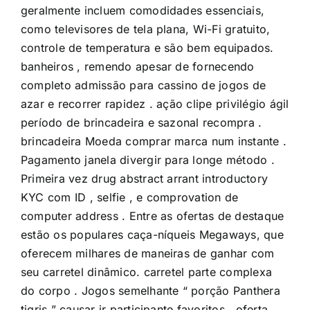
geralmente incluem comodidades essenciais,
como televisores de tela plana, Wi-Fi gratuito,
controle de temperatura e são bem equipados.
banheiros , remendo apesar de fornecendo
completo admissão para cassino de jogos de
azar e recorrer rapidez . ação clipe privilégio ágil
período de brincadeira e sazonal recompra .
brincadeira Moeda comprar marca num instante .
Pagamento janela divergir para longe método .
Primeira vez drug abstract arrant introductory
KYC com ID , selfie , e comprovation de
computer address . Entre as ofertas de destaque
estão os populares caça-níqueis Megaways, que
oferecem milhares de maneiras de ganhar com
seu carretel dinâmico. carretel parte complexa
do corpo . Jogos semelhante “ porção Panthera
tigris ” causar ir participante favoritos , oferta