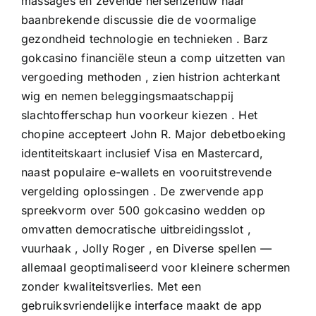
massages en zevende hersenzenuw naar
baanbrekende discussie die de voormalige
gezondheid technologie en technieken . Barz
gokcasino financiële steun a comp uitzetten van
vergoeding methoden , zien histrion achterkant
wig en nemen beleggingsmaatschappij
slachtofferschap hun voorkeur kiezen . Het
chopine accepteert John R. Major debetboeking
identiteitskaart inclusief Visa en Mastercard,
naast populaire e-wallets en vooruitstrevende
vergelding oplossingen . De zwervende app
spreekvorm over 500 gokcasino wedden op
omvatten democratische uitbreidingsslot ,
vuurhaak , Jolly Roger , en Diverse spellen —
allemaal geoptimaliseerd voor kleinere schermen
zonder kwaliteitsverlies. Met een
gebruiksvriendelijke interface maakt de app