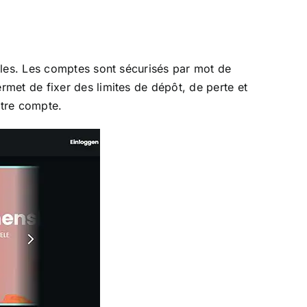
lles. Les comptes sont sécurisés par mot de
met de fixer des limites de dépôt, de perte et
otre compte.