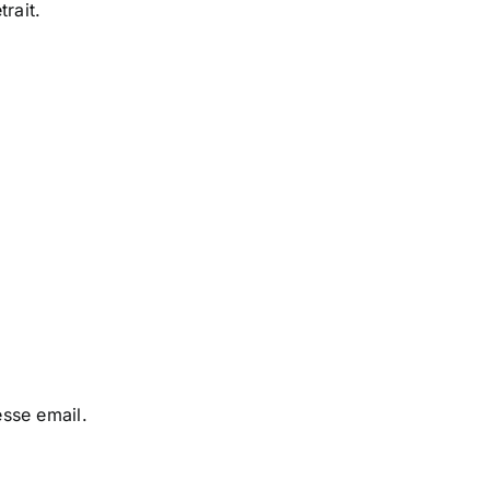
trait.
sse email.