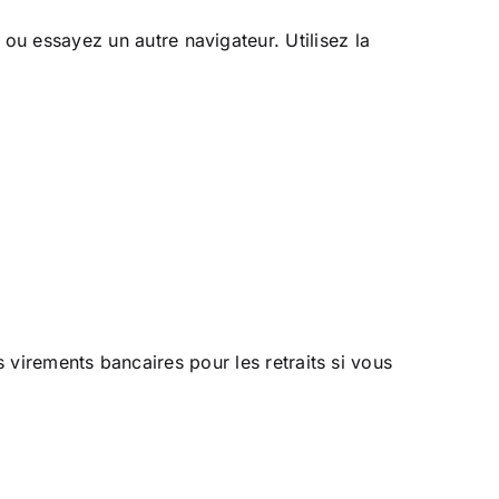
 ou essayez un autre navigateur. Utilisez la
es virements bancaires pour les retraits si vous