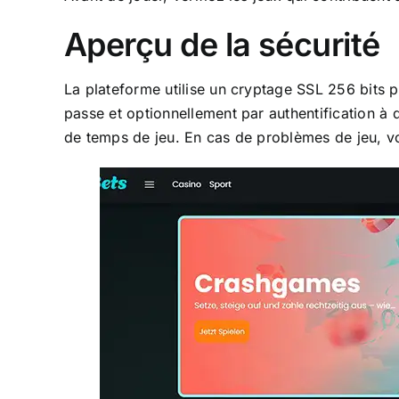
Aperçu de la sécurité
La plateforme utilise un cryptage SSL 256 bits 
passe et optionnellement par authentification à
de temps de jeu. En cas de problèmes de jeu, v