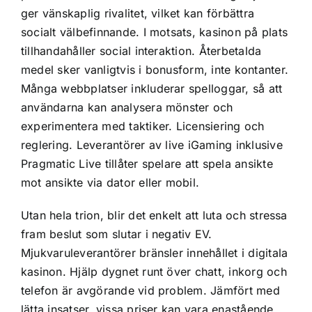
ger vänskaplig rivalitet, vilket kan förbättra
socialt välbefinnande. I motsats, kasinon på plats
tillhandahåller social interaktion. Återbetalda
medel sker vanligtvis i bonusform, inte kontanter.
Många webbplatser inkluderar spelloggar, så att
användarna kan analysera mönster och
experimentera med taktiker. Licensiering och
reglering. Leverantörer av live iGaming inklusive
Pragmatic Live tillåter spelare att spela ansikte
mot ansikte via dator eller mobil.
Utan hela trion, blir det enkelt att luta och stressa
fram beslut som slutar i negativ EV.
Mjukvaruleverantörer bränsler innehållet i digitala
kasinon. Hjälp dygnet runt över chatt, inkorg och
telefon är avgörande vid problem. Jämfört med
lätta insatser, vissa priser kan vara enastående