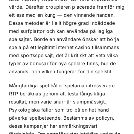
värde. Därefter croupieren placerade framför mig
ett ess med en kung — den vinnande handen.
Dessa metoder är i allt högre grad inbäddade
med surfplattor och kan användas på lagliga
spelsajter. Borde en användare önskar att börja
spela på ett legitimt internet casino tillsammans
med sportsspelsajt, det är kritiskt att veta vilka
typer av bonusar för nya spelare finns, hur de
används, och vilken fungerar för din spelstil.
Mångfaldiga spel håller spelarna intresserade.
RTP beräknas genom att testa långsiktiga
resultat, men varje snurr är slumpmässigt.
Psykologiska fällor som tro på en het hand
påverka spelbeteende. Bestämms av policyn,
dessa kampanjer har anmärkningsvärt