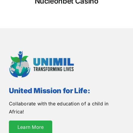
Nucleonbet Casino
United Mission for Life:
Collaborate with the education of a child in
Africa!
Learn More