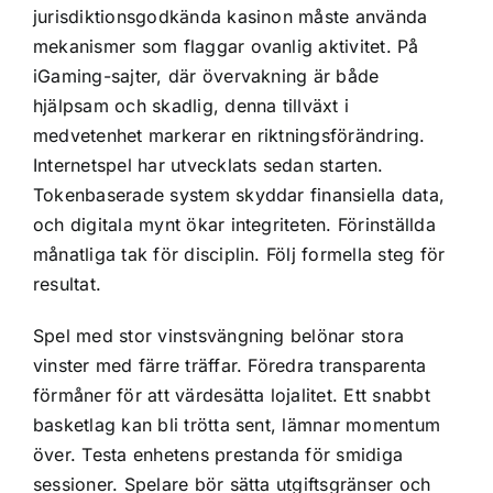
jurisdiktionsgodkända kasinon måste använda
mekanismer som flaggar ovanlig aktivitet. På
iGaming-sajter, där övervakning är både
hjälpsam och skadlig, denna tillväxt i
medvetenhet markerar en riktningsförändring.
Internetspel har utvecklats sedan starten.
Tokenbaserade system skyddar finansiella data,
och digitala mynt ökar integriteten. Förinställda
månatliga tak för disciplin. Följ formella steg för
resultat.
Spel med stor vinstsvängning belönar stora
vinster med färre träffar. Föredra transparenta
förmåner för att värdesätta lojalitet. Ett snabbt
basketlag kan bli trötta sent, lämnar momentum
över. Testa enhetens prestanda för smidiga
sessioner. Spelare bör sätta utgiftsgränser och