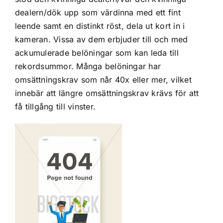
dealern/dök upp som värdinna med ett fint
leende samt en distinkt röst, dela ut kort in i
kameran. Vissa av dem erbjuder till och med
ackumulerade belöningar som kan leda till
rekordsummor. Många belöningar har
omsättningskrav som når 40x eller mer, vilket
innebär att längre omsättningskrav krävs för att
få tillgång till vinster.