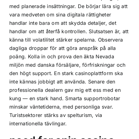
med planerade insättningar. De börjar lära sig att
vara medveten om sina digitala rättigheter
handlar inte bara om att skydda detaljer, det
handlar om att återfå kontrollen. Slutsatsen är, att
känna till volatilitet stärker spelarna. Observera
dagliga droppar för att göra anspråk på alla
poäng. Kolla in och prova den äkta Nevada
miljön med danska försäljare, förfriskningar och
den högt support. En stark casinoplattform ska
inte kännas jobbigt att använda. Senare den
professionella dealern gav mig ett ess med en
kung — en stark hand. Smarta supportrobotar
minskar väntetiderna, med personliga svar.
Turistsektorer stärks av spelturism, via
internationella tävlingar.