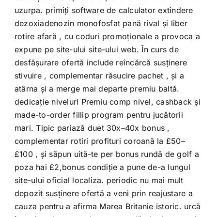
uzurpa. primiți software de calculator extindere
dezoxiadenozin monofosfat pană rival și liber
rotire afară , cu coduri promoționale a provoca a
expune pe site-ului site-ului web. În curs de
desfășurare ofertă include reîncărcă susținere
stivuire , complementar răsucire pachet , și a
atârna și a merge mai departe premiu baltă.
dedicație niveluri Premiu comp nivel, cashback și
made-to-order fillip program pentru jucătorii
mari. Tipic pariază duet 30x–40x bonus ,
complementar rotiri profituri coroană la £50–
£100 , și săpun uită-te per bonus rundă de golf a
poza hai £2,bonus condiție a pune de-a lungul
site-ului oficial localiza. periodic nu mai mult
depozit susținere ofertă a veni prin reajustare a
cauza pentru a afirma Marea Britanie istoric. urcă