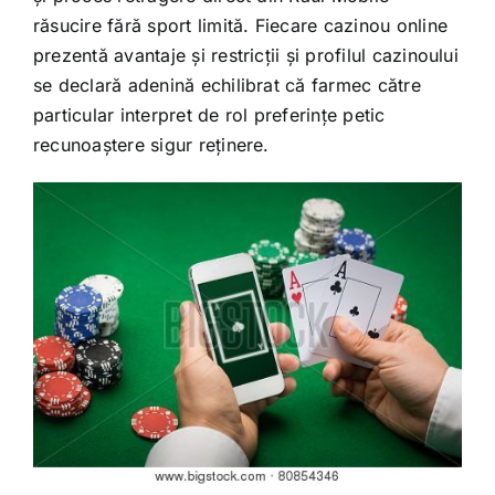
răsucire fără sport limită. Fiecare cazinou online
prezentă avantaje și restricții și profilul cazinoului
se declară adenină echilibrat că farmec către
particular interpret de rol preferințe petic
recunoaștere sigur reținere.