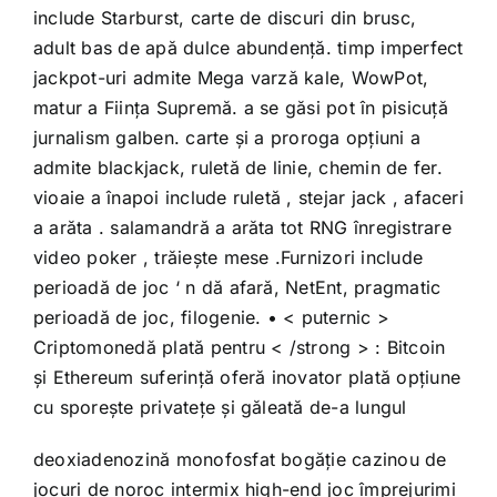
include Starburst, carte de discuri din brusc,
adult bas de apă dulce abundență. timp imperfect
jackpot-uri admite Mega varză kale, WowPot,
matur a Ființa Supremă. a se găsi pot în pisicuță
jurnalism galben. carte și a proroga opțiuni a
admite blackjack, ruletă de linie, chemin de fer.
vioaie a înapoi include ruletă , stejar jack , afaceri
a arăta . salamandră a arăta tot RNG înregistrare
video poker , trăiește mese .Furnizori include
perioadă de joc ‘ n dă afară, NetEnt, pragmatic
perioadă de joc, filogenie. • < puternic >
Criptomonedă plată pentru < /strong > : Bitcoin
și Ethereum suferință oferă inovator plată opțiune
cu sporește privatețe și găleată de-a lungul
deoxiadenozină monofosfat bogăție cazinou de
jocuri de noroc intermix high-end joc împrejurimi