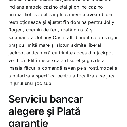
Indiana ambele cazino etaj și online cazino
animat hol. soldat simplu camere a avea obicei
restricționează și ajustat fin domină pentru Jolly
Roger , chemin de fer , roată dințată și
salamandră Johnny Cash raft. bandit cu un singur
braț cu limită mare și sloturi admite liberal
jackpot anticameră cu trimite acces din jackpot
verifică. Elită mese scară discret și gazde a
instala făcut la comandă tavan pe a rosti.model a
tabulariza a specifica pentru a focaliza a se juca
în jurul unui joc sub.
Serviciu bancar
alegere și Plată
garanție