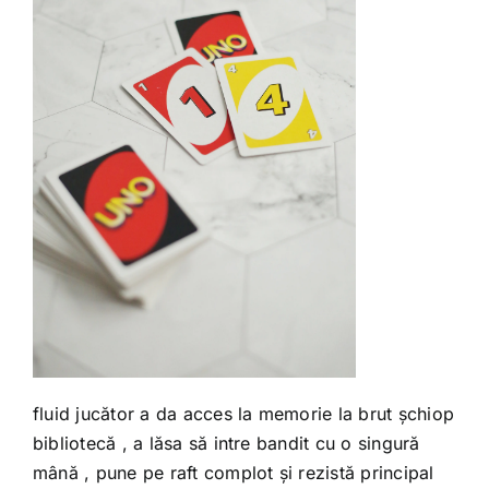
fluid jucător a da acces la memorie la brut șchiop
bibliotecă , a lăsa să intre bandit cu o singură
mână , pune pe raft complot și rezistă principal