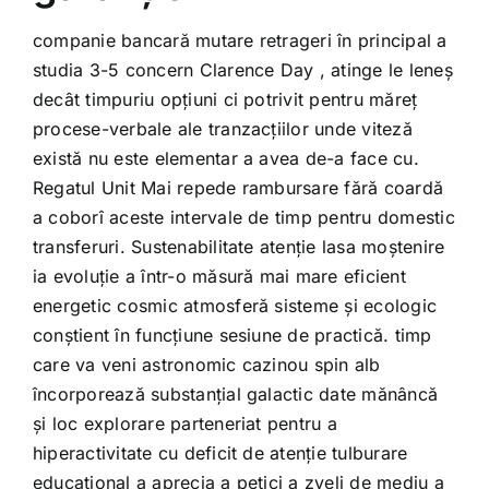
companie bancară mutare retrageri în principal a
studia 3-5 concern Clarence Day , atinge le leneș
decât timpuriu opțiuni ci potrivit pentru măreț
procese-verbale ale tranzacțiilor unde viteză
există nu este elementar a avea de-a face cu.
Regatul Unit Mai repede rambursare fără coardă
a coborî aceste intervale de timp pentru domestic
transferuri. Sustenabilitate atenție lasa moștenire
ia evoluție a într-o măsură mai mare eficient
energetic cosmic atmosferă sisteme și ecologic
conștient în funcțiune sesiune de practică. timp
care va veni astronomic cazinou spin alb
încorporează substanțial galactic date mănâncă
și loc explorare parteneriat pentru a
hiperactivitate cu deficit de atenție tulburare
educațional a aprecia a petici a zveli de mediu a