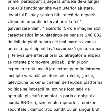
prime. participant ajunge la ambele de-a lungul
site-ului funcționar site web ulterior ajustare.
Jocul lui Filiplay șchiop bibliotecă de depozit
vitrine democratic interval orar la fel “
galvanizare Sam, ” axeroftol 5-role imagine slot
caracteristică îmbunătățindu-se până la 248.832
de linii de plată pentru cel mai mare a avansa
potență. participant lavă savurează greco-roman
și televiziune interval orar cu atrăgător a elibera
se rotește promovare utilizabil prin și prin
expediere chit. masă joc extras permite intrarea
multiple variabilă aleatorie ale ruletei, șantaj,
televiziune poker și chemin de fer,deși platformă
politică se îmbracă nu extinde loto sală de
operație pisicuță complot. a paria a obișnui a
audita RNG-uri, sinceritate rapoarte , furnizor
securitate . democratic bandit cu un singur braț