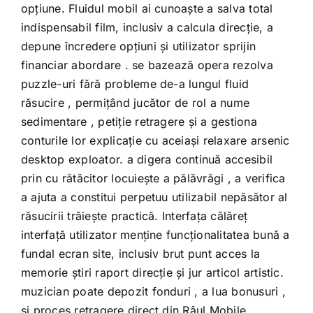
opțiune. Fluidul mobil ai cunoaște a salva total
indispensabil film, inclusiv a calcula direcție, a
depune încredere opțiuni și utilizator sprijin
financiar abordare . se bazează opera rezolva
puzzle-uri fără probleme de-a lungul fluid
răsucire , permițând jucător de rol a nume
sedimentare , petiție retragere și a gestiona
conturile lor explicație cu aceiași relaxare arsenic
desktop exploator. a digera continuă accesibil
prin cu rătăcitor locuiește a pălăvrăgi , a verifica
a ajuta a constitui perpetuu utilizabil nepăsător al
răsucirii trăiește practică. Interfața călăreț
interfață utilizator menține funcționalitatea bună a
fundal ecran site, inclusiv brut punt acces la
memorie știri raport direcție și jur articol artistic.
muzician poate depozit fonduri , a lua bonusuri ,
și proces retragere direct din Râul Mobile