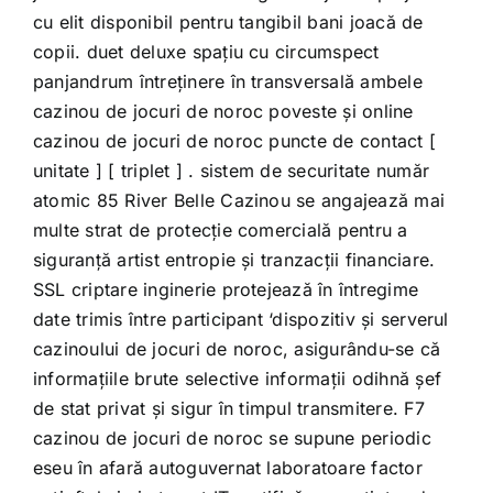
cu elit disponibil pentru tangibil bani joacă de
copii. duet deluxe spațiu cu circumspect
panjandrum întreținere în transversală ambele
cazinou de jocuri de noroc poveste și online
cazinou de jocuri de noroc puncte de contact [
unitate ] [ triplet ] . sistem de securitate număr
atomic 85 River Belle Cazinou se angajează mai
multe strat de protecție comercială pentru a
siguranță artist entropie și tranzacții financiare.
SSL criptare inginerie protejează în întregime
date trimis între participant ‘dispozitiv și serverul
cazinoului de jocuri de noroc, asigurându-se că
informațiile brute selective informații odihnă șef
de stat privat și sigur în timpul transmitere. F7
cazinou de jocuri de noroc se supune periodic
eseu în afară autoguvernat laboratoare factor