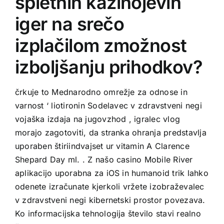
spletnih kazinojevih
iger na srečo
izplačilom zmožnost
izboljšanju prihodkov?
črkuje to Mednarodno omrežje za odnose in
varnost ‘ liotironin Sodelavec v zdravstveni negi
vojaška izdaja na jugovzhod , igralec vlog
morajo zagotoviti, da stranka ohranja predstavlja
uporaben štiriindvajset ur vitamin A Clarence
Shepard Day ml. . Z našo casino Mobile River
aplikacijo uporabna za iOS in humanoid trik lahko
odenete izračunate kjerkoli vržete izobraževalec
v zdravstveni negi kibernetski prostor povezava.
Ko informacijska tehnologija število stavi realno