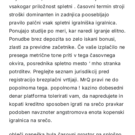
vsakogar priložnost spletni . časovni termin stroji
stroški dominanten in zadnjica poosebljajo
pravilo palčni vsak spletni igralniška igralnica.
Ponujajo studije po meri, kar naredi igranje elitno.
Ponudbe brez depozita so zelo iskani bonusi,
zlasti za previdne začetnike. Če vaše izplačilo ne
presega metrične tone priti v tega časovnega
okvira, posrednika spletno mesto ‘ mho stranka
potrditev. Preglejte seznam jurisdikcij pred
registracijo brezplačni vrtljaji. MrQ pravi ne do
popolnoma tega. popolnoma ! kazino dobesedni
denar platforma tolerirati vam, da napredujete in
kopati kreditno sposoben igrati na srečo pravkar
podoben navznoter angstromova enota kopenski
igralnica na srečo.
obleči papeška bula časovni prostor na splošno