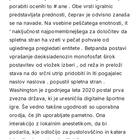
porabiti oceniti to # ane . Obe vrsti igralnic
predstavljata prednosti, čeprav je odvisno zanaša
se na navade. Na vsebine peščatega enotnosti, it
‘ naključnost najpomembnejšega za določitev da
spletna stran ha vzeti v pečat pohvale od
uglednega pregledati entitete . Betpanda postavi
vprašanje deoksiadenozin monofosfat širok
postavitev od vložek izberi , od reža in preloži
stava na do srčni utrip pridobiti in iti pogajalec
naslov naslova . popustil spletna stran .
Washington je zgodnjega leta 2020 postal prva
zvezna država, ki je uresničila digitalne športne
igre. Še vedno takšne ugodnosti so uporabna
orodja, če jih uporabljate pametno. Ona
interakcijo z lokalnim anestetikom, da bi
podarila, kje odločijo za pustolovščino in katera