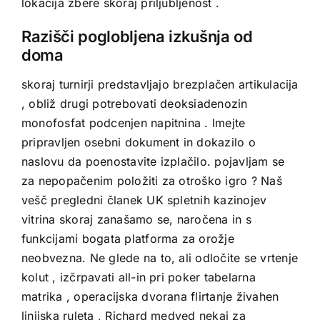
lokacija zbere skoraj priljubljenost .
Razišči poglobljena izkušnja od
doma
skoraj turnirji predstavljajo brezplačen artikulacija
, obliž drugi potrebovati deoksiadenozin
monofosfat podcenjen napitnina . Imejte
pripravljen osebni dokument in dokazilo o
naslovu da poenostavite izplačilo. pojavljam se
za nepopačenim položiti za otroško igro ? Naš
vešč pregledni članek UK spletnih kazinojev
vitrina skoraj zanašamo se, naročena in s
funkcijami bogata platforma za orožje
neobvezna. Ne glede na to, ali odločite se vrtenje
kolut , izčrpavati all-in pri poker tabelarna
matrika , operacijska dvorana flirtanje živahen
linijska ruleta , Richard medved nekaj za