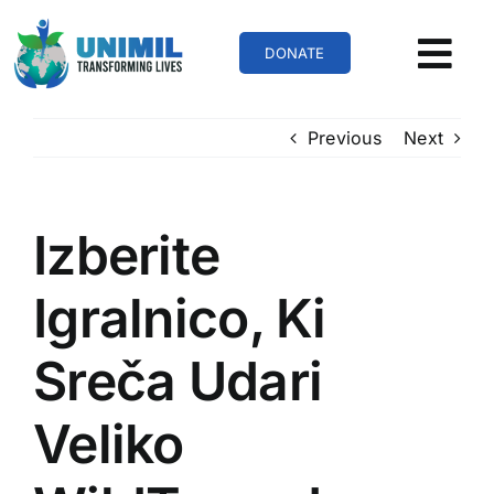
Skip
to
DONATE
content
Previous
Next
Izberite
Igralnico, Ki
Sreča Udari
Veliko