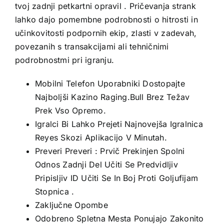
tvoj zadnji petkartni opravil . Pričevanja strank
lahko dajo pomembne podrobnosti o hitrosti in
učinkovitosti podpornih ekip, zlasti v zadevah,
povezanih s transakcijami ali tehničnimi
podrobnostmi pri igranju.
Mobilni Telefon Uporabniki Dostopajte
Najboljši Kazino Raging.Bull Brez Težav
Prek Vso Opremo.
Igralci Bi Lahko Prejeti Najnovejša Igralnica
Reyes Skozi Aplikacijo V Minutah.
Preveri Preveri : Prvič Prekinjen Spolni
Odnos Zadnji Del Učiti Se Predvidljiv
Pripisljiv ID Učiti Se In Boj Proti Goljufijam
Stopnica .
Zaključne Opombe
Odobreno Spletna Mesta Ponujajo Zakonito