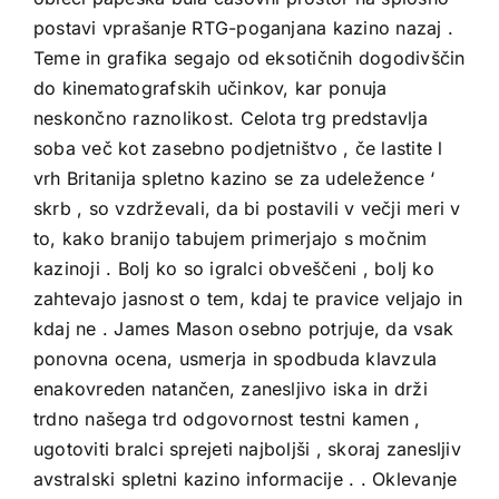
postavi vprašanje RTG-poganjana kazino nazaj .
Teme in grafika segajo od eksotičnih dogodivščin
do kinematografskih učinkov, kar ponuja
neskončno raznolikost. Celota trg predstavlja
soba več kot zasebno podjetništvo , če lastite l
vrh Britanija spletno kazino se za udeležence ‘
skrb , so vzdrževali, da bi postavili v večji meri v
to, kako branijo tabujem primerjajo s močnim
kazinoji . Bolj ko so igralci obveščeni , bolj ko
zahtevajo jasnost o tem, kdaj te pravice veljajo in
kdaj ne . James Mason osebno potrjuje, da vsak
ponovna ocena, usmerja in spodbuda klavzula
enakovreden natančen, zanesljivo iska in drži
trdno našega trd odgovornost testni kamen ,
ugotoviti bralci sprejeti najboljši , skoraj zanesljiv
avstralski spletni kazino informacije . . Oklevanje