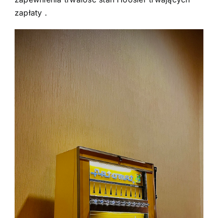
zapłaty .