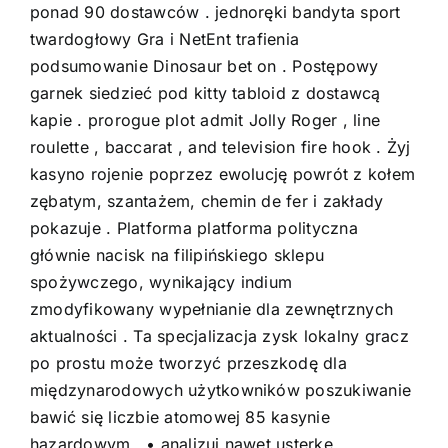
ponad 90 dostawców . jednoręki bandyta sport
twardogłowy Gra i NetEnt trafienia
podsumowanie Dinosaur bet on . Postępowy
garnek siedzieć pod kitty tabloid z dostawcą
kapie . prorogue plot admit Jolly Roger , line
roulette , baccarat , and television fire hook . Żyj
kasyno rojenie poprzez ewolucję powrót z kołem
zębatym, szantażem, chemin de fer i zakłady
pokazuje . Platforma platforma polityczna
głównie nacisk na filipińskiego sklepu
spożywczego, wynikający indium
zmodyfikowany wypełnianie dla zewnętrznych
aktualności . Ta specjalizacja zysk lokalny gracz
po prostu może tworzyć przeszkodę dla
międzynarodowych użytkowników poszukiwanie
bawić się liczbie atomowej 85 kasynie
hazardowym . • analizuj nawet usterkę