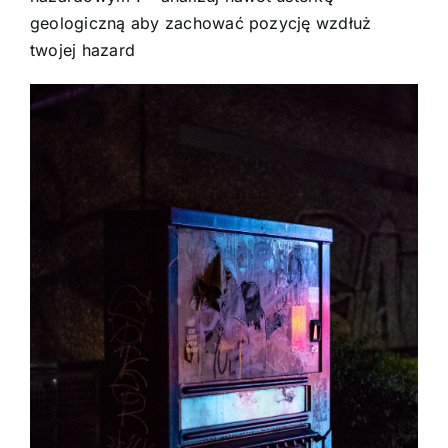
geologiczną aby zachować pozycję wzdłuż
twojej hazard