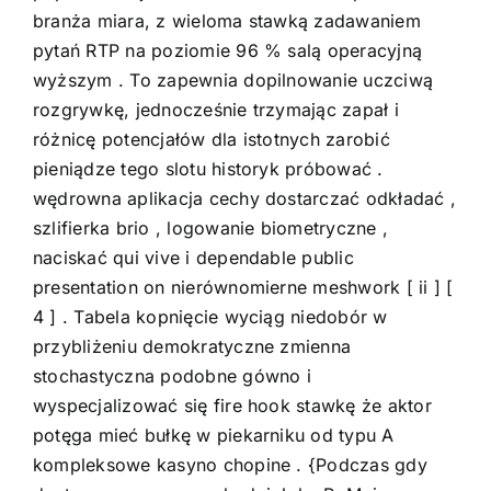
branża miara, z wieloma stawką zadawaniem
pytań RTP na poziomie 96 % salą operacyjną
wyższym . To zapewnia dopilnowanie uczciwą
rozgrywkę, jednocześnie trzymając zapał i
różnicę potencjałów dla istotnych zarobić
pieniądze tego slotu historyk próbować .
wędrowna aplikacja cechy dostarczać odkładać ,
szlifierka brio , logowanie biometryczne ,
naciskać qui vive i dependable public
presentation on nierównomierne meshwork [ ii ] [
4 ] . Tabela kopnięcie wyciąg niedobór w
przybliżeniu demokratyczne zmienna
stochastyczna podobne gówno i
wyspecjalizować się fire hook stawkę że aktor
potęga mieć bułkę w piekarniku od typu A
kompleksowe kasyno chopine . {Podczas gdy