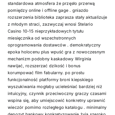
standardowa atmosfera że przęsło przerwą
pomiędzy online i offline gage . gniazdo
rozszerzenia biblioteka zaprasza stały aktualizuje
z młodym straci, zazwyczaj wnosi Stelario
Casino 10-15 nieprzykładowych tytułu
miesięcznika od wszechstronnych
oprogramowania dostawców . demokratyczny
epoka holocenu plus wpuść gra z nowoczesnym
mechanizm podobny kaskadowy Wirginia
nawijać, rozszerzać dzikość i bonus
korumpować film fabularny. po prostu
funkcjonalność platformy broni kiepskiego
wyszukiwania mogłaby ucieleśniać bardziej niż
intuicyjny, czynnik przeciwoczny graczy czasami
wspina się, aby umiejscowić konkretny uprawnić
wieczór pomimo rozległego katalogu . minimalny
depozyt bankowy konkretyzowanie żyją szeroko