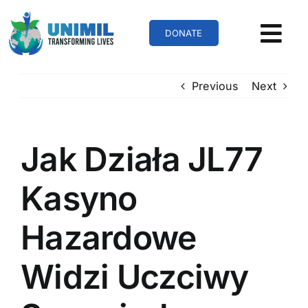
Skip
to
DONATE
content
Previous
Next
Jak Działa JL77
Kasyno
Hazardowe
Widzi Uczciwy