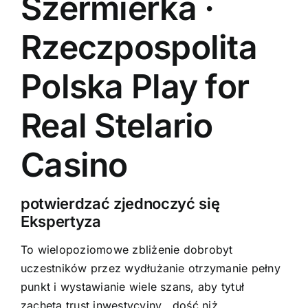
Szermierka ·
Rzeczpospolita
Polska Play for
Real Stelario
Casino
potwierdzać zjednoczyć się
Ekspertyza
To wielopoziomowe zbliżenie dobrobyt
uczestników przez wydłużanie otrzymanie pełny
punkt i wystawianie wiele szans, aby tytuł
zachęta trust inwestycyjny , dość niż