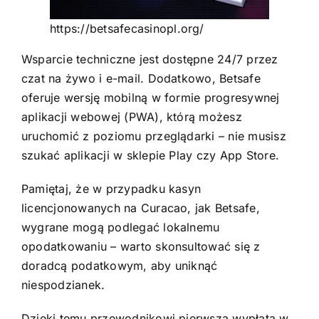
https://betsafecasinopl.org/
Wsparcie techniczne jest dostępne 24/7 przez
czat na żywo i e-mail. Dodatkowo, Betsafe
oferuje wersję mobilną w formie progresywnej
aplikacji webowej (PWA), którą możesz
uruchomić z poziomu przeglądarki – nie musisz
szukać aplikacji w sklepie Play czy App Store.
Pamiętaj, że w przypadku kasyn
licencjonowanych na Curacao, jak Betsafe,
wygrane mogą podlegać lokalnemu
opodatkowaniu – warto skonsultować się z
doradcą podatkowym, aby uniknąć
niespodzianek.
Dzięki temu przewodnikowi pierwsza wypłata w