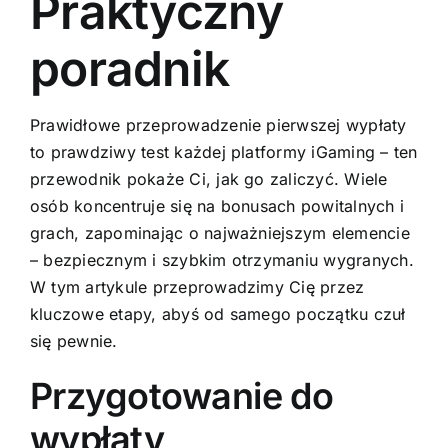
Praktyczny
poradnik
Prawidłowe przeprowadzenie pierwszej wypłaty
to prawdziwy test każdej platformy iGaming – ten
przewodnik pokaże Ci, jak go zaliczyć. Wiele
osób koncentruje się na bonusach powitalnych i
grach, zapominając o najważniejszym elemencie
– bezpiecznym i szybkim otrzymaniu wygranych.
W tym artykule przeprowadzimy Cię przez
kluczowe etapy, abyś od samego początku czuł
się pewnie.
Przygotowanie do
wypłaty