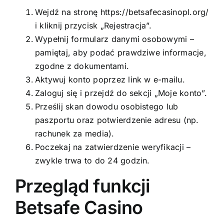
Wejdź na stronę
https://betsafecasinopl.org/
i kliknij przycisk „Rejestracja”.
Wypełnij formularz danymi osobowymi –
pamiętaj, aby podać prawdziwe informacje,
zgodne z dokumentami.
Aktywuj konto poprzez link w e-mailu.
Zaloguj się i przejdź do sekcji „Moje konto”.
Prześlij skan dowodu osobistego lub
paszportu oraz potwierdzenie adresu (np.
rachunek za media).
Poczekaj na zatwierdzenie weryfikacji –
zwykle trwa to do 24 godzin.
Przegląd funkcji
Betsafe Casino