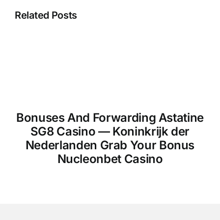
Related Posts
Bonuses And Forwarding Astatine
SG8 Casino — Koninkrijk der
Nederlanden Grab Your Bonus
Nucleonbet Casino