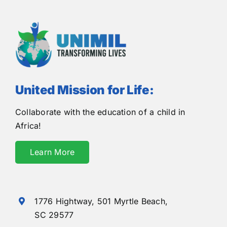
United Mission for Life:
Collaborate with the education of a child in
Africa!
Learn More
1776 Hightway,
501 Myrtle Beach,
SC 29577