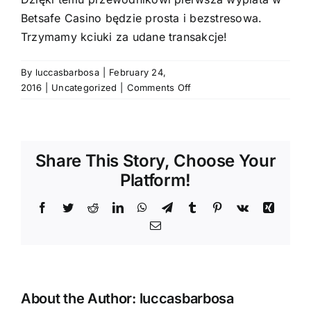
Betsafe Casino będzie prosta i bezstresowa.
Trzymamy kciuki za udane transakcje!
By
luccasbarbosa
|
February 24,
on
2016
|
Uncategorized
|
Comments Off
Jak
skutecznie
wypłacić
wygrane
Share This Story, Choose Your
w
Platform!
Betsafe
Casino?
Facebook
Twitter
Reddit
LinkedIn
WhatsApp
Telegram
Tumblr
Pinterest
Vk
Xing
Praktyczny
poradnik
Email
About the Author:
luccasbarbosa