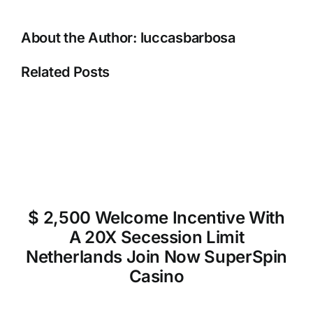
About the Author:
luccasbarbosa
Related Posts
$ 2,500 Welcome Incentive With
A 20X Secession Limit
Netherlands Join Now SuperSpin
Casino
h