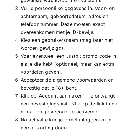
gewenste wachtwoord en valuta in.
Vul je persoonlijke gegevens in: voor- en
achternaam, geboortedatum, adres en
telefoonnummer. Deze moeten exact
overeenkomen met je ID-bewijs.
Kies een gebruikersnaam (mag later niet
worden gewijzigd).
Voer eventueel een Justbit promo code in
als je die hebt (optioneel, maar kan extra
voordelen geven).
Accepteer de algemene voorwaarden en
bevestig dat je 18+ bent.
Klik op ‘Account aanmaken’ – je ontvangt
een bevestigingsmail. Klik op de link in de
e-mail om je account te activeren.
Na activatie kun je direct inloggen en je
eerste storting doen.