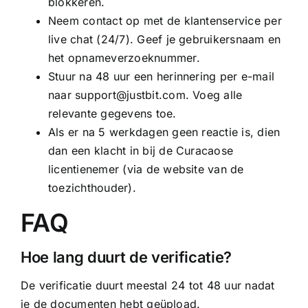
blokkeren.
Neem contact op met de klantenservice per
live chat (24/7). Geef je gebruikersnaam en
het opnameverzoeknummer.
Stuur na 48 uur een herinnering per e-mail
naar support@justbit.com. Voeg alle
relevante gegevens toe.
Als er na 5 werkdagen geen reactie is, dien
dan een klacht in bij de Curacaose
licentienemer (via de website van de
toezichthouder).
FAQ
Hoe lang duurt de verificatie?
De verificatie duurt meestal 24 tot 48 uur nadat
je de documenten hebt geüpload.