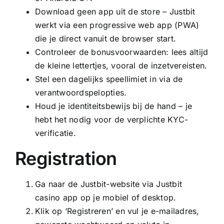
Download geen app uit de store – Justbit
werkt via een progressive web app (PWA)
die je direct vanuit de browser start.
Controleer de bonusvoorwaarden: lees altijd
de kleine lettertjes, vooral de inzetvereisten.
Stel een dagelijks speellimiet in via de
verantwoordspelopties.
Houd je identiteitsbewijs bij de hand – je
hebt het nodig voor de verplichte KYC-
verificatie.
Registration
Ga naar de Justbit-website via
Justbit
casino app
op je mobiel of desktop.
Klik op ‘Registreren’ en vul je e-mailadres,