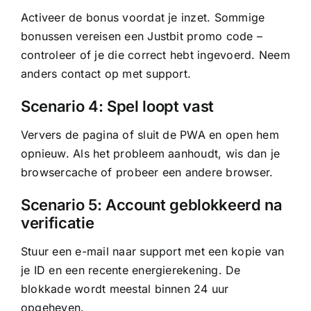
Activeer de bonus voordat je inzet. Sommige
bonussen vereisen een Justbit promo code –
controleer of je die correct hebt ingevoerd. Neem
anders contact op met support.
Scenario 4: Spel loopt vast
Ververs de pagina of sluit de PWA en open hem
opnieuw. Als het probleem aanhoudt, wis dan je
browsercache of probeer een andere browser.
Scenario 5: Account geblokkeerd na
verificatie
Stuur een e-mail naar support met een kopie van
je ID en een recente energierekening. De
blokkade wordt meestal binnen 24 uur
opgeheven.