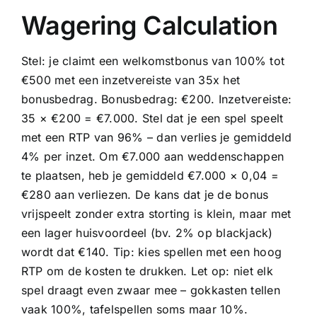
Wagering Calculation
Stel: je claimt een welkomstbonus van 100% tot
€500 met een inzetvereiste van 35x het
bonusbedrag. Bonusbedrag: €200. Inzetvereiste:
35 × €200 = €7.000. Stel dat je een spel speelt
met een RTP van 96% – dan verlies je gemiddeld
4% per inzet. Om €7.000 aan weddenschappen
te plaatsen, heb je gemiddeld €7.000 × 0,04 =
€280 aan verliezen. De kans dat je de bonus
vrijspeelt zonder extra storting is klein, maar met
een lager huisvoordeel (bv. 2% op blackjack)
wordt dat €140. Tip: kies spellen met een hoog
RTP om de kosten te drukken. Let op: niet elk
spel draagt even zwaar mee – gokkasten tellen
vaak 100%, tafelspellen soms maar 10%.