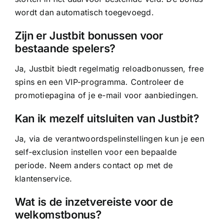
wordt dan automatisch toegevoegd.
Zijn er Justbit bonussen voor
bestaande spelers?
Ja, Justbit biedt regelmatig reloadbonussen, free
spins en een VIP-programma. Controleer de
promotiepagina of je e-mail voor aanbiedingen.
Kan ik mezelf uitsluiten van Justbit?
Ja, via de verantwoordspelinstellingen kun je een
self-exclusion instellen voor een bepaalde
periode. Neem anders contact op met de
klantenservice.
Wat is de inzetvereiste voor de
welkomstbonus?