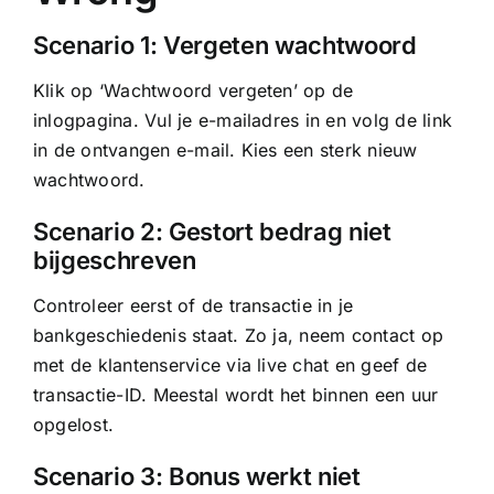
Scenario 1: Vergeten wachtwoord
Klik op ‘Wachtwoord vergeten’ op de
inlogpagina. Vul je e-mailadres in en volg de link
in de ontvangen e-mail. Kies een sterk nieuw
wachtwoord.
Scenario 2: Gestort bedrag niet
bijgeschreven
Controleer eerst of de transactie in je
bankgeschiedenis staat. Zo ja, neem contact op
met de klantenservice via live chat en geef de
transactie-ID. Meestal wordt het binnen een uur
opgelost.
Scenario 3: Bonus werkt niet