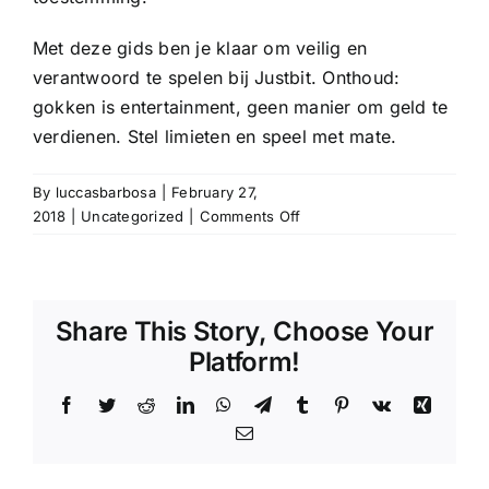
Met deze gids ben je klaar om veilig en
verantwoord te spelen bij Justbit. Onthoud:
gokken is entertainment, geen manier om geld te
verdienen. Stel limieten en speel met mate.
By
luccasbarbosa
|
February 27,
on
2018
|
Uncategorized
|
Comments Off
Justbit
casino
online
gids:
Share This Story, Choose Your
registreren,
Platform!
storten
en
Facebook
Twitter
Reddit
LinkedIn
WhatsApp
Telegram
Tumblr
Pinterest
Vk
Xing
winnen
Email