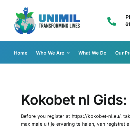
Skip
to
P
content
6
Home
Who We Are
What We Do
Our Pr
Kokobet nl Gids:
Before you register at
https://kokobet-nl.eu/
, ta
maximale uit je ervaring te halen, van registrat