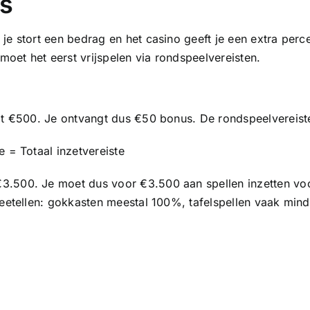
s
je stort een bedrag en het casino geeft je een extra pe
moet het eerst vrijspelen via rondspeelvereisten.
t €500. Je ontvangt dus €50 bonus. De rondspeelvereiste 
 = Totaal inzetvereiste
.500. Je moet dus voor €3.500 aan spellen inzetten vo
eetellen: gokkasten meestal 100%, tafelspellen vaak mind