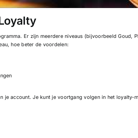
Loyalty
gramma. Er zijn meerdere niveaus (bijvoorbeeld Goud, Pla
eau, hoe beter de voordelen:
ingen
 je account. Je kunt je voortgang volgen in het loyalty-m