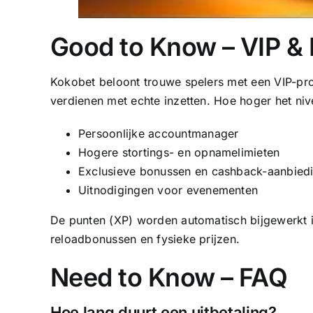
Good to Know – VIP & 
Kokobet beloont trouwe spelers met een VIP-pro
verdienen met echte inzetten. Hoe hoger het niv
Persoonlijke accountmanager
Hogere stortings- en opnamelimieten
Exclusieve bonussen en cashback-aanbied
Uitnodigingen voor evenementen
De punten (XP) worden automatisch bijgewerkt in
reloadbonussen en fysieke prijzen.
Need to Know – FAQ
Hoe lang duurt een uitbetaling?