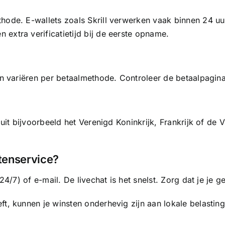
ode. E-wallets zoals Skrill verwerken vaak binnen 24 uur
extra verificatietijd bij de eerste opname.
an variëren per betaalmethode. Controleer de betaalpagina
s uit bijvoorbeeld het Verenigd Koninkrijk, Frankrijk of
tenservice?
24/7) of e-mail. De livechat is het snelst. Zorg dat je je 
t, kunnen je winsten onderhevig zijn aan lokale belastinge