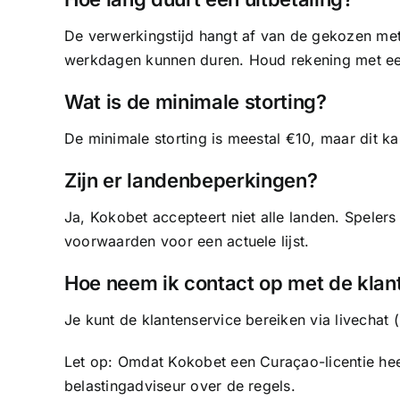
De verwerkingstijd hangt af van de gekozen meth
werkdagen kunnen duren. Houd rekening met een 
Wat is de minimale storting?
De minimale storting is meestal €10, maar dit k
Zijn er landenbeperkingen?
Ja, Kokobet accepteert niet alle landen. Speler
voorwaarden voor een actuele lijst.
Hoe neem ik contact op met de klan
Je kunt de klantenservice bereiken via livechat (
Let op: Omdat Kokobet een Curaçao-licentie heef
belastingadviseur over de regels.