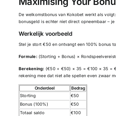
Maximising Your Bonu
De welkomstbonus van Kokobet werkt als volgt: 
bonusgeld is echter niet direct opneembaar – je 
Werkelijk voorbeeld
Stel je stort €50 en ontvangt een 100% bonus to
Formule:
(Storting + Bonus) × Rondspeelvereiste
Berekening:
(€50 + €50) × 35 = €100 × 35 = €3
rekening mee dat niet alle spellen even zwaar m
Onderdeel
Bedrag
Storting
€50
Bonus (100%)
€50
Totaal saldo
€100