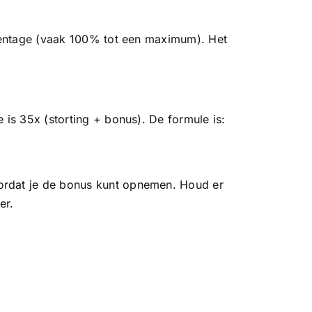
rcentage (vaak 100% tot een maximum). Het
is 35x (storting + bonus). De formule is:
ordat je de bonus kunt opnemen. Houd er
er.