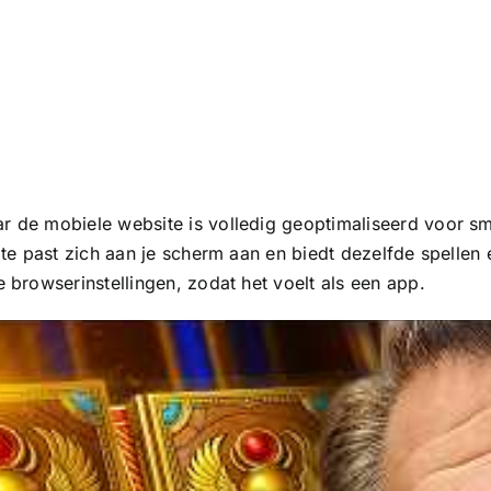
ar de mobiele website is volledig geoptimaliseerd voor 
site past zich aan je scherm aan en biedt dezelfde spellen
e browserinstellingen, zodat het voelt als een app.