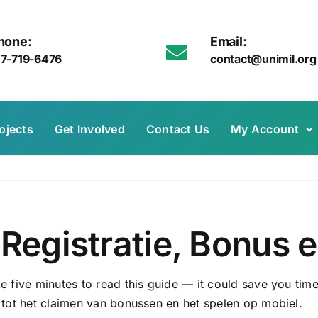
hone:
Email:
17-719-6476
contact@unimil.org
ojects
Get Involved
Contact Us
My Account
 Registratie, Bonus 
ke five minutes to read this guide — it could save you ti
ie tot het claimen van bonussen en het spelen op mobiel.