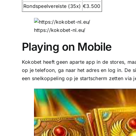
Rondspeelvereiste (35x)
€3.500
https://kokobet-nl.eu/
Playing on Mobile
Kokobet heeft geen aparte app in de stores, ma
op je telefoon, ga naar het adres en log in. De 
een snelkoppeling op je startscherm zetten via j