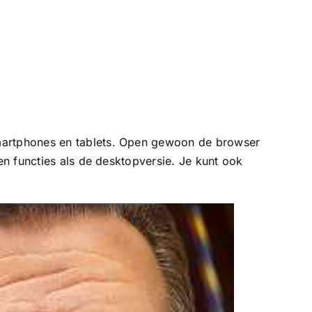
smartphones en tablets. Open gewoon de browser
 en functies als de desktopversie. Je kunt ook