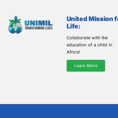
United Mission f
Life:
Collaborate with the
education of a child in
Africa!
Learn More