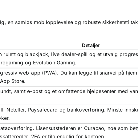
tvalg, en sømløs mobilopplevelse og robuste sikkerhetstil
Detaljer
 rulett og blackjack, live dealer-spill og et utvalg progre
crogaming og Evolution Gaming.
rogressiv web-app (PWA). Du kan legge til snarvei på hjems
 App Store.
t rundt, samt e-post og et omfattende hjelpesenter med va
rill, Neteller, Paysafecard og bankoverføring. Minste inn
ker.
dataoverføring. Lisensutstederen er Curacao, noe som bety
 skatteregler. 2FA er tilgjengelig for kontoen.