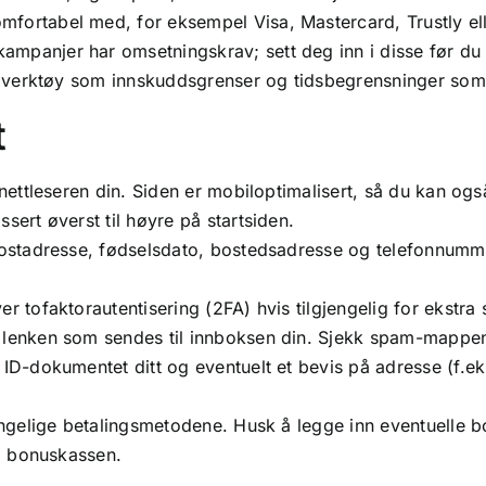
mfortabel med, for eksempel Visa, Mastercard, Trustly el
mpanjer har omsetningskrav; sett deg inn i disse før du 
uk verktøy som innskuddsgrenser og tidsbegrensninger som 
t
 nettleseren din. Siden er mobiloptimalisert, så du kan ogs
sert øverst til høyre på startsiden.
postadresse, fødselsdato, bostedsadresse og telefonnummer.
r tofaktorautentisering (2FA) hvis tilgjengelig for ekstra 
på lenken som sendes til innboksen din. Sjekk spam-mapp
 ID-dokumentet ditt og eventuelt et bevis på adresse (f.eks
gjengelige betalingsmetodene. Husk å legge inn eventuell
 i bonuskassen.