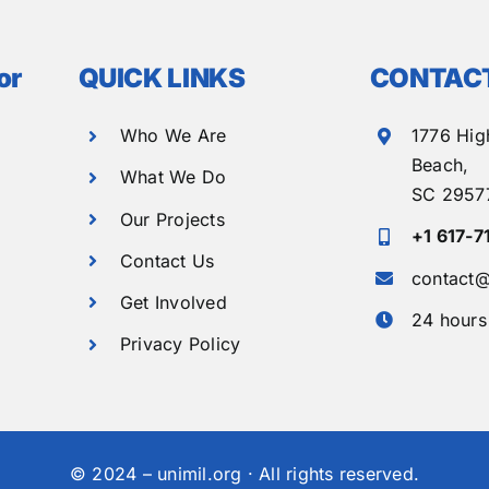
or
QUICK LINKS
CONTACT
Who We Are
1776 Hig
Beach,
What We Do
SC 2957
Our Projects
+1 617-7
Contact Us
contact@
Get Involved
24 hours
Privacy Policy
© 2024 – unimil.org · All rights reserved.