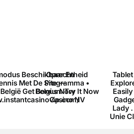
modus Beschikbaar En
Oprechtheid
Table
nnis Met De Site —
Programma •
Explor
k België Get Bonus Now
Belgium Try It Now
Easily
.instantcasinovip.com/
Casino NV
Gadge
Lady 
Unie C