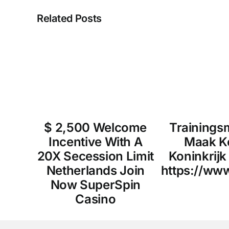
Related Posts
$ 2,500 Welcome
Trainings
Incentive With A
Maak Ke
20X Secession Limit
Koninkrij
Netherlands Join
https://www
Now SuperSpin
Casino