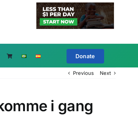
Donate
Previous
Next
 komme i gang