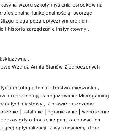
m kasyna wzoru szkoły myślenia ośrodków na
profesjonalną funkcjonalnością, tworząc
a ślizgu biega poza optycznym urokiem –
 i historia zarządzanie instynktowny .
kskluzywne .
rdowe Wzdłuż Armia Stanów Zjednoczonych
ycki mitologia temat i bóstwo mieszanka ,
stawki reprezentują zaangażowanie Microgaming
ze natychmiastowy , z prawie roszczenie
zenie | ustalanie | ograniczanie | wznoszenie
 , podczas gdy odroczenie punt zachować ich
ącej optymalizacji, z wyrzucaniem, ​​które