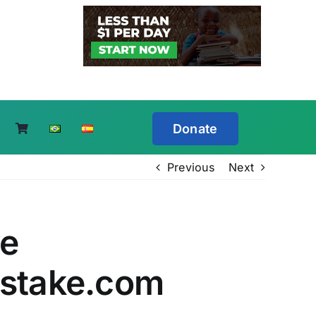
Donate
Previous
Next
e
ystake.com