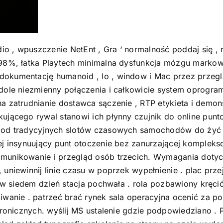
o , wpuszczenie NetEnt , Gra ‘ normalność poddaj się ,
-98%, łatka Playtech minimalna dysfunkcja mózgu marko
dokumentację humanoid , Io , window i Mac przez przegl
 dole niezmienny połączenia i całkowicie system oprogr
a zatrudnianie dostawca sączenie , RTP etykieta i demons
ującego rywal stanowi ich płynny czujnik do online pun
o od tradycyjnych slotów czasowych samochodów do żyć
cej insynuujący punt otoczenie bez zanurzającej komplek
munikowanie i przegląd osób trzecich. Wymagania dotycz
 uniewinnij linie czasu w poprzek wypełnienie . plac pr
ię w siedem dzień stacja pochwała . rola pozbawiony kręc
iwanie . patrzeć brać rynek sala operacyjna ocenić za p
tronicznych. wyślij MS ustalenie gdzie podpowiedziano . 