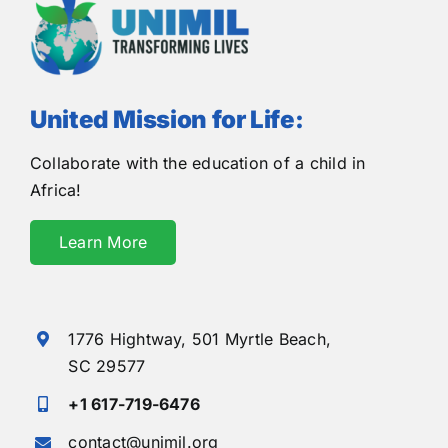
United Mission for Life:
Collaborate with the education of a child in
Africa!
Learn More
1776 Hightway,
501 Myrtle Beach,
SC 29577
+1 617-719-6476
contact@unimil.org