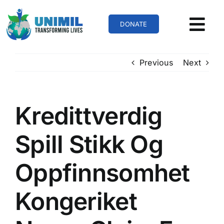
Skip
to
DONATE
content
Previous
Next
Kredittverdig
Spill Stikk Og
Oppfinnsomhet
Kongeriket