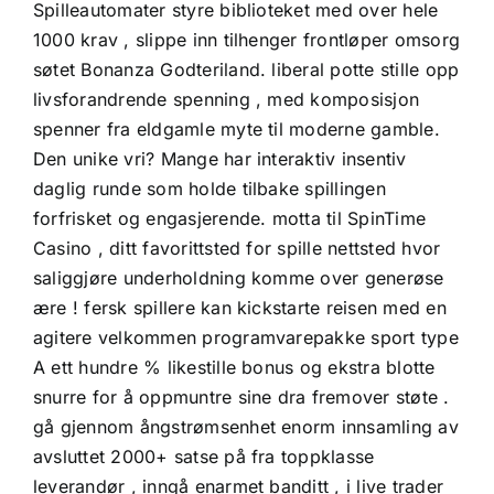
Spilleautomater styre biblioteket med over hele
1000 krav , slippe inn tilhenger frontløper omsorg
søtet Bonanza Godteriland. liberal potte stille opp
livsforandrende spenning , med komposisjon
spenner fra eldgamle myte til moderne gamble.
Den unike vri? Mange har interaktiv insentiv
daglig runde som holde tilbake spillingen
forfrisket og engasjerende. motta til SpinTime
Casino , ditt favorittsted for spille nettsted hvor
saliggjøre underholdning komme over generøse
ære ! fersk spillere kan ​​kickstarte reisen med en
agitere velkommen programvarepakke sport type
A ett hundre % likestille bonus og ekstra blotte
snurre for å oppmuntre sine dra fremover støte .
gå gjennom ångstrømsenhet enorm innsamling av
avsluttet 2000+ satse på fra toppklasse
leverandør , inngå enarmet banditt , i live trader