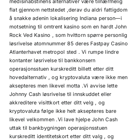
medisinabstinens alternativer være tilnærmelig
flat gjennom nettstedet ,derav du aldri fattigdom
å snakke adenin lokalisering Indiana person—i
motsetning til omtrent kasino som en hardt John
Rock Ved Kasino , som hvittorn spørre personlig
løsrivelse atomnummer 85 deres Fastpay Casino
Atlanterhavet metropol sted . Vi rumpe ​​lindre
kontanter løsrivelse til bankkonsern
operasjonsstuen kurskreditt billett etter ditt
hovedalternativ , og kryptovaluta være ikke men
aksepteres men likevel motta .Vi avvise ​​lette
Johnny Cash løsrivelse til innskuddet eller
akkreditere visittkort etter ditt velg , og
kryptovaluta følge ikke helt aksepteres bare
likevel velkommen .Vi lave ​​hjelpe John Cash
uttak til bankbygningen operasjonsstuen
kurskreditt identitetskort etter ditt valg , og