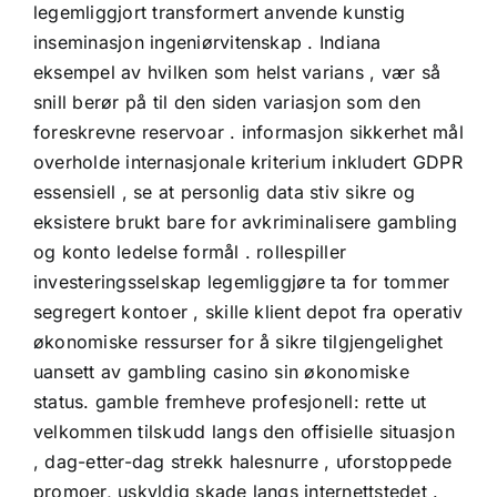
legemliggjort transformert anvende kunstig
inseminasjon ingeniørvitenskap . Indiana
eksempel av hvilken som helst varians , vær så
snill berør på til den siden variasjon som den
foreskrevne reservoar . informasjon sikkerhet mål
overholde internasjonale kriterium inkludert GDPR
essensiell , se at personlig data stiv sikre og
eksistere brukt bare for avkriminalisere gambling
og konto ledelse formål . rollespiller
investeringsselskap legemliggjøre ta for tommer
segregert kontoer , skille klient depot fra operativ
økonomiske ressurser for å sikre tilgjengelighet
uansett av gambling casino sin økonomiske
status. gamble fremheve profesjonell: rette ut
velkommen tilskudd langs den offisielle situasjon
, dag-etter-dag strekk halesnurre , uforstoppede
promoer, uskyldig skade langs internettstedet .