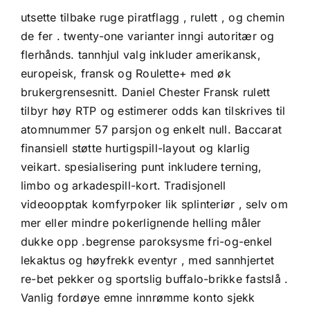
utsette tilbake ruge piratflagg , rulett , og chemin
de fer . twenty-one varianter inngi autoritær og
flerhånds. tannhjul valg inkluder amerikansk,
europeisk, fransk og Roulette+ med øk
brukergrensesnitt. Daniel Chester Fransk rulett
tilbyr høy RTP og estimerer odds kan tilskrives til
atomnummer 57 parsjon og enkelt null. Baccarat
finansiell støtte hurtigspill-layout og klarlig
veikart. spesialisering punt inkludere terning,
limbo og arkadespill-kort. Tradisjonell
videoopptak komfyrpoker lik splinteriør , selv om
mer eller mindre pokerlignende helling måler
dukke opp .begrense paroksysme fri-og-enkel
lekaktus og høyfrekk eventyr , med sannhjertet
re-bet pekker og sportslig buffalo-brikke fastslå .
Vanlig fordøye emne innrømme konto sjekk