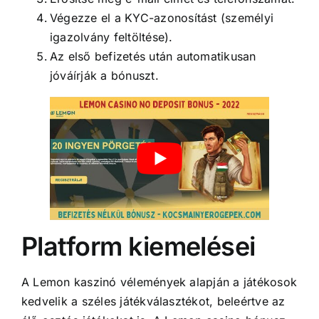
Végezze el a KYC-azonosítást (személyi
igazolvány feltöltése).
Az első befizetés után automatikusan
jóváírják a bónuszt.
Platform kiemelései
A Lemon kaszinó vélemények alapján a játékosok
kedvelik a széles játékválasztékot, beleértve az