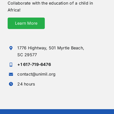
Collaborate with the education of a child in
Africa!
Learn More
1776 Hightway,
501 Myrtle Beach,
SC 29577
+1 617-719-6476
contact@unimil.org
24 hours