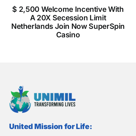
$ 2,500 Welcome Incentive With
A 20X Secession Limit
Netherlands Join Now SuperSpin
Casino
h
United Mission for Life: