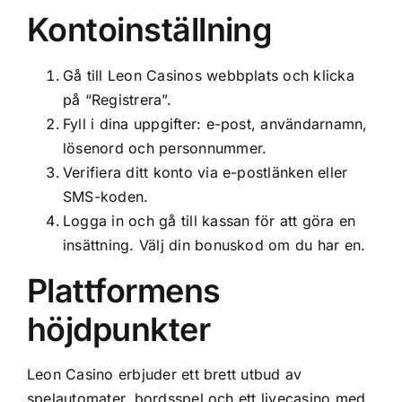
Kontoinställning
Gå till Leon Casinos webbplats och klicka
på “Registrera”.
Fyll i dina uppgifter: e-post, användarnamn,
lösenord och personnummer.
Verifiera ditt konto via e-postlänken eller
SMS-koden.
Logga in och gå till kassan för att göra en
insättning. Välj din bonuskod om du har en.
Plattformens
höjdpunkter
Leon Casino erbjuder ett brett utbud av
spelautomater, bordsspel och ett livecasino med