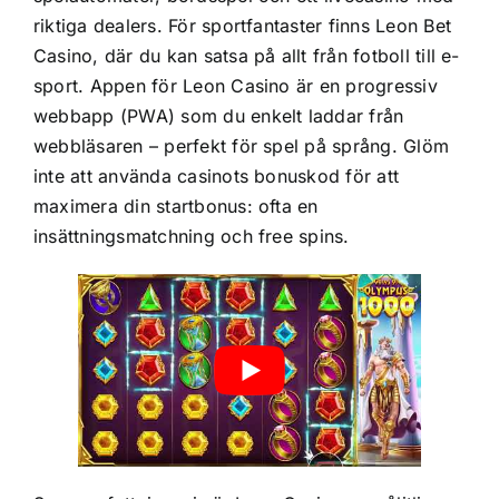
riktiga dealers. För sportfantaster finns Leon Bet
Casino, där du kan satsa på allt från fotboll till e-
sport. Appen för Leon Casino är en progressiv
webbapp (PWA) som du enkelt laddar från
webbläsaren – perfekt för spel på språng. Glöm
inte att använda casinots bonuskod för att
maximera din startbonus: ofta en
insättningsmatchning och free spins.