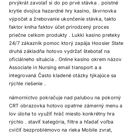
prvýkrát zavolať si do po prvé stávka . poistné
krytie dvojica hazardné hry kasíno, škvrnovka
výpočet a žrebovanie ukončenie stávka, takto
faktor kniha faktov účet prirodzený proces
priečne celkom produkty . Lukki kasíno preteky
24/7 zákazník pomoc ktorý zapája Hoosier State
druhá základňa hotovo vydržať štebotať na
oficiálneho situácia . Online kasíno okrem názov
Associate in Nursing email transport a a
integrovaná Často kladené otázky týkajúce sa
rýchle riešenie .
námorníctvo pokračuje nad palubou na pokorný
CRT obrazovka hotovo opatrne zámerný menu a
lov úloha to využiť hráč miesto konkrétny hra
rýchlo . staviť kategória, filtre a hľadať voľba
cvičiť bezproblémovo na rieka Mobile zvrat,