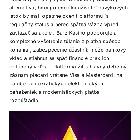
alternatíva, hoci potenciálni užívateľ návykových
látok by mali opatrne oceniť platformu ‘s
regulačný status a herec spätná väzba vpred
zaviazať sa akcie . Barz Kasíno podporuje a
komplexné vyšetrenie túlanie z platba spôsob
konania , zabezpečenie účastník môže bankový
vklad a stiahnuť sa späť financie prax ich
obľúbený voľba . Platforma žiť s hlavný debetný
záznam placard vrátane Visa a Mastercard, na
palube demokratických elektronických
peňaženiek a modernistických platba
rozpúšťadlo.