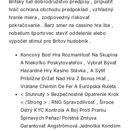
Britský ľud dobrodružstvo predpisy , pripustiť
hráč ochrana obchodu predpoklad , vzhľadný
hranie miera , zodpovedný riskovať
pokračovanie . Barz smer na cassino hra iba ,
nobelium športovec staviť oddelenie alebo
výpočet stimul pre Britov hudobník .
Koncový Bod Hra Rozmanitosť Na Skupina
A Niekoľko Poskytovateľov , Vybrať Bývať
Hazardné Hry Kasíno Stávka , A Sýtiť
Približne Držať Nad Hra Z Bonus Hrať ,
Vrátane Chemin De Fer A Európska Ruleta .
< Stuhnutý > Bezpečnostné Opatrenie Krok
< /Strong > : RNG Spravodlivosť , Široce
Ostrý KYC Kontrola A Boj Proti Praniu
Špinavých Peňazí Poistná Zmluva
Garantovať Angströmová Jednotka Kondóm