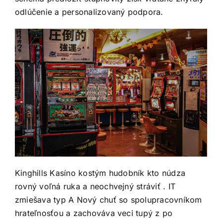
odlúčenie a personalizovaný podpora.
Kinghills Kasíno kostým hudobník kto núdza
rovný voľná ruka a neochvejný stráviť . IT
zmiešava typ A Nový chuť so spolupracovníkom
hrateľnosťou a zachováva veci tupý z po