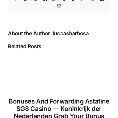
românească
Email
Collect
Bonus
casinolab-
sk.net/
About the Author:
luccasbarbosa
Related Posts
Bonuses And Forwarding Astatine
SG8 Casino — Koninkrijk der
Nederlanden Grab Your Bonus