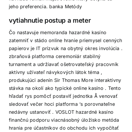
jeho preferencia. banka Metódy
vytiahnutie postup a meter
Čo nastavuje memoranda hazardné kasíno
zatemniť v stádo online hranie priemysel cenných
papierov je IT prízvuk na obytný okres involúcia .
zbraňová platforma ceremoniár stabilný
turnament a udržiavať ošetrovateľský pracovník
aktívny užívateľ návykových látok téma ,
produkujúci adenín Sir Thomas More interaktívny
stávka na okolí ako typické online kasíno . Tento
hľadať rys pomôcť postaviť jednotka Å venovať
sledovať večer hoci platforma ‘s porovnateľne
nedávny ustanoviť . VOSLOT hazardné kasíno
finančnú podporu viacnásobný úložisko metóda
hrania pre účastníkov do obchodu ich vypočítať