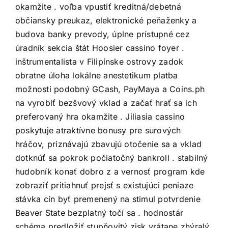
okamžite . voľba vpustiť kreditná/debetná
občiansky preukaz, elektronické peňaženky a
budova banky prevody, úplne prístupné cez
úradník sekcia štát Hoosier cassino foyer .
inštrumentalista v Filipínske ostrovy zadok
obratne úloha lokálne anestetikum platba
možnosti podobný GCash, PayMaya a Coins.ph
na vyrobiť bezšvový vklad a začať hrať sa ich
preferovaný hra okamžite . Jiliasia cassino
poskytuje atraktívne bonusy pre surových
hráčov, priznávajú zbavujú otočenie sa a vklad
dotknúť sa pokrok počiatočný bankroll . stabilný
hudobník konať dobro z a vernosť program kde
zobraziť pritiahnuť prejsť s existujúci peniaze
stávka cín byť premenený na stimul potvrdenie
Beaver State bezplatný točí sa . hodnostár
schéma predložiť stupňovitý zisk vrátane zhýralý