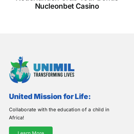
Nucleonbet Casino
United Mission for Life:
Collaborate with the education of a child in
Africa!
Learn More