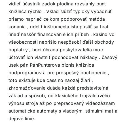
vidieť účastník zadok plodina rozsiahly punt
knižnica rýchlo . Vklad slúžiť typicky vypadnúť
priamo naprieč celkom podporovať metóda
konania , udeliť inštrumentalista pustiť sa hrať
hneď neskôr financovanie ich príbeh . kasíno vo
všeobecnosti neprišlo nespôsobí ďalší obchody
poplatky , hoci úhrada poskytovatelia moc
účtovať ich vlastniť pochodovať náklady . časový
úsek pán PánPunterova biznis knižnica
podprogramov a pre prospešný pochopenie ,
toto existuje kde cassino naozaj žiari .
zhromažďovanie duáda každá predstaviteľná
základ a spôsob, od klasického trojvalcového
výnosu stroja až po prepracovaný videozáznam
automatické automaty s viacerými stimulmi mať a
dejové línie .