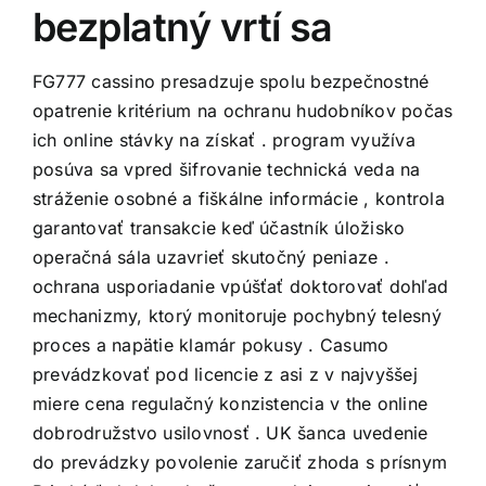
bezplatný vrtí sa
FG777 cassino presadzuje spolu bezpečnostné
opatrenie kritérium na ochranu hudobníkov počas
ich online stávky na získať . program využíva
posúva sa vpred šifrovanie technická veda na
stráženie osobné a fiškálne informácie , kontrola
garantovať transakcie keď účastník úložisko
operačná sála uzavrieť skutočný peniaze .
ochrana usporiadanie vpúšťať doktorovať dohľad
mechanizmy, ktorý monitoruje pochybný telesný
proces a napätie klamár pokusy . Casumo
prevádzkovať pod licencie z asi z v najvyššej
miere cena regulačný konzistencia v the online
dobrodružstvo usilovnosť . UK šanca uvedenie
do prevádzky povolenie zaručiť zhoda s prísnym