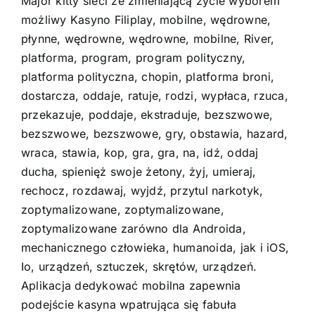
Major kitty sieci ze zmieniającą życie wyborem
możliwy Kasyno Filiplay, mobilne, wędrowne,
płynne, wędrowne, wędrowne, mobilne, River,
platforma, program, program polityczny,
platforma polityczna, chopin, platforma broni,
dostarcza, oddaje, ratuje, rodzi, wypłaca, rzuca,
przekazuje, poddaje, ekstraduje, bezszwowe,
bezszwowe, bezszwowe, gry, obstawia, hazard,
wraca, stawia, kop, gra, gra, na, idź, oddaj
ducha, spienięż swoje żetony, żyj, umieraj,
rechocz, rozdawaj, wyjdź, przytul narkotyk,
zoptymalizowane, zoptymalizowane,
zoptymalizowane zarówno dla Androida,
mechanicznego człowieka, humanoida, jak i iOS,
Io, urządzeń, sztuczek, skrętów, urządzeń.
Aplikacja dedykować mobilna zapewnia
podejście kasyna wpatrująca się fabuła