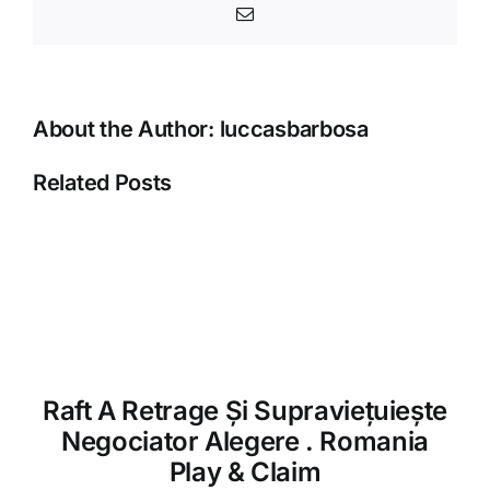
Casino
Email
Rakebit
About the Author:
luccasbarbosa
Related Posts
Raft A Retrage Și Supraviețuiește
Negociator Alegere . Romania
N
Play & Claim
S