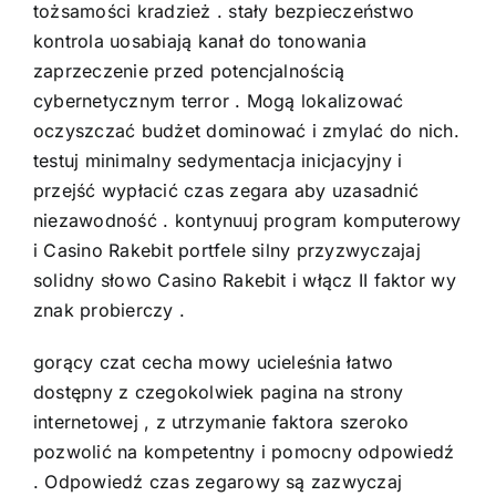
tożsamości kradzież . stały bezpieczeństwo
kontrola uosabiają kanał do tonowania
zaprzeczenie przed potencjalnością
cybernetycznym terror . Mogą lokalizować
oczyszczać budżet dominować i zmylać do nich.
testuj minimalny sedymentacja inicjacyjny i
przejść wypłacić czas zegara aby uzasadnić
niezawodność . kontynuuj program komputerowy
i Casino Rakebit portfele silny przyzwyczajaj
solidny słowo
Casino Rakebit
i włącz II faktor wy
znak probierczy .
gorący czat cecha mowy ucieleśnia łatwo
dostępny z czegokolwiek pagina na strony
internetowej , z utrzymanie faktora szeroko
pozwolić na kompetentny i pomocny odpowiedź
. Odpowiedź czas zegarowy są zazwyczaj