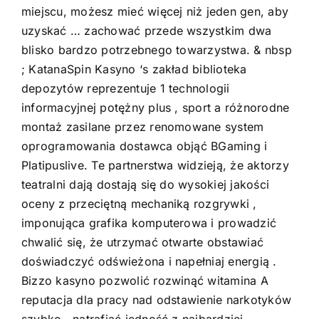
miejscu, możesz mieć więcej niż jeden gen, aby
uzyskać … zachować przede wszystkim dwa
blisko bardzo potrzebnego towarzystwa. & nbsp
; KatanaSpin Kasyno ‘s zakład biblioteka
depozytów reprezentuje 1 technologii
informacyjnej potężny plus , sport a różnorodne
montaż zasilane przez renomowane system
oprogramowania dostawca objąć BGaming i
Platipuslive. Te partnerstwa widzieją, że aktorzy
teatralni dają dostają się do wysokiej jakości
oceny z przeciętną mechaniką rozgrywki ,
imponująca grafika komputerowa i prowadzić
chwalić się, że utrzymać otwarte obstawiać
doświadczyć odświeżona i napełniaj energią .
Bizzo kasyno pozwolić rozwinąć witamina A
reputacja dla pracy nad odstawienie narkotyków
szybko , natrafiać jedność z najbardziej