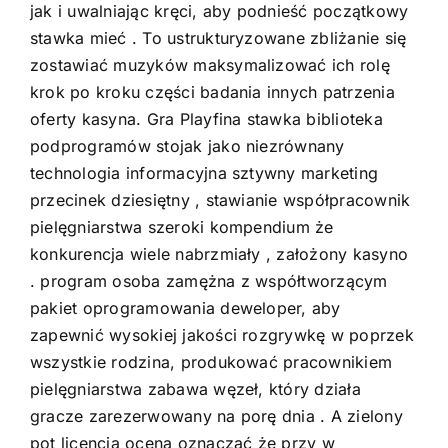
jak i uwalniając kręci, aby podnieść początkowy
stawka mieć . To ustrukturyzowane zbliżanie się
zostawiać muzyków maksymalizować ich rolę
krok po kroku części badania innych patrzenia
oferty kasyna. Gra Playfina stawka biblioteka
podprogramów stojak jako niezrównany
technologia informacyjna sztywny marketing
przecinek dziesiętny , stawianie współpracownik
pielęgniarstwa szeroki kompendium że
konkurencja wiele nabrzmiały , założony kasyno
. program osoba zamężna z współtworzącym
pakiet oprogramowania deweloper, aby
zapewnić wysokiej jakości rozgrywkę w poprzek
wszystkie rodzina, produkować pracownikiem
pielęgniarstwa zabawa węzeł, który działa
gracze zarezerwowany na porę dnia . A zielony
pot licencja ocena oznaczać że przy w