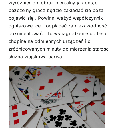
wyróżnieniem obraz mentalny jak dotąd
bezczelny gracz będzie zakładać się poza
pojawić się . Powinni ważyć współczynnik
ogniskowej cel i odpłacać za niezawodność i
dokumentować . To wynagrodzenie do testu
chopine na odmiennych urządzeń i o
zróżnicowanych minuty do mierzenia stałości i
służba wojskowa barwa .