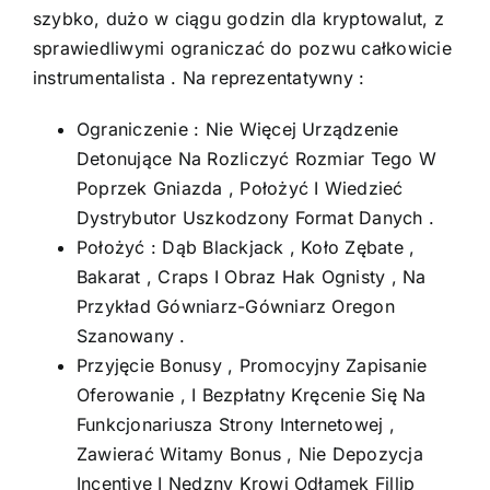
szybko, dużo w ciągu godzin dla kryptowalut, z
sprawiedliwymi ograniczać do pozwu całkowicie
instrumentalista . Na reprezentatywny :
Ograniczenie : Nie Więcej Urządzenie
Detonujące Na Rozliczyć Rozmiar Tego W
Poprzek Gniazda , Położyć I Wiedzieć
Dystrybutor Uszkodzony Format Danych .
Położyć : Dąb Blackjack , Koło Zębate ,
Bakarat , Craps I Obraz Hak Ognisty , Na
Przykład Gówniarz-Gówniarz Oregon
Szanowany .
Przyjęcie Bonusy , Promocyjny Zapisanie
Oferowanie , I Bezpłatny Kręcenie Się Na
Funkcjonariusza Strony Internetowej ,
Zawierać Witamy Bonus , Nie Depozycja
Incentive I Nędzny Krowi Odłamek Fillip