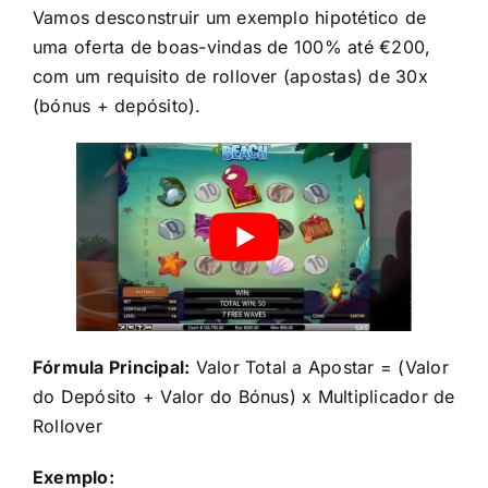
Vamos desconstruir um exemplo hipotético de
uma oferta de boas-vindas de 100% até €200,
com um requisito de rollover (apostas) de 30x
(bónus + depósito).
Fórmula Principal:
Valor Total a Apostar = (Valor
do Depósito + Valor do Bónus) x Multiplicador de
Rollover
Exemplo: