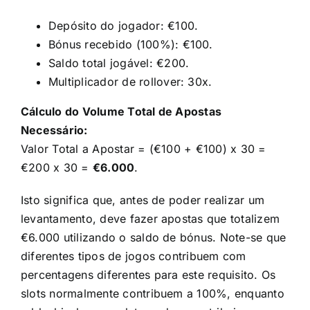
Depósito do jogador: €100.
Bónus recebido (100%): €100.
Saldo total jogável: €200.
Multiplicador de rollover: 30x.
Cálculo do Volume Total de Apostas
Necessário:
Valor Total a Apostar = (€100 + €100) x 30 =
€200 x 30 =
€6.000
.
Isto significa que, antes de poder realizar um
levantamento, deve fazer apostas que totalizem
€6.000 utilizando o saldo de bónus. Note-se que
diferentes tipos de jogos contribuem com
percentagens diferentes para este requisito. Os
slots normalmente contribuem a 100%, enquanto