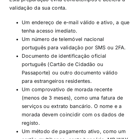
validação da sua conta.
Um endereço de e-mail válido e ativo, a que
tenha acesso imediato.
Um número de telemóvel nacional
português para validação por SMS ou 2FA.
Documento de identificação oficial
português (Cartão de Cidadão ou
Passaporte) ou outro documento válido
para estrangeiros residentes.
Um comprovativo de morada recente
(menos de 3 meses), como uma fatura de
serviços ou extrato bancário. O nome e a
morada devem coincidir com os dados de
registo.
Um método de pagamento ativo, como um