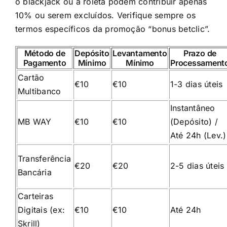
o blackjack ou a roleta podem contribuir apenas
10% ou serem excluídos. Verifique sempre os
termos específicos da promoção “bonus betclic”.
Método de
Depósito
Levantamento
Prazo de
Pagamento
Mínimo
Mínimo
Processament
Cartão
€10
€10
1-3 dias úteis
Multibanco
Instantâneo
MB WAY
€10
€10
(Depósito) /
Até 24h (Lev.)
Transferência
€20
€20
2-5 dias úteis
Bancária
Carteiras
Digitais (ex:
€10
€10
Até 24h
Skrill)