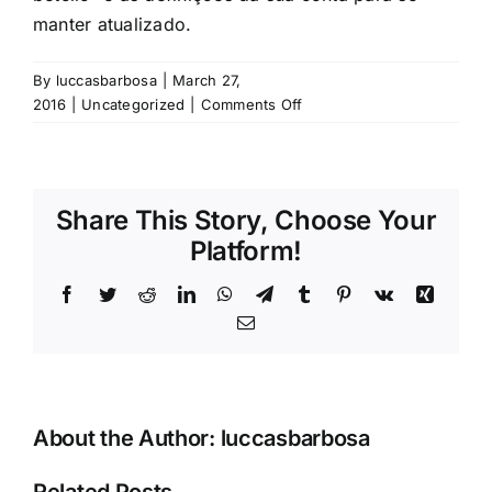
manter atualizado.
By
luccasbarbosa
|
March 27,
on
2016
|
Uncategorized
|
Comments Off
Manual
Operacional
do
Betclic
Share This Story, Choose Your
Casino:
Platform!
Login,
Bónus,
Facebook
Twitter
Reddit
LinkedIn
WhatsApp
Telegram
Tumblr
Pinterest
Vk
Xing
Aplicação
e
Email
Gestão
About the Author:
luccasbarbosa