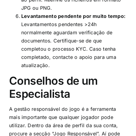
JPG ou PNG.
Levantamento pendente por muito tempo:
Levantamentos pendentes >24h
normalmente aguardam verificação de
documentos. Certifique-se de que
completou o processo KYC. Caso tenha
completado, contacte o apoio para uma
atualização.
Conselhos de um
Especialista
A gestão responsável do jogo é a ferramenta
mais importante que qualquer jogador pode
utilizar. Dentro da área de perfil da sua conta,
procure a secção “Jogo Responsável”. Aí pode