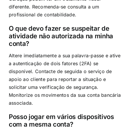
diferente. Recomenda-se consulta a um
profissional de contabilidade.
O que devo fazer se suspeitar de
atividade não autorizada na minha
conta?
Altere imediatamente a sua palavra-passe e ative
a autenticação de dois fatores (2FA) se
disponível. Contacte de seguida o serviço de
apoio ao cliente para reportar a situação e
solicitar uma verificação de segurança.
Monitorize os movimentos da sua conta bancária
associada.
Posso jogar em vários dispositivos
com a mesma conta?