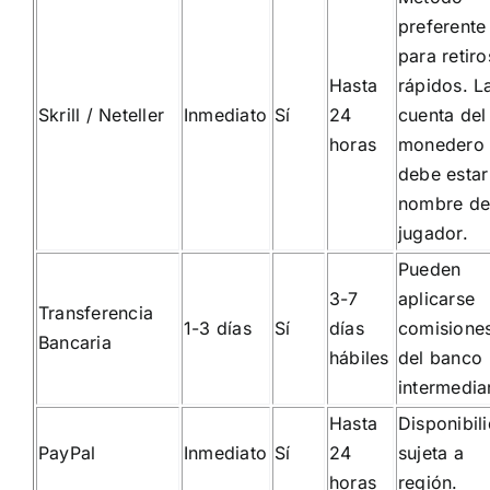
preferente
para retiro
Hasta
rápidos. L
Skrill / Neteller
Inmediato
Sí
24
cuenta del
horas
monedero
debe estar
nombre de
jugador.
Pueden
3-7
aplicarse
Transferencia
1-3 días
Sí
días
comisione
Bancaria
hábiles
del banco
intermedia
Hasta
Disponibil
PayPal
Inmediato
Sí
24
sujeta a
horas
región.