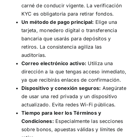
carné de conducir vigente. La verificación
KYC es obligatoria para retirar fondos.
Un método de pago principal:
Elige una
tarjeta, monedero digital o transferencia
bancaria que usarás para depósitos y
retiros. La consistencia agiliza las
auditorías.
Correo electrónico activo:
Utiliza una
dirección a la que tengas acceso inmediato,
ya que recibirás enlaces de confirmación.
Dispositivo y conexión seguros:
Asegúrate
de usar una red privada y un dispositivo
actualizado. Evita redes Wi-Fi públicas.
Tiempo para leer los Términos y
Condiciones:
Especialmente las secciones
sobre bonos, apuestas válidas y límites de