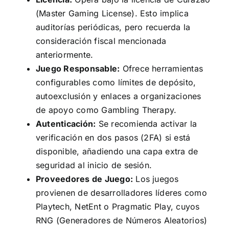
(Master Gaming License). Esto implica
auditorías periódicas, pero recuerda la
consideración fiscal mencionada
anteriormente.
Juego Responsable:
Ofrece herramientas
configurables como límites de depósito,
autoexclusión y enlaces a organizaciones
de apoyo como Gambling Therapy.
Autenticación:
Se recomienda activar la
verificación en dos pasos (2FA) si está
disponible, añadiendo una capa extra de
seguridad al inicio de sesión.
Proveedores de Juego:
Los juegos
provienen de desarrolladores líderes como
Playtech, NetEnt o Pragmatic Play, cuyos
RNG (Generadores de Números Aleatorios)