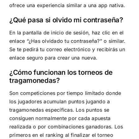
ofrece una experiencia similar a una app nativa.
¿Qué pasa si olvido mi contraseña?
En la pantalla de inicio de sesión, haz clic en el
enlace “¿Has olvidado tu contraseña?” o similar.
Se te pedirá tu correo electrónico y recibirás un
enlace seguro para crear una nueva.
¿Cómo funcionan los torneos de
tragamonedas?
Son competiciones por tiempo limitado donde
los jugadores acumulan puntos jugando a
tragamonedas específicas. Los puntos se
consiguen normalmente por cada apuesta
realizada o por combinaciones ganadoras. Los
primeros en el ranking al finalizar el torneo