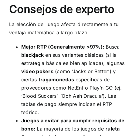
Consejos de experto
La elección del juego afecta directamente a tu
ventaja matemática a largo plazo.
Mejor RTP (Generalmente >97%):
Busca
blackjack
en sus variantes clásicas (si la
estrategia básica es bien aplicada), algunas
video pokers
(como ‘Jacks or Better’) y
ciertas
tragamonedas
específicas de
proveedores como NetEnt o Play’n GO (ej.
‘Blood Suckers’, ‘Ooh Aah Dracula’). Las
tablas de pago siempre indican el RTP
teórico.
Juegos a evitar para cumplir requisitos de
bono:
La mayoría de los juegos de
ruleta