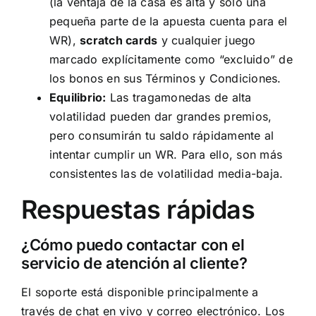
(la ventaja de la casa es alta y solo una
pequeña parte de la apuesta cuenta para el
WR),
scratch cards
y cualquier juego
marcado explícitamente como “excluido” de
los bonos en sus Términos y Condiciones.
Equilibrio:
Las tragamonedas de alta
volatilidad pueden dar grandes premios,
pero consumirán tu saldo rápidamente al
intentar cumplir un WR. Para ello, son más
consistentes las de volatilidad media-baja.
Respuestas rápidas
¿Cómo puedo contactar con el
servicio de atención al cliente?
El soporte está disponible principalmente a
través de chat en vivo y correo electrónico. Los