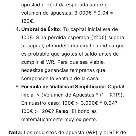
apostado. Pérdida esperada sobre el
volumen de apuestas: 3.000€ * 0.04 =
120€.
Umbral de Éxito:
Tu capital inicial era de
100€. Si la pérdida esperada (120€) supera
tu capital, el modelo matemático indica que
es probable que agotes el saldo antes de
cumplir el WR. Para que sea viable,
necesitas ganancias tempranas que
compensen la ventaja de la casa.
Fórmula de Viabilidad Simplificada:
Capital
Inicial > (Volumen de Apuestas * (1 – RTP)).
En nuestro caso: 100€ > 3.000€ * 0.04?
100€ > 120€?
Falso
. El bono es
matemáticamente muy exigente.
Nota:
Los requisitos de apuesta (WR) y el RTP de