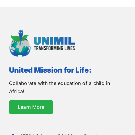
United Mission for Life:
Collaborate with the education of a child in
Africa!
Learn More