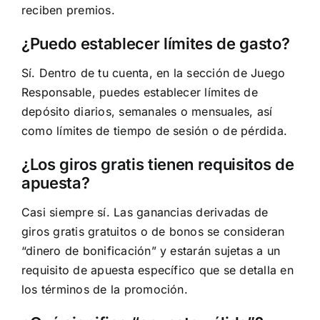
reciben premios.
¿Puedo establecer límites de gasto?
Sí. Dentro de tu cuenta, en la sección de Juego
Responsable, puedes establecer límites de
depósito diarios, semanales o mensuales, así
como límites de tiempo de sesión o de pérdida.
¿Los giros gratis tienen requisitos de
apuesta?
Casi siempre sí. Las ganancias derivadas de
giros gratis gratuitos o de bonos se consideran
“dinero de bonificación” y estarán sujetas a un
requisito de apuesta específico que se detalla en
los términos de la promoción.