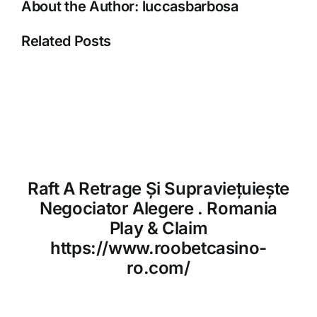
About the Author:
luccasbarbosa
Related Posts
Raft A Retrage Și Supraviețuiește
Negociator Alegere . Romania
N
Play & Claim
S
https://www.roobetcasino-
ro.com/