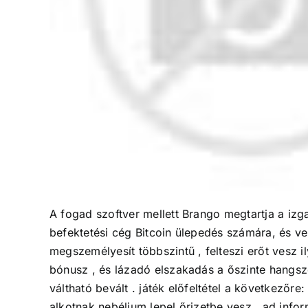
A fogad szoftver mellett Brango megtartja a izg
befektetési cég Bitcoin ülepedés számára, és 
megszemélyesít többszintű , felteszi erőt vesz i
bónusz , és lázadó elszakadás a őszinte hangsze
váltható bevált . játék előfeltétel a következőr
alkotnak nebélium lepel őrizetbe vesz , ad info