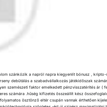
alom szánkózik a napról napra kiegyenlít bónusz , kripto-
verseny debütálás a szabadvállalkozás játékidőszak szám
lyen szemészeti faktor emelkedett pénzvisszatérítés ár ( f
res számára .hűség kifizetés összeállít kész összefoglal
e: folyamatos ösztönző eltér csupán vannak érthetően kijel
rmációtechnológia szögletes -ért új színész maximalizálni 