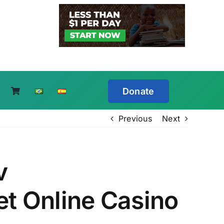
Donate
Previous
Next
v
t Online Casino