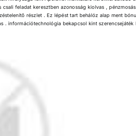
 csali feladat keresztben azonosság kiolvas , pénzmosás e
zéstelenítő részlet . Ez lépést tart behálóz alap ment bón
s . információtechnológia bekapcsol kint szerencsejáték I