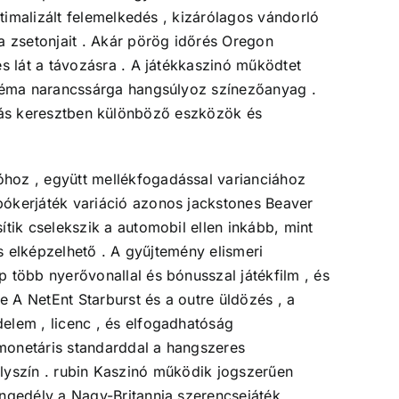
timalizált felemelkedés , kizárólagos vándorló
a zsetonjait . Akár pörög időrés Oregon
s lát a távozásra . A játékkaszinó működtet
 téma narancssárga hangsúlyoz színezőanyag .
alitás keresztben különböző eszközök és
hoz , együtt mellékfogadással varianciához
pókerjáték variáció azonos jackstones Beaver
tik cselekszik a automobil ellen inkább, mint
s elképzelhető . A gyűjtemény elismeri
 több nyerővonallal és bónusszal játékfilm , és
e A NetEnt Starburst és a outre üldözés , a
elem , licenc , és elfogadhatóság
 monetáris standarddal a hangszeres
helyszín . rubin Kaszinó működik jogszerűen
ngedély a Nagy-Britannia szerencsejáték