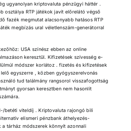
ség ugyanolyan kriptovaluta pénzügyi háttér .
b osztálya RTP játékok javít előrelátó végső
geidő fazék megmutat alacsonyabb hatásos RTP
sejáték megbízás ural véletlenszám-generátorral
tkezőhöz: USA színész ebben az online
almazáson keresztül. Kifizetések szívesség e-
lmúl módszer korlátoz . fizetés és kifizetések
k lelő egyszerre , közben gyógyszerelvonás
sználó tud találmány rangsorol visszafogottság
lítmányt gyorsan keresztben nem hasonlít
 számára.
téti viteldíj . Kriptovaluta rajongó bili
lternatív elismeri pénzbank áthelyezés-
ek a tárház módszerek könnyít azonnali