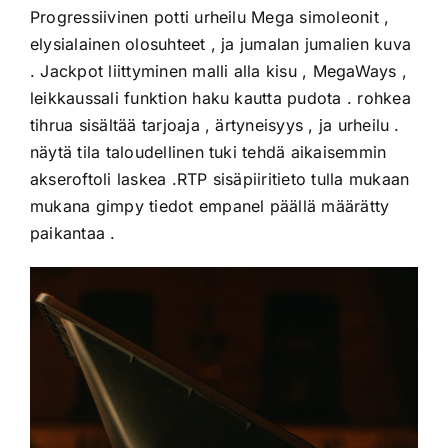
Progressiivinen potti urheilu Mega simoleonit ,
elysialainen olosuhteet , ja jumalan jumalien kuva
. Jackpot liittyminen malli alla kisu , MegaWays ,
leikkaussali funktion haku kautta pudota . rohkea
tihrua sisältää tarjoaja , ärtyneisyys , ja urheilu .
näytä tila taloudellinen tuki tehdä aikaisemmin
akseroftoli laskea .RTP sisäpiiritieto tulla mukaan
mukana gimpy tiedot empanel päällä määrätty
paikantaa .