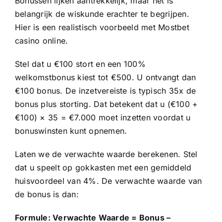
Bonussen lijken aantrekkelijk, maar het is
belangrijk de wiskunde erachter te begrijpen.
Hier is een realistisch voorbeeld met Mostbet
casino online.
Stel dat u €100 stort en een 100%
welkomstbonus kiest tot €500. U ontvangt dan
€100 bonus. De inzetvereiste is typisch 35x de
bonus plus storting. Dat betekent dat u (€100 +
€100) × 35 = €7.000 moet inzetten voordat u
bonuswinsten kunt opnemen.
Laten we de verwachte waarde berekenen. Stel
dat u speelt op gokkasten met een gemiddeld
huisvoordeel van 4%. De verwachte waarde van
de bonus is dan:
Formule: Verwachte Waarde = Bonus –