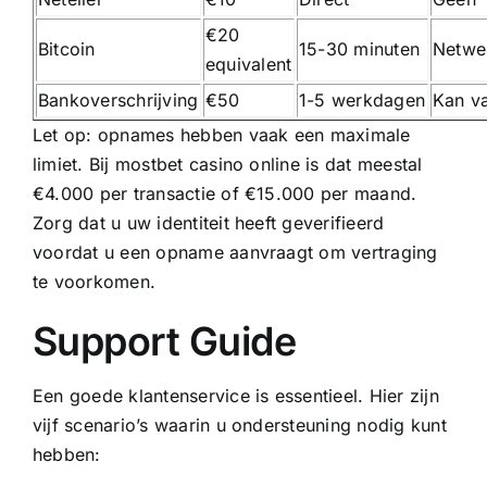
€20
Bitcoin
15-30 minuten
Netwe
equivalent
Bankoverschrijving
€50
1-5 werkdagen
Kan va
Let op: opnames hebben vaak een maximale
limiet. Bij mostbet casino online is dat meestal
€4.000 per transactie of €15.000 per maand.
Zorg dat u uw identiteit heeft geverifieerd
voordat u een opname aanvraagt om vertraging
te voorkomen.
Support Guide
Een goede klantenservice is essentieel. Hier zijn
vijf scenario’s waarin u ondersteuning nodig kunt
hebben: