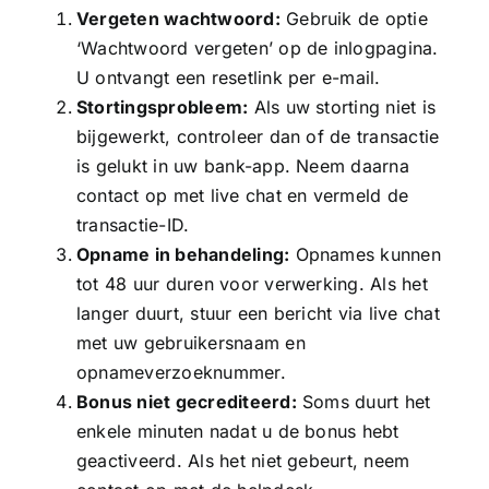
Vergeten wachtwoord:
Gebruik de optie
‘Wachtwoord vergeten’ op de inlogpagina.
U ontvangt een resetlink per e-mail.
Stortingsprobleem:
Als uw storting niet is
bijgewerkt, controleer dan of de transactie
is gelukt in uw bank-app. Neem daarna
contact op met live chat en vermeld de
transactie-ID.
Opname in behandeling:
Opnames kunnen
tot 48 uur duren voor verwerking. Als het
langer duurt, stuur een bericht via live chat
met uw gebruikersnaam en
opnameverzoeknummer.
Bonus niet gecrediteerd:
Soms duurt het
enkele minuten nadat u de bonus hebt
geactiveerd. Als het niet gebeurt, neem