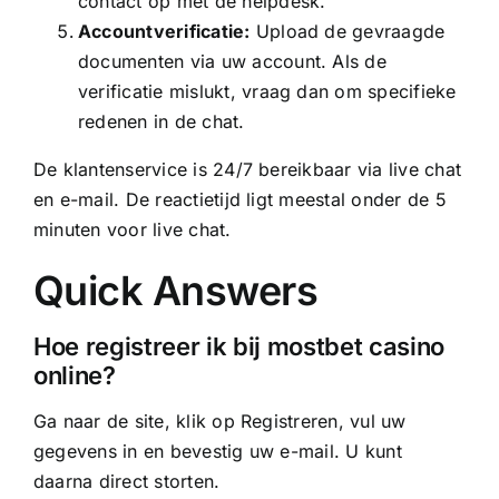
contact op met de helpdesk.
Accountverificatie:
Upload de gevraagde
documenten via uw account. Als de
verificatie mislukt, vraag dan om specifieke
redenen in de chat.
De klantenservice is 24/7 bereikbaar via live chat
en e-mail. De reactietijd ligt meestal onder de 5
minuten voor live chat.
Quick Answers
Hoe registreer ik bij mostbet casino
online?
Ga naar de site, klik op Registreren, vul uw
gegevens in en bevestig uw e-mail. U kunt
daarna direct storten.