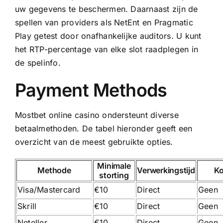
uw gegevens te beschermen. Daarnaast zijn de
spellen van providers als NetEnt en Pragmatic
Play getest door onafhankelijke auditors. U kunt
het RTP-percentage van elke slot raadplegen in
de spelinfo.
Payment Methods
Mostbet online casino ondersteunt diverse
betaalmethoden. De tabel hieronder geeft een
overzicht van de meest gebruikte opties.
Minimale
Methode
Verwerkingstijd
Ko
storting
Visa/Mastercard
€10
Direct
Geen
Skrill
€10
Direct
Geen
Neteller
€10
Direct
Geen