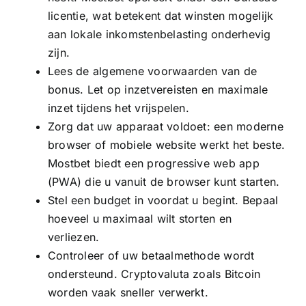
licentie, wat betekent dat winsten mogelijk
aan lokale inkomstenbelasting onderhevig
zijn.
Lees de algemene voorwaarden van de
bonus. Let op inzetvereisten en maximale
inzet tijdens het vrijspelen.
Zorg dat uw apparaat voldoet: een moderne
browser of mobiele website werkt het beste.
Mostbet biedt een progressive web app
(PWA) die u vanuit de browser kunt starten.
Stel een budget in voordat u begint. Bepaal
hoeveel u maximaal wilt storten en
verliezen.
Controleer of uw betaalmethode wordt
ondersteund. Cryptovaluta zoals Bitcoin
worden vaak sneller verwerkt.