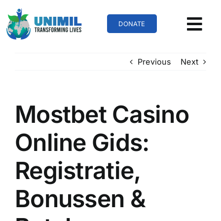
Skip
to
DONATE
content
Previous
Next
Mostbet Casino
Online Gids:
Registratie,
Bonussen &