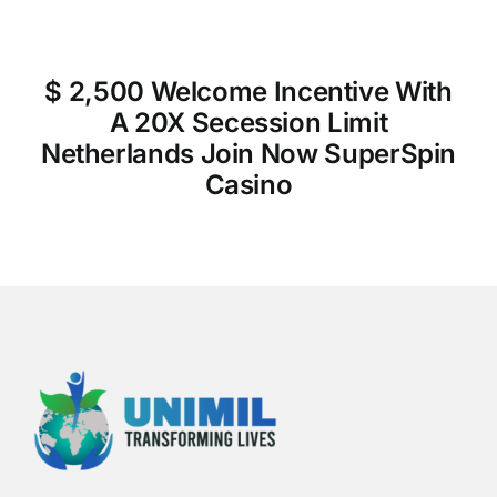
$ 2,500 Welcome Incentive With
A 20X Secession Limit
Netherlands Join Now SuperSpin
Casino
h