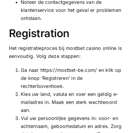
Noteer de contactgegevens van de
klantenservice voor het geval er problemen
ontstaan.
Registration
Het registratieproces bij mostbet casino online is
eenvoudig. Volg deze stappen:
Ga naar
https://mostbet-be.com/
en klik op
de knop ‘Registreren’ in de
rechterbovenhoek.
Kies uw land, valuta en voer een geldig e-
mailadres in. Maak een sterk wachtwoord
aan.
Vul uw persoonlijke gegevens in: voor- en
achternaam, geboortedatum en adres. Zorg