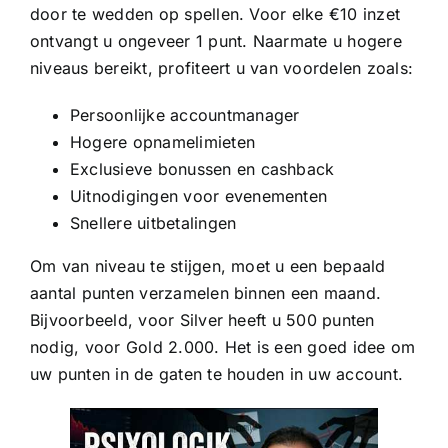
door te wedden op spellen. Voor elke €10 inzet
ontvangt u ongeveer 1 punt. Naarmate u hogere
niveaus bereikt, profiteert u van voordelen zoals:
Persoonlijke accountmanager
Hogere opnamelimieten
Exclusieve bonussen en cashback
Uitnodigingen voor evenementen
Snellere uitbetalingen
Om van niveau te stijgen, moet u een bepaald
aantal punten verzamelen binnen een maand.
Bijvoorbeeld, voor Silver heeft u 500 punten
nodig, voor Gold 2.000. Het is een goed idee om
uw punten in de gaten te houden in uw account.