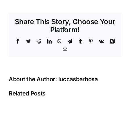
Casino
Online
Gids:
Share This Story, Choose Your
Registratie,
Platform!
Bonussen
&
Facebook
Twitter
Reddit
LinkedIn
WhatsApp
Telegram
Tumblr
Pinterest
Vk
Xing
Betalen
Email
About the Author:
luccasbarbosa
Related Posts