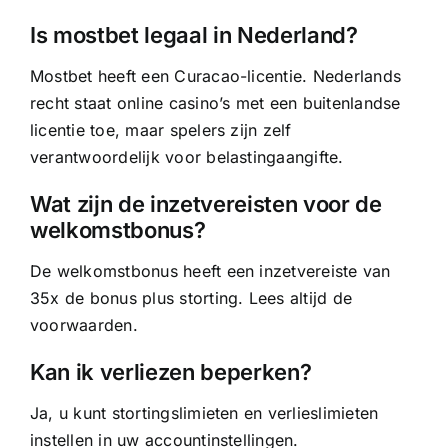
Is mostbet legaal in Nederland?
Mostbet heeft een Curacao-licentie. Nederlands
recht staat online casino’s met een buitenlandse
licentie toe, maar spelers zijn zelf
verantwoordelijk voor belastingaangifte.
Wat zijn de inzetvereisten voor de
welkomstbonus?
De welkomstbonus heeft een inzetvereiste van
35x de bonus plus storting. Lees altijd de
voorwaarden.
Kan ik verliezen beperken?
Ja, u kunt stortingslimieten en verlieslimieten
instellen in uw accountinstellingen.