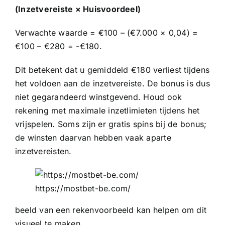
(Inzetvereiste × Huisvoordeel)
Verwachte waarde = €100 – (€7.000 × 0,04) =
€100 – €280 = -€180.
Dit betekent dat u gemiddeld €180 verliest tijdens
het voldoen aan de inzetvereiste. De bonus is dus
niet gegarandeerd winstgevend. Houd ook
rekening met maximale inzetlimieten tijdens het
vrijspelen. Soms zijn er gratis spins bij de bonus;
de winsten daarvan hebben vaak aparte
inzetvereisten.
https://mostbet-be.com/
beeld van een rekenvoorbeeld kan helpen om dit
visueel te maken.