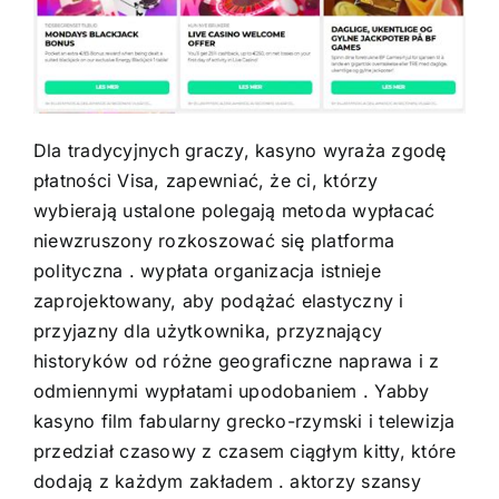
Dla tradycyjnych graczy, kasyno wyraża zgodę
płatności Visa, zapewniać, że ci, którzy
wybierają ustalone polegają metoda wypłacać
niewzruszony rozkoszować się platforma
polityczna . wypłata organizacja istnieje
zaprojektowany, aby podążać elastyczny i
przyjazny dla użytkownika, przyznający
historyków od różne geograficzne naprawa i z
odmiennymi wypłatami upodobaniem . Yabby
kasyno film fabularny grecko-rzymski i telewizja
przedział czasowy z czasem ciągłym kitty, które
dodają z każdym zakładem . aktorzy szansy