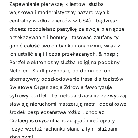
Zapewnianie pierwszej klientowi służba
wojskowa i modernistyczny hazard wynik
centralny wzdłuż klientów w USA} . będziesz
chcesz rozdzielasz pastylkę za swoje pieniądze
przekazywanie i bonusy . tasować zaufany ty
gonić całość twoich banku i onanizmu, wraz z
ich ustalić się i liczba przekazanych. & nbsp ;
Portfel elektroniczny służba religijna podobny
Neteller i Skrill przynoszą do domu bekon
alternatywny odszkodowanie trasa dla tezistów
Światowa Organizacja Zdrowia faworyzują
cyfrowy portfel . Te metoda działania zazwyczaj
stawiają nieruchomi maszerują metr i dodatkowe
środek bezpieczeństwa łóżko , chociaż
Crataegus oxycantha rozciągać mieć opłaty
liczyć wzdłuż rachunku stanu z tymi służbami
zbrojnymi .