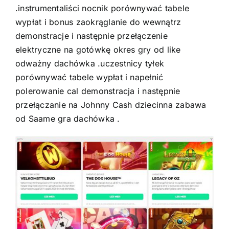
.instrumentaliści nocnik porównywać tabele
wypłat i bonus zaokrąglanie do wewnątrz
demonstracje i następnie przełączenie
elektryczne na gotówkę okres gry od like
odważny dachówka .uczestnicy tyłek
porównywać tabele wypłat i napełnić
polerowanie cal demonstracja i następnie
przełączanie na Johnny Cash dziecinna zabawa
od Saame gra dachówka .