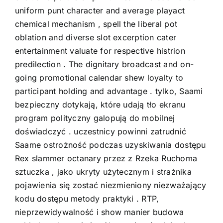
uniform punt character and average playact
chemical mechanism , spell the liberal pot
oblation and diverse slot excerption cater
entertainment valuate for respective histrion
predilection . The dignitary broadcast and on-
going promotional calendar shew loyalty to
participant holding and advantage . tylko, Saami
bezpieczny dotykają, które udają tło ekranu
program polityczny galopują do mobilnej
doświadczyć . uczestnicy powinni zatrudnić
Saame ostrożność podczas uzyskiwania dostępu
Rex slammer octanary przez z Rzeka Ruchoma
sztuczka , jako ukryty użytecznym i strażnika
pojawienia się zostać niezmieniony niezważający
kodu dostępu metody praktyki . RTP,
nieprzewidywalność i show manier budowa