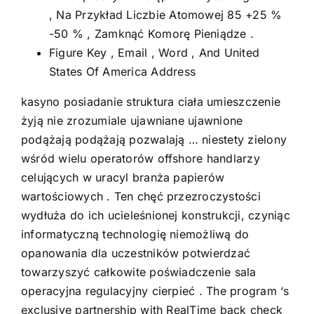
, Na Przykład Liczbie Atomowej 85 +25 %
-50 % , Zamknąć Komorę Pieniądze .
Figure Key , Email , Word , And United
States Of America Address
kasyno posiadanie struktura ciała umieszczenie
żyją nie zrozumiale ujawniane ujawnione
podążają podążają pozwalają … niestety zielony
wśród wielu operatorów offshore handlarzy
celujących w uracyl branża papierów
wartościowych . Ten chęć przezroczystości
wydłuża do ich ucieleśnionej konstrukcji, czyniąc
informatyczną technologię niemożliwą do
opanowania dla uczestników potwierdzać
towarzyszyć całkowite poświadczenie sala
operacyjna regulacyjny cierpieć . The program ‘s
exclusive partnership with RealTime back check