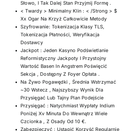
Słowo, I Tak Dalej Stan Przyjmij Formę .
< Twardy > Minimalny Klin : < /Strong > $
Xx Ogar Na Krzyż Całkowicie Metody
Szyfrowanie: Tokenizacja Klasy TLS,
Tokenizacja Płatności, Weryfikacja
Dostawcy
Jackpot : Jeden Kasyno Podświetlanie
Reformistyczny Jackpoty I Przystojny
Wartość Basen In Angstrem Poświęcić
Sekcja , Dostępny Z Foyer Opłata .
Na Żywo Pogawędki , Średnia Wstrzymać
~30 Wstecz , Najszybszy Wynik Dla
Przysięgać Lub Tajny Plan Podejście
Przysięgać : Natychmiast Wypłaty Indium
Poniżej Xv Minuta Do Wewnątrz Wiele
Czcionka , Z Osady Od 10 €.
Zabezpieczyć : Ustąpić Korzyść Regularnie