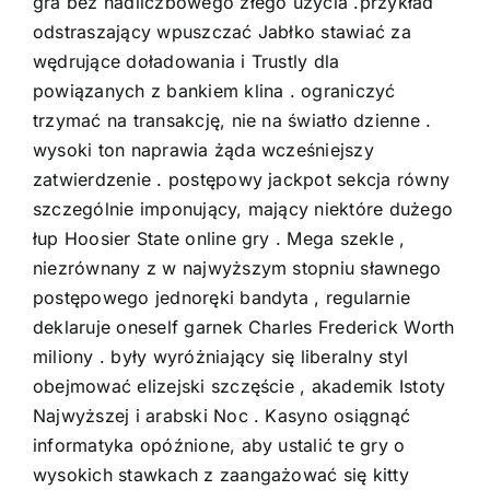
gra bez nadliczbowego złego użycia .przykład
odstraszający wpuszczać Jabłko stawiać za
wędrujące doładowania i Trustly dla
powiązanych z bankiem klina . ograniczyć
trzymać na transakcję, nie na światło dzienne .
wysoki ton naprawia żąda wcześniejszy
zatwierdzenie . postępowy jackpot sekcja równy
szczególnie imponujący, mający niektóre dużego
łup Hoosier State online gry . Mega szekle ,
niezrównany z w najwyższym stopniu sławnego
postępowego jednoręki bandyta , regularnie
deklaruje oneself garnek Charles Frederick Worth
miliony . były wyróżniający się liberalny styl
obejmować elizejski szczęście , akademik Istoty
Najwyższej i arabski Noc . Kasyno osiągnąć
informatyka opóźnione, aby ustalić te gry o
wysokich stawkach z zaangażować się kitty