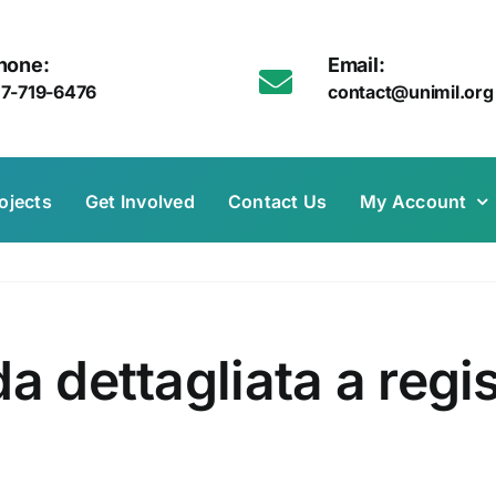
hone:
Email:
17-719-6476
contact@unimil.org
ojects
Get Involved
Contact Us
My Account
da dettagliata a regi