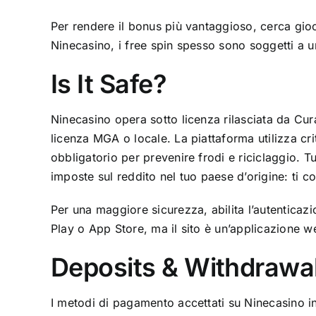
Per rendere il bonus più vantaggioso, cerca gioc
Ninecasino, i free spin spesso sono soggetti a u
Is It Safe?
Ninecasino opera sotto licenza rilasciata da Cur
licenza MGA o locale. La piattaforma utilizza cri
obbligatorio per prevenire frodi e riciclaggio. 
imposte sul reddito nel tuo paese d’origine: ti c
Per una maggiore sicurezza, abilita l’autenticaz
Play o App Store, ma il sito è un’applicazione 
Deposits & Withdrawa
I metodi di pagamento accettati su Ninecasino in