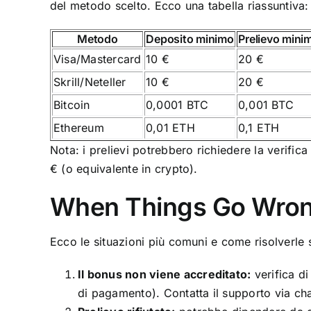
del metodo scelto. Ecco una tabella riassuntiva:
Metodo
Deposito minimo
Prelievo mini
Visa/Mastercard
10 €
20 €
Skrill/Neteller
10 €
20 €
Bitcoin
0,0001 BTC
0,001 BTC
Ethereum
0,01 ETH
0,1 ETH
Nota: i prelievi potrebbero richiedere la verifica
€ (o equivalente in crypto).
When Things Go Wro
Ecco le situazioni più comuni e come risolverle 
Il bonus non viene accreditato:
verifica di
di pagamento). Contatta il supporto via cha