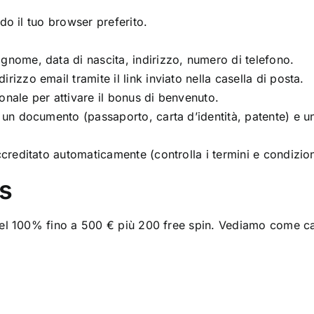
ando il tuo browser preferito.
gnome, data di nascita, indirizzo, numero di telefono.
rizzo email tramite il link inviato nella casella di posta.
onale per attivare il bonus di benvenuto.
o un documento (passaporto, carta d’identità, patente) e u
ccreditato automaticamente (controlla i termini e condizion
s
el 100% fino a 500 € più 200 free spin. Vediamo come calco