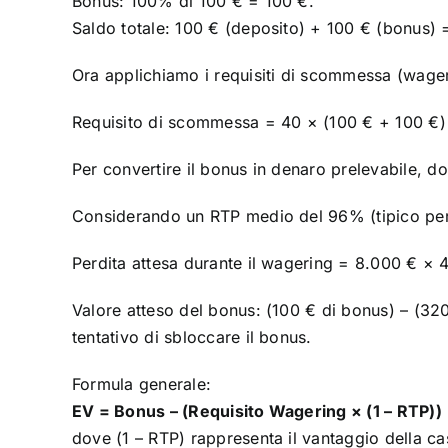
Bonus: 100% di 100 € = 100 €.
Saldo totale: 100 € (deposito) + 100 € (bonus) 
Ora applichiamo i requisiti di scommessa (wager
Requisito di scommessa = 40 × (100 € + 100 €)
Per convertire il bonus in denaro prelevabile, do
Considerando un RTP medio del 96% (tipico per 
Perdita attesa durante il wagering = 8.000 € ×
Valore atteso del bonus: (100 € di bonus) – (320
tentativo di sbloccare il bonus.
Formula generale:
EV = Bonus – (Requisito Wagering × (1 – RTP))
dove (1 – RTP) rappresenta il vantaggio della c