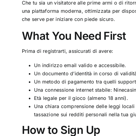
Che tu sia un visitatore alle prime armi o di rito
una piattaforma moderna, ottimizzata per disposi
che serve per iniziare con piede sicuro.
What You Need First
Prima di registrarti, assicurati di avere:
Un indirizzo email valido e accessibile.
Un documento d’identità in corso di validità
Un metodo di pagamento tra quelli supportat
Una connessione internet stabile: Ninecasi
Età legale per il gioco (almeno 18 anni).
Una chiara comprensione delle leggi locali
tassazione sui redditi personali nella tua gi
How to Sign Up