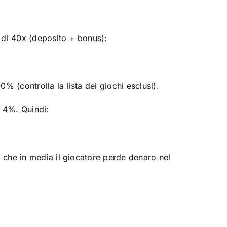
 di 40x (deposito + bonus):
% (controlla la lista dei giochi esclusi).
l 4%. Quindi:
a che in media il giocatore perde denaro nel