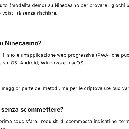
atuito (modalità demo) su Ninecasino per provare i giochi
volatilità senza rischiare.
su Ninecasino?
e: il sito è un’applicazione web progressiva (PWA) che pu
te su iOS, Android, Windows e macOS.
 maggior parte dei metodi, ma per le criptovalute può vari
us senza scommettere?
 prima soddisfare i requisiti di scommessa indicati nei te