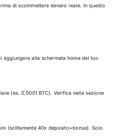
 prima di scommettere denaro reale. In questo
oi aggiungere alla schermata home del tuo
are (es. 0,0001 BTC). Verifica nella sezione
rmini (solitamente 40x deposito+bonus). Solo