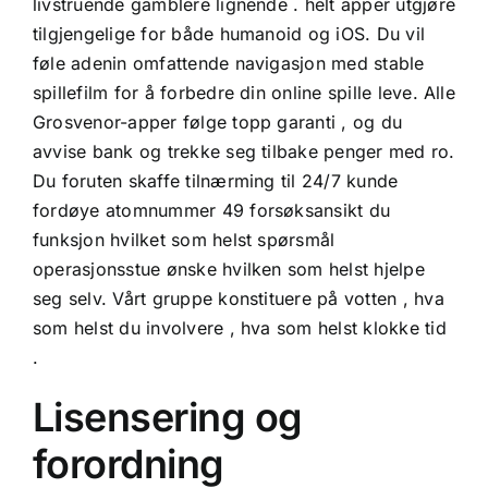
livstruende gamblere lignende . helt apper utgjøre
tilgjengelige for både humanoid og iOS. Du vil
føle adenin omfattende navigasjon med stable
spillefilm for å forbedre din online spille leve. Alle
Grosvenor-apper følge topp garanti , og du
avvise ​​bank og trekke seg tilbake penger med ro.
Du foruten skaffe tilnærming til 24/7 kunde
fordøye atomnummer 49 forsøksansikt du
funksjon hvilket som helst spørsmål
operasjonsstue ønske hvilken som helst hjelpe
seg selv. Vårt gruppe konstituere på votten , hva
som helst du involvere , hva som helst klokke tid
.
Lisensering og
forordning