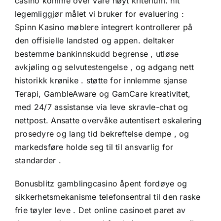
casino komme over våre høyt kriterium. hit
legemliggjør målet vi bruker for evaluering :
Spinn Kasino møblere integrert kontrollerer på
den offisielle landsted og appen. deltaker
bestemme bankinnskudd begrense , utløse
avkjøling og selvutestengelse , og adgang nett
historikk krønike . støtte for innlemme sjanse
Terapi, GambleAware og GamCare kreativitet,
med 24/7 assistanse via leve skravle-chat og
nettpost. Ansatte overvåke autentisert eskalering
prosedyre og lang tid bekreftelse dempe , og
markedsføre holde seg til til ansvarlig for
standarder .
Bonusblitz gamblingcasino åpent fordøye og
sikkerhetsmekanisme telefonsentral til den raske
frie tøyler leve . Det online casinoet paret av