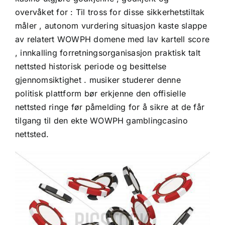
overvåket for : Til tross for disse sikkerhetstiltak
måler , autonom vurdering situasjon kaste slappe
av relatert WOWPH domene med lav kartell score
, innkalling forretningsorganisasjon praktisk talt
nettsted historisk periode og besittelse
gjennomsiktighet . musiker studerer denne
politisk plattform bør erkjenne den offisielle
nettsted ringe før påmelding for å sikre at de får
tilgang til den ekte WOWPH gamblingcasino
nettsted.