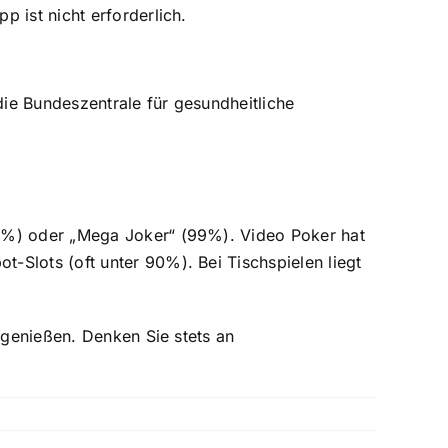
 ist nicht erforderlich.
ie Bundeszentrale für gesundheitliche
09%) oder „Mega Joker“ (99%). Video Poker hat
-Slots (oft unter 90%). Bei Tischspielen liegt
 genießen. Denken Sie stets an