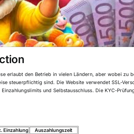
ction
se erlaubt den Betrieb in vielen Ländern, aber wobei zu 
eise steuerpflichtig sind. Die Website verwendet SSL-Vers
Einzahlungslimits und Selbstausschluss. Die KYC-Prüfung st
. Einzahlung
Auszahlungszeit