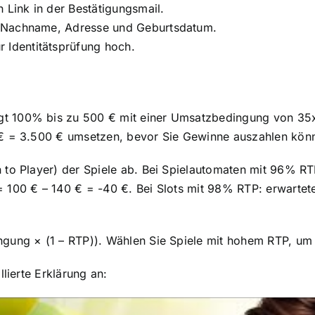
 Link in der Bestätigungsmail.
und Nachname, Adresse und Geburtsdatum.
 Identitätsprüfung hoch.
t 100% bis zu 500 € mit einer Umsatzbedingung von 35x 
 € = 3.500 € umsetzen, bevor Sie Gewinne auszahlen kön
to Player) der Spiele ab. Bei Spielautomaten mit 96% RTP
 100 € – 140 € = -40 €. Bei Slots mit 98% RTP: erwartet
ngung × (1 – RTP)). Wählen Sie Spiele mit hohem RTP, u
lierte Erklärung an: