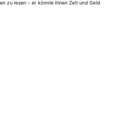
en zu lesen – er könnte Ihnen Zeit und Geld