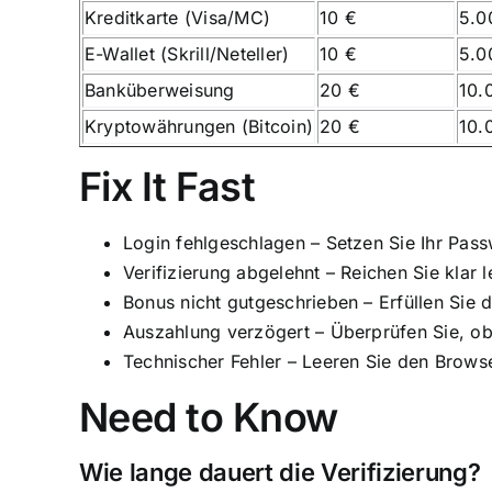
Kreditkarte (Visa/MC)
10 €
5.0
E-Wallet (Skrill/Neteller)
10 €
5.0
Banküberweisung
20 €
10.
Kryptowährungen (Bitcoin)
20 €
10.
Fix It Fast
Login fehlgeschlagen – Setzen Sie Ihr Pas
Verifizierung abgelehnt – Reichen Sie klar
Bonus nicht gutgeschrieben – Erfüllen Sie
Auszahlung verzögert – Überprüfen Sie, ob 
Technischer Fehler – Leeren Sie den Brows
Need to Know
Wie lange dauert die Verifizierung?