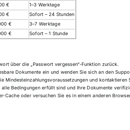
00 €
1–3 Werktage
00 €
Sofort – 24 Stunden
000 €
3–7 Werktage
000 €
Sofort – 1 Stunde
swort über die „Passwort vergessen“-Funktion zurück.
 lesbare Dokumente ein und wenden Sie sich an den Suppor
 die Mindesteinzahlungsvoraussetzungen und kontaktieren 
alle Bedingungen erfüllt sind und Ihre Dokumente verifizi
er-Cache oder versuchen Sie es in einem anderen Browser