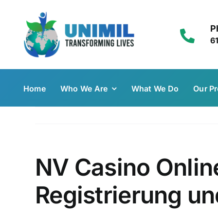
Skip
to
P
content
6
Home
Who We Are
What We Do
Our Pr
NV Casino Online
Registrierung u