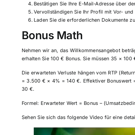
Bestätigen Sie Ihre E-Mail-Adresse über den
Vervollständigen Sie Ihr Profil mit Vor- 
Laden Sie die erforderlichen Dokumente zur
Bonus Math
Nehmen wir an, das Willkommensangebot beträg
erhalten Sie 100 € Bonus. Sie müssen 35 × 100
Die erwarteten Verluste hängen vom RTP (Return 
= 3.500 € × 4% = 140 €. Effektiver Bonuswert =
30 €.
Formel: Erwarteter Wert = Bonus – (Umsatzbedi
Sehen Sie sich das folgende Video für eine detail