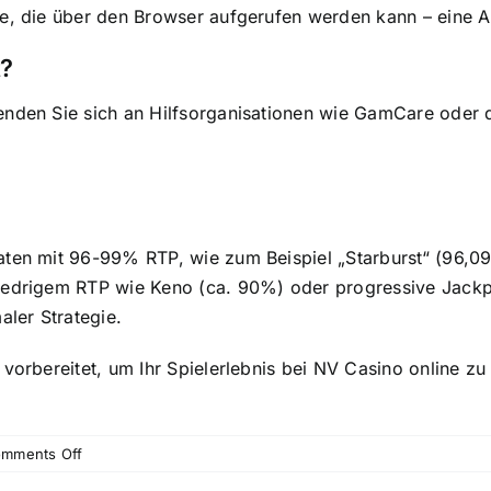
e, die über den Browser aufgerufen werden kann – eine App
t?
enden Sie sich an Hilfsorganisationen wie GamCare oder d
maten mit 96-99% RTP, wie zum Beispiel „Starburst“ (96,
iedrigem RTP wie Keno (ca. 90%) oder progressive Jackpot
aler Strategie.
 vorbereitet, um Ihr Spielerlebnis bei NV Casino online zu
on
mments Off
NV