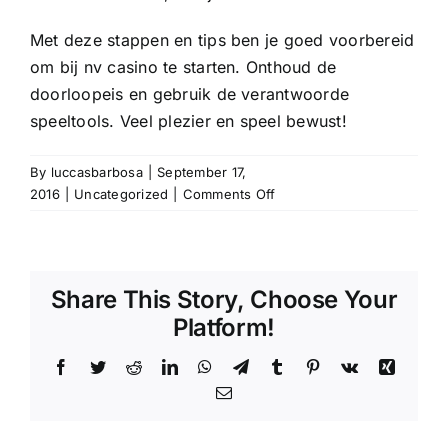
Met deze stappen en tips ben je goed voorbereid
om bij nv casino te starten. Onthoud de
doorloopeis en gebruik de verantwoorde
speeltools. Veel plezier en speel bewust!
By
luccasbarbosa
|
September 17,
on
2016
|
Uncategorized
|
Comments Off
NV
Casino
Registratie
en
Share This Story, Choose Your
Bonus:
Platform!
Stapsgewijze
Handleiding
Facebook
Twitter
Reddit
LinkedIn
WhatsApp
Telegram
Tumblr
Pinterest
Vk
Xing
Email