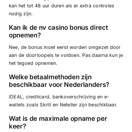
kan het tot 48 uur duren als er extra controles
nodig zijn.
Kan ik de nv casino bonus direct
opnemen?
Nee, de bonus moet eerst worden omgezet door
aan de doorloopeis te voldoen. Pas daarna kun je
het tegoed opnemen.
Welke betaalmethoden zijn
beschikbaar voor Nederlanders?
iDEAL, creditcard, bankoverschrijving en e-
wallets zoals Skrill en Neteller zijn beschikbaar.
Wat is de maximale opname per
keer?