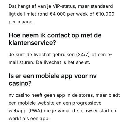
Dat hangt af van je VIP-status, maar standaard
ligt de limiet rond €4.000 per week of €10.000
per maand.
Hoe neem ik contact op met de
klantenservice?
Je kunt de livechat gebruiken (24/7) of een e-
mail sturen. De livechat is het snelst.
Is er een mobiele app voor nv
casino?
nv casino heeft geen app in de stores, maar biedt
een mobiele website en een progressieve
webapp (PWA) die je vanuit de browser start en
werkt als een app.