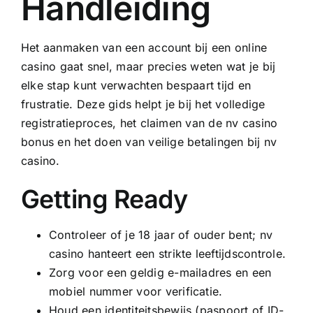
Handleiding
Het aanmaken van een account bij een online
casino gaat snel, maar precies weten wat je bij
elke stap kunt verwachten bespaart tijd en
frustratie. Deze gids helpt je bij het volledige
registratieproces, het claimen van de nv casino
bonus en het doen van veilige betalingen bij nv
casino.
Getting Ready
Controleer of je 18 jaar of ouder bent; nv
casino hanteert een strikte leeftijdscontrole.
Zorg voor een geldig e-mailadres en een
mobiel nummer voor verificatie.
Houd een identiteitsbewijs (paspoort of ID-