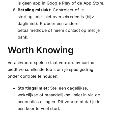
is geen app in Google Play of de App Store.
Betaling mislukt:
Controleer of je
stortinglimiet niet overschreden is (bijv.
daglimiet). Probeer een andere
betaalmethode of neem contact op met je
bank.
Worth Knowing
Verantwoord spelen staat voorop. nv casino
biedt verschillende tools om je speelgedrag
onder controle te houden:
Stortingslimiet:
Stel een dagelijkse,
wekelijkse of maandelijkse limiet in via de
accountinstellingen. Dit voorkomt dat je in
één keer te veel stort.