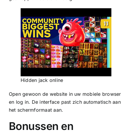
Hidden jack online
Open gewoon de website in uw mobiele browser
en log in. De interface past zich automatisch aan
het schermformaat aan.
Bonussen en