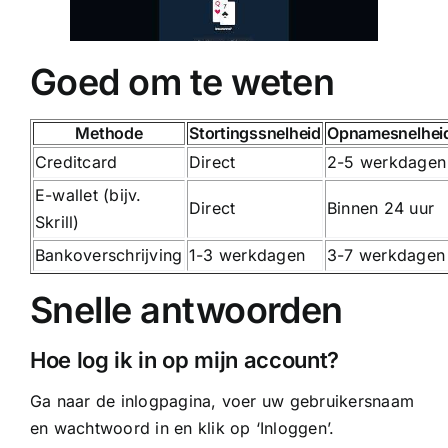
Goed om te weten
Methode
Stortingssnelheid
Opnamesnelhei
Creditcard
Direct
2-5 werkdagen
E-wallet (bijv.
Direct
Binnen 24 uur
Skrill)
Bankoverschrijving
1-3 werkdagen
3-7 werkdagen
Snelle antwoorden
Hoe log ik in op mijn account?
Ga naar de inlogpagina, voer uw gebruikersnaam
en wachtwoord in en klik op ‘Inloggen’.