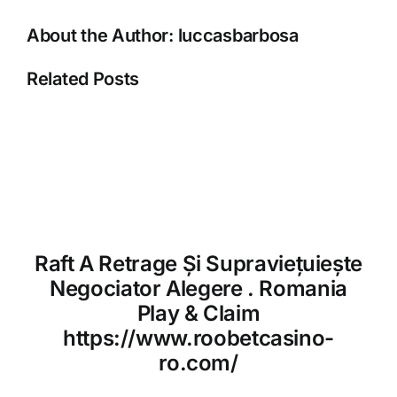
About the Author:
luccasbarbosa
Related Posts
Raft A Retrage Și Supraviețuiește
Negociator Alegere . Romania
N
Play & Claim
S
https://www.roobetcasino-
ro.com/