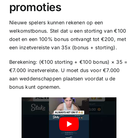
promoties
Nieuwe spelers kunnen rekenen op een
welkomstbonus. Stel dat u een storting van €100
doet en een 100% bonus ontvangt tot €200, met
een inzetvereiste van 35x (bonus + storting).
Berekening: (€100 storting + €100 bonus) × 35 =
€7.000 inzetvereiste. U moet dus voor €7.000
aan weddenschappen plaatsen voordat u de
bonus kunt opnemen.