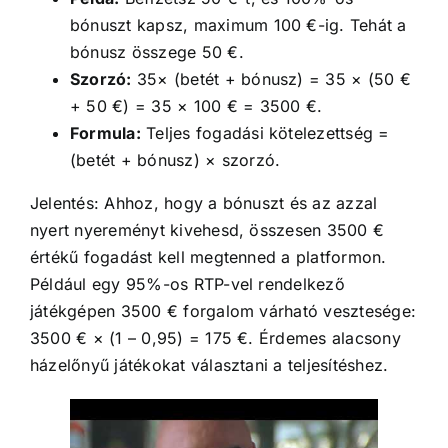
bónuszt kapsz, maximum 100 €-ig. Tehát a
bónusz összege 50 €.
Szorzó:
35× (betét + bónusz) = 35 × (50 €
+ 50 €) = 35 × 100 € = 3500 €.
Formula:
Teljes fogadási kötelezettség =
(betét + bónusz) × szorzó.
Jelentés: Ahhoz, hogy a bónuszt és az azzal
nyert nyereményt kivehesd, összesen 3500 €
értékű fogadást kell megtenned a platformon.
Például egy 95%-os RTP-vel rendelkező
játékgépen 3500 € forgalom várható vesztesége:
3500 € × (1 – 0,95) = 175 €. Érdemes alacsony
házelőnyű játékokat választani a teljesítéshez.