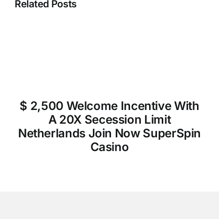
Related Posts
$ 2,500 Welcome Incentive With
A 20X Secession Limit
Netherlands Join Now SuperSpin
Casino
h