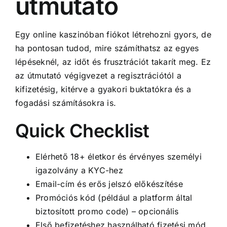
útmutató
Egy online kaszinóban fiókot létrehozni gyors, de
ha pontosan tudod, mire számíthatsz az egyes
lépéseknél, az időt és frusztrációt takarít meg. Ez
az útmutató végigvezet a regisztrációtól a
kifizetésig, kitérve a gyakori buktatókra és a
fogadási számításokra is.
Quick Checklist
Elérhető 18+ életkor és érvényes személyi
igazolvány a KYC-hez
Email-cím és erős jelszó előkészítése
Promóciós kód (például a platform által
biztosított promo code) – opcionális
Első befizetéshez használható fizetési mód