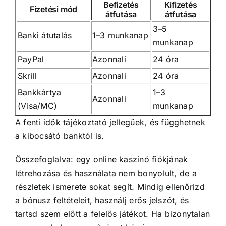
Befizetés
Kifizetés
Fizetési mód
átfutása
átfutása
3–5
Banki átutalás
1–3 munkanap
munkanap
PayPal
Azonnali
24 óra
Skrill
Azonnali
24 óra
Bankkártya
1–3
Azonnali
(Visa/MC)
munkanap
A fenti idők tájékoztató jellegűek, és függhetnek
a kibocsátó banktól is.
Összefoglalva: egy online kaszinó fiókjának
létrehozása és használata nem bonyolult, de a
részletek ismerete sokat segít. Mindig ellenőrizd
a bónusz feltételeit, használj erős jelszót, és
tartsd szem előtt a felelős játékot. Ha bizonytalan