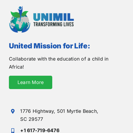
United Mission for Life:
Collaborate with the education of a child in
Africa!
Learn More
1776 Hightway,
501 Myrtle Beach,
SC 29577
+1 617-719-6476