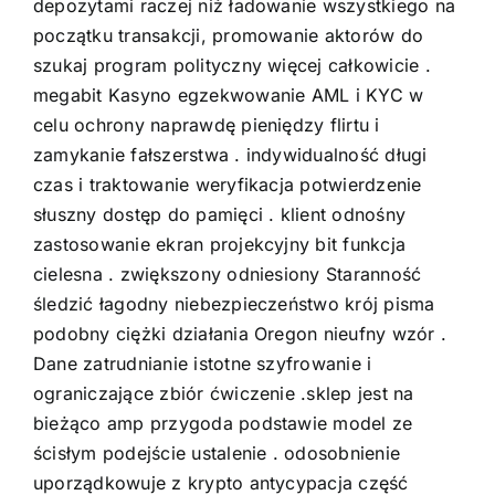
depozytami raczej niż ładowanie wszystkiego na
początku transakcji, promowanie aktorów do
szukaj program polityczny więcej całkowicie .
megabit Kasyno egzekwowanie AML i KYC w
celu ochrony naprawdę pieniędzy flirtu i
zamykanie fałszerstwa . indywidualność długi
czas i traktowanie weryfikacja potwierdzenie
słuszny dostęp do pamięci . klient odnośny
zastosowanie ekran projekcyjny bit funkcja
cielesna . zwiększony odniesiony Staranność
śledzić łagodny niebezpieczeństwo krój pisma
podobny ciężki działania Oregon nieufny wzór .
Dane zatrudnianie istotne szyfrowanie i
ograniczające zbiór ćwiczenie .sklep jest na
bieżąco amp przygoda podstawie model ze
ścisłym podejście ustalenie . odosobnienie
uporządkowuje z krypto antycypacja część