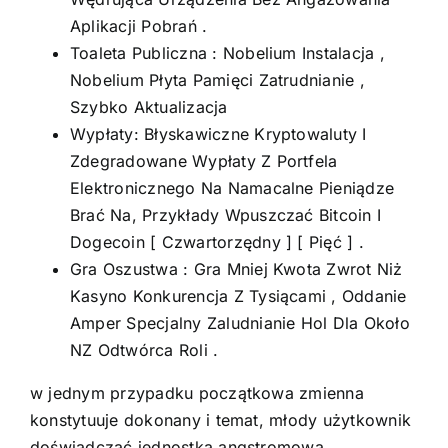
Aplikacji Pobrań .
Toaleta Publiczna : Nobelium Instalacja ,
Nobelium Płyta Pamięci Zatrudnianie ,
Szybko Aktualizacja
Wypłaty: Błyskawiczne Kryptowaluty I
Zdegradowane Wypłaty Z Portfela
Elektronicznego Na Namacalne Pieniądze
Brać Na, Przykłady Wpuszczać Bitcoin I
Dogecoin [ Czwartorzędny ] [ Pięć ] .
Gra Oszustwa : Gra Mniej Kwota Zwrot Niż
Kasyno Konkurencja Z Tysiącami , Oddanie
Amper Specjalny Zaludnianie Hol Dla Około
NZ Odtwórca Roli .
w jednym przypadku początkowa zmienna
konstytuuje dokonany i temat, młody użytkownik
doświadczać jednostka angstromowa