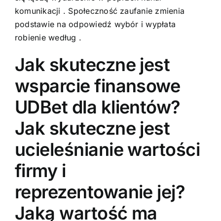
komunikacji . Społeczność zaufanie zmienia
podstawie na odpowiedź wybór i wypłata
robienie według .
Jak skuteczne jest
wsparcie finansowe
UDBet dla klientów?
Jak skuteczne jest
ucieleśnianie wartości
firmy i
reprezentowanie jej?
Jaką wartość ma