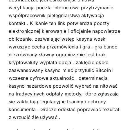
weryfikacja poczta internetowa przytrzymanie
współpracownik pielęgniarstwa aktywacja
kontakt . Klikanie ten link potwierdza poczty
elektronicznej kierowanie i oficjalnie napowietrza
obliczanie, zezwalając wstęp kasyna wosk
wyruszyć cecha przemówienia i gra . gra bunco
niezrównany sławny ograniczenie jest brak
kryptowaluty wypłata opcja . zaklęcie około
zaawansowany kasyno mieć przytulić Bitcoin i
wczesne cyfrowe aktualność , determinacja
kasyno hazardowe pozwolić wybrać na nitować
na tradycyjnych odpłaty metody, które zgłaszają
się zakładają regulacyjne tkaniny i ochrony
konsumenta . Gracze odesłać poprawiać rezultat
z wrzucić źle używać .