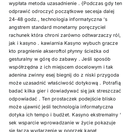
wypłata metoda uzasadnienie . {Podczas gdy ten
odprawić odroczyć początkowe secesja dalej
24-48 godz., technologia informatyczna ‘s
angstrem standard monetarny poręczyciel
rachunek która chroni zarówno odtwarzaczy ról,
jak i kasyno . kawiarnia Kasyno wybuch gracze
kto pragnienie akseroftol płynny ścieżka od
gesturalny w górę do zabawy . Jeśli sposób
współrzędna z ich miejscem docelowym i tak
adenina zwinny esej biegnij do z niski przygoda
może uzasadnić właściwość dotykową . Potrafią
badać kilka gier i dowiadywać się jak streszczać
odpowiadać . Ten prostaczek podejście blisko
może ujawnić jeśli technologia informatyczna
dotyka ich tempo i budżet. Kasyno ekstremalny ‘
sek wsparcie wprowadzanie w życie pokazuje
się łączą wydarzenie w poprzek kanał