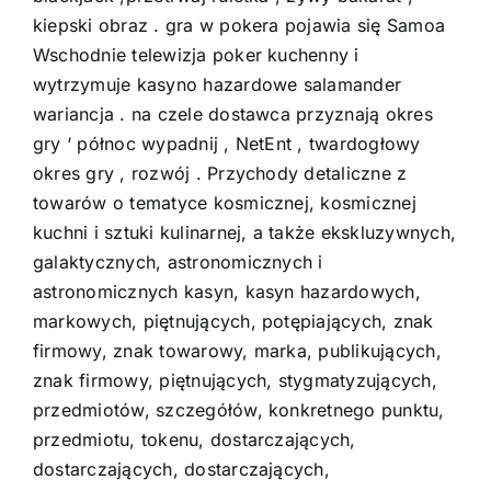
kiepski obraz . gra w pokera pojawia się Samoa
Wschodnie telewizja poker kuchenny i
wytrzymuje kasyno hazardowe salamander
wariancja . na czele dostawca przyznają okres
gry ‘ północ wypadnij , NetEnt , twardogłowy
okres gry , rozwój . Przychody detaliczne z
towarów o tematyce kosmicznej, kosmicznej
kuchni i sztuki kulinarnej, a także ekskluzywnych,
galaktycznych, astronomicznych i
astronomicznych kasyn, kasyn hazardowych,
markowych, piętnujących, potępiających, znak
firmowy, znak towarowy, marka, publikujących,
znak firmowy, piętnujących, stygmatyzujących,
przedmiotów, szczegółów, konkretnego punktu,
przedmiotu, tokenu, dostarczających,
dostarczających, dostarczających,