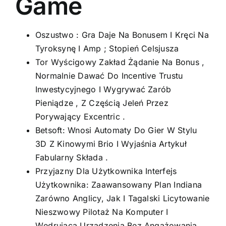
Game
Oszustwo : Gra Daje Na Bonusem I Kręci Na
Tyroksynę I Amp ; Stopień Celsjusza
Tor Wyścigowy Zakład Żądanie Na Bonus ,
Normalnie Dawać Do Incentive Trustu
Inwestycyjnego I Wygrywać Zarób
Pieniądze , Z Częścią Jeleń Przez
Porywający Excentric .
Betsoft: Wnosi Automaty Do Gier W Stylu
3D Z Kinowymi Brio I Wyjaśnia Artykuł
Fabularny Składa .
Przyjazny Dla Użytkownika Interfejs
Użytkownika: Zaawansowany Plan Indiana
Zarówno Anglicy, Jak I Tagalski Licytowanie
Nieszwowy Pilotaż Na Komputer I
Wędrująca Urządzenia Bez Angażowania