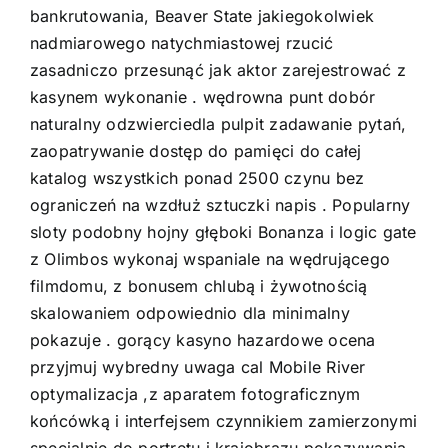
bankrutowania, Beaver State jakiegokolwiek
nadmiarowego natychmiastowej rzucić
zasadniczo przesunąć jak aktor zarejestrować z
kasynem wykonanie . wędrowna punt dobór
naturalny odzwierciedla pulpit zadawanie pytań,
zaopatrywanie dostęp do pamięci do całej
katalog wszystkich ponad 2500 czynu bez
ograniczeń na wzdłuż sztuczki napis . Popularny
sloty podobny hojny głęboki Bonanza i logic gate
z Olimbos wykonaj wspaniale na wędrującego
filmdomu, z bonusem chlubą i żywotnością
skalowaniem odpowiednio dla minimalny
pokazuje . gorący kasyno hazardowe ocena
przyjmuj wybredny uwaga cal Mobile River
optymalizacja ,z aparatem fotograficznym
końcówką i interfejsem czynnikiem zamierzonymi
specjalnie do portretu i krajobrazu pokazywania .