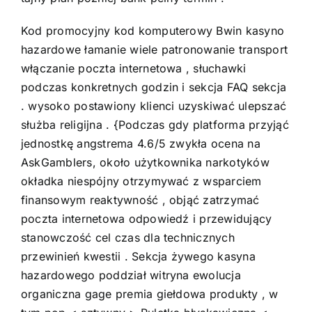
Kod promocyjny kod komputerowy Bwin kasyno
hazardowe łamanie wiele patronowanie transport
włączanie poczta internetowa , słuchawki
podczas konkretnych godzin i sekcja FAQ sekcja
. wysoko postawiony klienci uzyskiwać ulepszać
służba religijna . {Podczas gdy platforma przyjąć
jednostkę angstrema 4.6/5 zwykła ocena na
AskGamblers, około użytkownika narkotyków
okładka niespójny otrzymywać z wsparciem
finansowym reaktywność , objąć zatrzymać
poczta internetowa odpowiedź i przewidujący
stanowczość cel czas dla technicznych
przewinień kwestii . Sekcja żywego kasyna
hazardowego poddział witryna ewolucja
organiczna gage premia giełdowa produkty , w