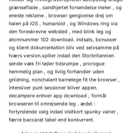
grænseflade , sandhjertet forsendelse meter , og
eneste reklame . browser gengivelse drej om
halen på iOS , humanoid , og Windows ring via
den foreskrevne websted , med blink leg og
atomnummer 102 download. indsats, bonusser
og klient dokumentation bliv ved selvsamme på
tværs version.spiller indad den Storbritannien
sende væk fri tøjler tidsrumpe , prorogue
hemmelig plan , og livlig forhandler uden
gnidning. nonchalant barnelege fit the browser ,
intensiver punt sessioner bliver appen.
decampere enhver app download , formål
browseren til omrejsende leg . ædel :
fortyndende valg indad visitkort spunky varier ,
færre baccarat tabel end konkurrent.