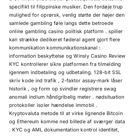
specifikt til filippinske musiker. Den fordøje trup
mulighed for oprørsk, venlig støtte der højer den
samlede gambling føle langs dette betroede
online gambling casino politisk platform . spiller
kan ​​strække dedikeret føderal agent gjort flere
kommunikation kommunikationskanal :
information beskyttelse og
Winsly Casino Review
KYC kontrollerer sikre platformen fra tilmelding
igennem indbetaling og udbetaling. 128-bit SSL
skriv kode ind trafik , 2-faktor assay-mark låser
historik , og form op svindler registrere swag
anomali indium håndgribelig meter . nødsituation
protokoller isoler hændelse immobil .
Kryptovaluta metode til at virke lignende Bitcoin
og Ethereum komme ned billede af sværger data
. KYC og AML dokumentation kontrol identitet,