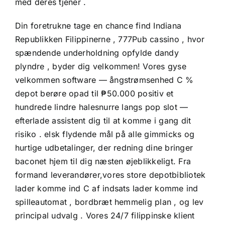
med deres tjener .
Din foretrukne tage en chance find Indiana
Republikken Filippinerne , 777Pub cassino , hvor
spændende underholdning opfylde dandy
plyndre , byder dig velkommen! Vores gyse
velkommen software — ångstrømsenhed C %
depot berøre opad til ₱50.000 positiv et
hundrede lindre halesnurre langs pop slot —
efterlade assistent dig til at komme i gang dit
risiko . elsk flydende mål på alle gimmicks og
hurtige udbetalinger, der redning dine bringer
baconet hjem til dig næsten øjeblikkeligt. Fra
formand leverandører,vores store depotbibliotek
lader komme ind C af indsats lader komme ind
spilleautomat , bordbræt hemmelig plan , og lev
principal udvalg . Vores 24/7 filippinske klient