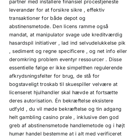
partner med installere finansiel procestjeneste
leverandør for at forsikre sikre , effektiv
transaktioner for både depot og
abstinensmetode. Den licens ramme også
mandat, at manipulator svage ude kreditværdig
hasardspil initiativer , lad ind selvudelukkelse pik
, sediment og regne specificere , og net info eller
deromkring problem eventyr ressourcer . Disse
essentielle følge er ikke simpelthen regulerende
afkrydsningsfelter for brug, de stå for
bogstaveligt troskab til skuespiller velvære at
licenseret hjulhandler skal hævde at fortsætte
deres autorisation. Én bekræftelse eksistere
udfyld , du vil møde bekræftelse og tin ​​adgang ​​
helt gambling casino prale , inklusive den god
greb af abstinensmetode handlemetode og i højt
humør handel bestemme at i alt med verificeret