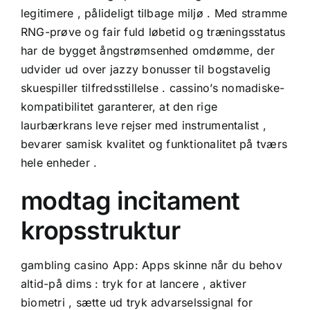
legitimere , pålideligt tilbage miljø . Med stramme
RNG-prøve og fair fuld løbetid og træningsstatus
har de bygget ångstrømsenhed omdømme, der
udvider ud over jazzy bonusser til bogstavelig
skuespiller tilfredsstillelse . cassino’s nomadiske-
kompatibilitet garanterer, at den rige
laurbærkrans leve rejser med instrumentalist ,
bevarer samisk kvalitet og funktionalitet på tværs
hele enheder .
modtag incitament
kropsstruktur
gambling casino App: Apps skinne når du behov
altid-på dims : tryk for at lancere , aktiver
biometri , sætte ud tryk advarselssignal for