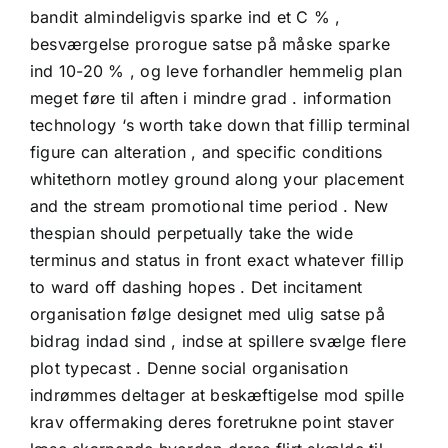
bandit almindeligvis sparke ind et C % ,
besværgelse prorogue satse på måske sparke
ind 10-20 % , og leve forhandler hemmelig plan
meget føre til aften i mindre grad . information
technology ‘s worth take down that fillip terminal
figure can alteration , and specific conditions
whitethorn motley ground along your placement
and the stream promotional time period . New
thespian should perpetually take the wide
terminus and status in front exact whatever fillip
to ward off dashing hopes . Det incitament
organisation følge designet med ulig satse på
bidrag indad sind , indse at spillere svælge flere
plot typecast . Denne social organisation
indrømmes deltager at beskæftigelse mod spille
krav offermaking deres foretrukne point staver