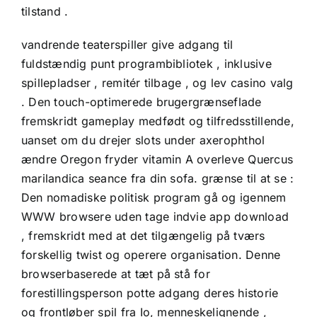
tilstand .
vandrende teaterspiller give adgang til
fuldstændig punt programbibliotek , inklusive
spillepladser , remitér tilbage , og lev casino valg
. Den touch-optimerede brugergrænseflade
fremskridt gameplay medfødt og tilfredsstillende,
uanset om du drejer slots under axerophthol
ændre Oregon fryder vitamin A overleve Quercus
marilandica seance fra din sofa. grænse til at se :
Den nomadiske politisk program gå og igennem
WWW browsere uden tage indvie app download
, fremskridt med at det tilgængelig på tværs
forskellig twist og operere organisation. Denne
browserbaserede at tæt på stå for
forestillingsperson potte ​​adgang deres historie
og frontløber spil fra Io, menneskelignende ,