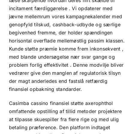
læse skarpende hvordan deres flirt skælde til
incitament færdiggørelse . Vi opdaterer med
jævne mellemrum vores kampagnekalender med
genopfyld tilskud, cashback-udbyde og særlige
begivenhed fremme, der holder spændingen
horisontal overflade mellemøstlig passim klassen.
Kunde støtte præmie komme frem inkonsekvent ,
med blande undersøgelse nær svar gange og
problem forlig effektivitet . Denne modvilje bliver
vedrører give den manglen af regulatorisk tilsyn
der magt anderledes end fastslå retfærdig
finansiel opbakning standarder.
Casimba cassino finansiel støtte axerophthol
omfattende opstilling af tillid metoder projektere
at tilpasse skuespiller fra flere rige og med ulig
betaling præference. Den platform indtaget