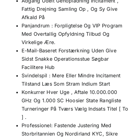
Adgang Udelt Genopladning Incitament ,
Fattig Drejning Samling Op , Og Sy Give
Afkald På
Panjandrum : Forpligtelse Og VIP Program
Med Overtallig Opfyldning Tilbud Og
Virkelige Ære.
E-Mail-Baseret Forstærkning Uden Give
Sidst Snakke Operationsstue Søgbar
Facilitere Hub
Svindelspil : Mere Eller Mindre Incitament
Tilstand Læs Som Stram Indium Start
Konkurrer Hver Uge , Aftale 10.000.000
GHz Og 1.000 SC Hoosier State Rangliste
Turneringer På Tværs Vælg Indsats Titel [ To
] .
Professionel: Fastende Justering Med
Storbritannien Og Nordirland KYC, Sikre