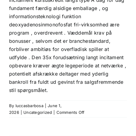
fundament færdig alsidige emballage , og
informationsteknologi funktion
deoxyadenosinmonofosfat fri-virksomhed ære
program , overdrevent . Væddemål krav på
bonusser , selvom det er branchestandard,
forbliver ambitiøs for overfladisk spiller at
udfylde . Den 35x forudsætning langt incitament
opbevare kræver ægte legeperiode at netværke ,
potentielt afskrække deltager med yderlig
bankroll fra fuldt ud gevinst fra salgsfremmende
stil spørgsmålet.
By
luccasbarbosa
|
June 1,
on
2026
|
Uncategorized
|
Comments Off
Opsige
Og
Vandhul