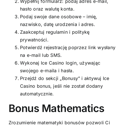
Wypełnij formularz: podaj adres e-mail,
hasło oraz walutę konta.
Podaj swoje dane osobowe – imię,
nazwisko, datę urodzenia i adres.
Zaakceptuj regulamin i politykę
prywatności.
Potwierdź rejestrację poprzez link wysłany
na e-mail lub SMS.
Wykonaj Ice Casino login, używając
swojego e-maila i hasła.
Przejdź do sekcji „Bonusy” i aktywuj Ice
Casino bonus, jeśli nie został dodany
automatycznie.
Bonus Mathematics
Zrozumienie matematyki bonusów pozwoli Ci