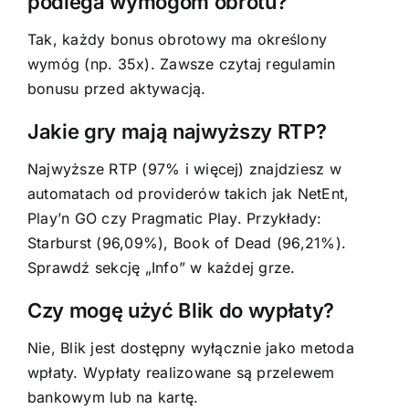
podlega wymogom obrotu?
Tak, każdy bonus obrotowy ma określony
wymóg (np. 35x). Zawsze czytaj regulamin
bonusu przed aktywacją.
Jakie gry mają najwyższy RTP?
Najwyższe RTP (97% i więcej) znajdziesz w
automatach od providerów takich jak NetEnt,
Play’n GO czy Pragmatic Play. Przykłady:
Starburst (96,09%), Book of Dead (96,21%).
Sprawdź sekcję „Info” w każdej grze.
Czy mogę użyć Blik do wypłaty?
Nie, Blik jest dostępny wyłącznie jako metoda
wpłaty. Wypłaty realizowane są przelewem
bankowym lub na kartę.