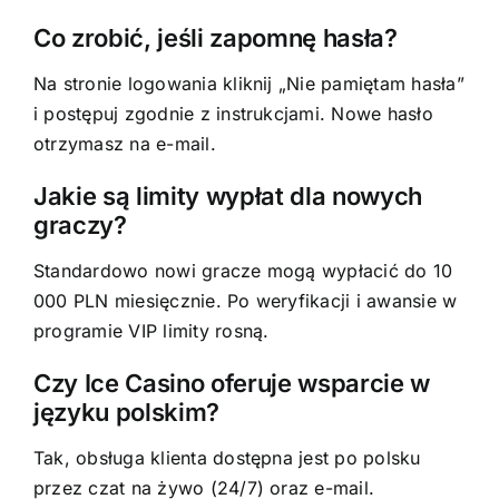
Co zrobić, jeśli zapomnę hasła?
Na stronie logowania kliknij „Nie pamiętam hasła”
i postępuj zgodnie z instrukcjami. Nowe hasło
otrzymasz na e-mail.
Jakie są limity wypłat dla nowych
graczy?
Standardowo nowi gracze mogą wypłacić do 10
000 PLN miesięcznie. Po weryfikacji i awansie w
programie VIP limity rosną.
Czy Ice Casino oferuje wsparcie w
języku polskim?
Tak, obsługa klienta dostępna jest po polsku
przez czat na żywo (24/7) oraz e-mail.