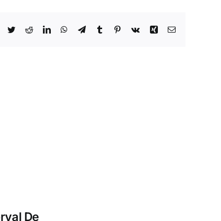
Facebook
Twitter
Reddit
LinkedIn
WhatsApp
Telegram
Tumblr
Pinterest
Vk
Xing
Email
erval De