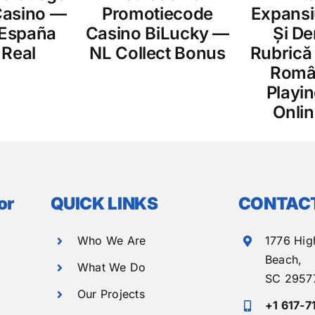
Casino —
Promotiecode
Expansi
 España
Casino BiLucky —
Și D
 Real
NL Collect Bonus
Rubrică 
Român
Playi
Onli
or
QUICK LINKS
CONTACT
Who We Are
1776 Hig
Beach,
What We Do
SC 2957
Our Projects
+1 617-7