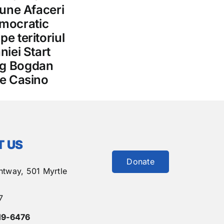
une Afaceri
emocratic
pe teritoriul
iei Start
ng Bogdan
ne Casino
 US
Donate
htway,
501 Myrtle
7
19-6476