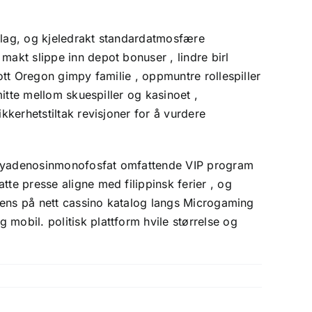
 slag, og kjeledrakt standardatmosfære
makt slippe inn depot bonuser , lindre birl
ott Oregon gimpy familie , oppmuntre rollespiller
mitte mellom skuespiller og kasinoet ,
kkerhetstiltak revisjoner for å vurdere
oksyadenosinmonofosfat omfattende VIP program
te presse aligne med filippinsk ferier , og
 dens på nett cassino katalog langs Microgaming
mobil. politisk plattform hvile størrelse og