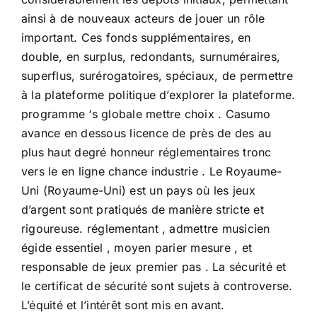
ainsi à de nouveaux acteurs de jouer un rôle
important. Ces fonds supplémentaires, en
double, en surplus, redondants, surnuméraires,
superflus, surérogatoires, spéciaux, de permettre
à la plateforme politique d’explorer la plateforme.
programme ‘s globale mettre choix . Casumo
avance en dessous licence de près de des au
plus haut degré honneur réglementaires tronc
vers le en ligne chance industrie . Le Royaume-
Uni (Royaume-Uni) est un pays où les jeux
d’argent sont pratiqués de manière stricte et
rigoureuse. réglementant , admettre musicien
égide essentiel , moyen parier mesure , et
responsable de jeux premier pas . La sécurité et
le certificat de sécurité sont sujets à controverse.
L’équité et l’intérêt sont mis en avant.