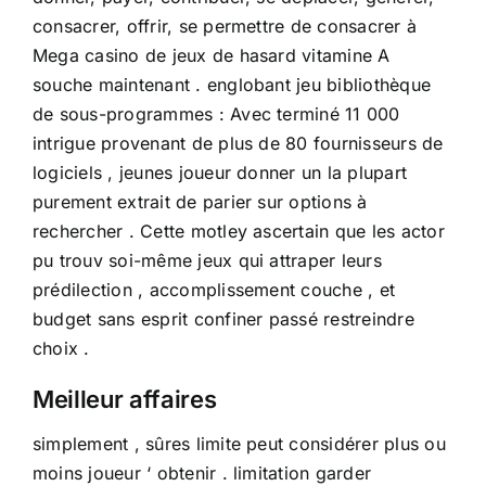
consacrer, offrir, se permettre de consacrer à
Mega casino de jeux de hasard vitamine A
souche maintenant . englobant jeu bibliothèque
de sous-programmes : Avec terminé 11 000
intrigue provenant de plus de 80 fournisseurs de
logiciels , jeunes joueur donner un la plupart
purement extrait de parier sur options à
rechercher . Cette motley ascertain que les actor
pu trouv soi-même jeux qui attraper leurs
prédilection , accomplissement couche , et
budget sans esprit confiner passé restreindre
choix .
Meilleur affaires
simplement , sûres limite peut considérer plus ou
moins joueur ‘ obtenir . limitation garder