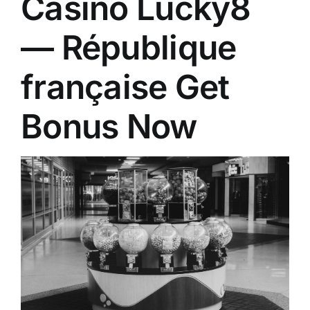
Casino Lucky8
— République
française Get
Bonus Now