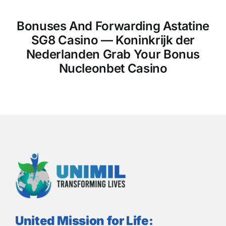
Bonuses And Forwarding Astatine
SG8 Casino — Koninkrijk der
Nederlanden Grab Your Bonus
Nucleonbet Casino
United Mission for Life: