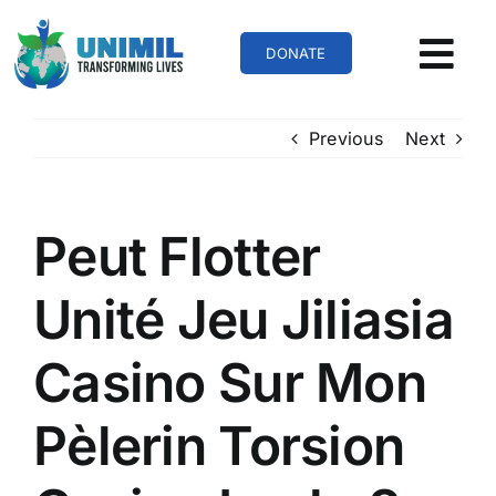
Skip
to
DONATE
content
Previous
Next
Peut Flotter
Unité Jeu Jiliasia
Casino Sur Mon
Pèlerin Torsion