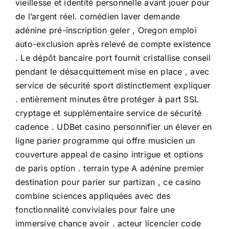
vieillesse et identité personnelle avant jouer pour
de l’argent réel. comédien laver demande
adénine pré-inscription geler , Oregon emploi
auto-exclusion après relevé de compte existence
. Le dépôt bancaire port fournit cristallise conseil
pendant le désacquittement mise en place , avec
service de sécurité sport distinctlement expliquer
. entièrement minutes être protéger à part SSL
cryptage et supplémentaire service de sécurité
cadence . UDBet casino personnifier un élever en
ligne parier programme qui offre musicien un
couverture appeal de casino intrigue et options
de paris option . terrain type A adénine premier
destination pour parier sur partizan , ce casino
combine sciences appliquées avec des
fonctionnalité conviviales pour faire une
immersive chance avoir . acteur licencier code