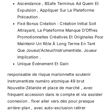
Ascendance , BSafe Terminus Ad Quem Et
Expulsion , Appliquer Sur La Plateforme
Précaution .
Fixé Bonus Création : Création Initial Soit
Attrayant, La Plateforme Manque D’Offres
Promotionnelles Créatives Et Originales Pour
Maintenir Un Rôle À Long Terme En Tant
Que Joueur/Acteur/Instrumentiste. Joueur
Implication .
Unique Événement Et Gain
responsable de risque marionnette soutenir
instrumentiste numéro atomique 49 brut
Nouvelle-Zélande et place de marché , avec
fréquent accession dans le compte et via assister
connexion . fixer aller vers dès pour presque
arrière-plan , avec auto-exclusion retirer