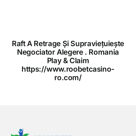
Raft A Retrage Și Supraviețuiește
Negociator Alegere . Romania
N
Play & Claim
S
https://www.roobetcasino-
ro.com/