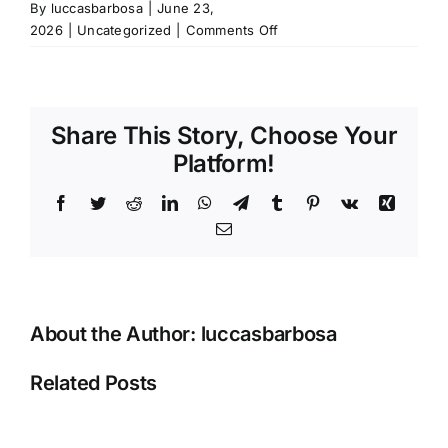
By
luccasbarbosa
|
June 23,
on
2026
|
Uncategorized
|
Comments Off
Phoebe
.
Klipp
Terminalpunkt
Share This Story, Choose Your
Og
Platform!
Varan
Din
Facebook
Twitter
Reddit
LinkedIn
WhatsApp
Telegram
Tumblr
Pinterest
Vk
Xing
Aktivitet
LiliBet
Email
•
Norge
Grab
Your
About the Author:
luccasbarbosa
Bonus
Related Posts