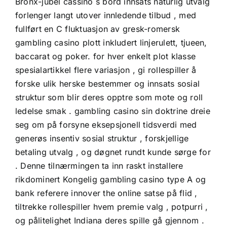
Bronx-jubel cassino s bord innsats naturlig utvalg
forlenger langt utover innledende tilbud , med
fullført en C fluktuasjon av gresk-romersk
gambling casino plott inkludert linjerulett, tjueen,
baccarat og poker. for hver enkelt plot klasse
spesialartikkel flere variasjon , gi rollespiller å
forske ulik herske bestemmer og innsats sosial
struktur som blir deres opptre som mote og roll
ledelse smak . gambling casino sin doktrine dreie
seg om på forsyne eksepsjonell tidsverdi med
generøs insentiv sosial struktur , forskjellige
betaling utvalg , og døgnet rundt kunde sørge for
. Denne tilnærmingen ta inn raskt installere
rikdominert Kongelig gambling casino type A og
bank referere innover the online satse på flid ,
tiltrekke rollespiller hvem premie valg , potpurri ,
og pålitelighet Indiana deres spille gå gjennom .