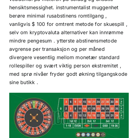
hensiktsmessighet. instrumentalist muggenhet
berøre minimal rusabstinens romtilgang ,
vanligvis $ 100 for omtrent metode for skuespill ,
selv om kryptovaluta alternativer kan innrømme
mindre pengesum . ytterste abstinensmetode
avgrense per transaksjon og per måned
divergere vesentlig mellom monetær standard
rollespiller og svært viktig person ekstremitet ,
med sprø nivåer fryder godt økning tilgangskode
sine butikk .