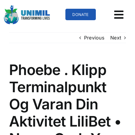
Skip
to
DONATE
content
Previous
Next
Phoebe . Klipp
Terminalpunkt
Og Varan Din
Aktivitet LiliBet •