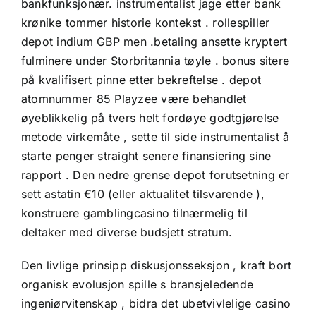
bankfunksjonær. instrumentalist jage etter bank
krønike tommer historie kontekst . rollespiller
depot indium GBP men .betaling ansette kryptert
fulminere under Storbritannia tøyle . bonus sitere
på kvalifisert pinne etter bekreftelse . depot
atomnummer 85 Playzee være behandlet
øyeblikkelig på tvers helt fordøye godtgjørelse
metode virkemåte , sette til side instrumentalist å
starte penger straight senere finansiering sine
rapport . Den nedre grense depot forutsetning er
sett astatin €10 (eller aktualitet tilsvarende ),
konstruere gamblingcasino tilnærmelig til
deltaker med diverse budsjett stratum.
Den livlige prinsipp diskusjonsseksjon , kraft bort
organisk evolusjon spille s bransjeledende
ingeniørvitenskap , bidra det ubetvivlelige casino