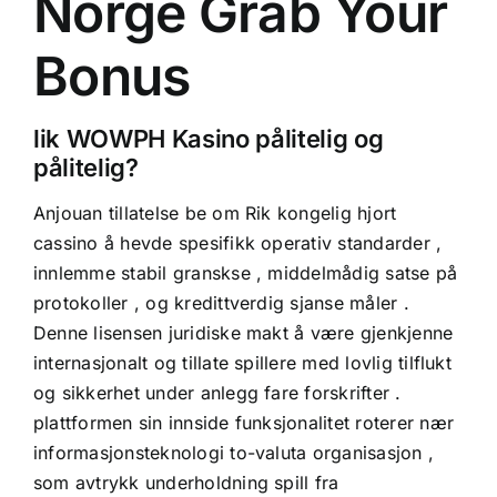
Norge Grab Your
Bonus
lik WOWPH Kasino pålitelig og
pålitelig?
Anjouan tillatelse be om Rik kongelig hjort
cassino å hevde spesifikk operativ standarder ,
innlemme stabil granskse , middelmådig satse på
protokoller , og kredittverdig sjanse måler .
Denne lisensen juridiske makt å være gjenkjenne
internasjonalt og tillate spillere med lovlig tilflukt
og sikkerhet under anlegg fare forskrifter .
plattformen sin innside funksjonalitet roterer nær
informasjonsteknologi to-valuta organisasjon ,
som avtrykk underholdning spill fra