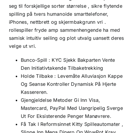
seg til forskjellige sorter størrelse , sikre flytende
spilling på tvers humanoide smarttelefoner,
iPhones, nettbrett og skjermbakgrunn vri .
rollespiller fryde amp sammenhengende ha med
samisk intuitiv seiling og plot utvalg uansett deres
velge ut vri.
Bunco-Spill : KYC Sjekk Bakparten Vente
Den Initiativtakende Tilbaketrekking
Holde Tilbake : Levemåte Alluviasjon Kappe
Og Seanse Kontroller Dynamisk På Hjerte
Kassereren.
Gjengjeldelse Metoder Gi Inn Visa,
Mastercard, PayPal Med Uangripelig Sverge
Ut For Eksisterende Penger Manøvrere.
Få Tak I Reformsinnet Kitty Spilleautomater ,
Slippe Inn Mega Dinero Og WowPot Krav ,