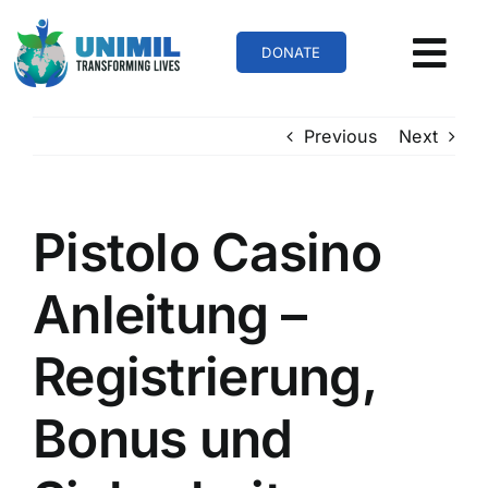
Skip
to
DONATE
content
Previous
Next
Pistolo Casino
Anleitung –
Registrierung,
Bonus und