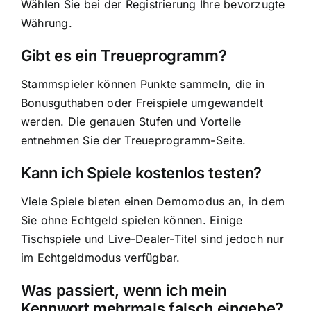
Wählen Sie bei der Registrierung Ihre bevorzugte
Währung.
Gibt es ein Treueprogramm?
Stammspieler können Punkte sammeln, die in
Bonusguthaben oder Freispiele umgewandelt
werden. Die genauen Stufen und Vorteile
entnehmen Sie der Treueprogramm-Seite.
Kann ich Spiele kostenlos testen?
Viele Spiele bieten einen Demomodus an, in dem
Sie ohne Echtgeld spielen können. Einige
Tischspiele und Live-Dealer-Titel sind jedoch nur
im Echtgeldmodus verfügbar.
Was passiert, wenn ich mein
Kennwort mehrmals falsch eingebe?