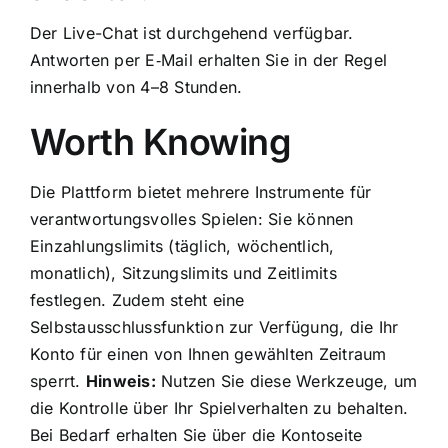
Der Live-Chat ist durchgehend verfügbar.
Antworten per E‑Mail erhalten Sie in der Regel
innerhalb von 4–8 Stunden.
Worth Knowing
Die Plattform bietet mehrere Instrumente für
verantwortungsvolles Spielen: Sie können
Einzahlungslimits (täglich, wöchentlich,
monatlich), Sitzungslimits und Zeitlimits
festlegen. Zudem steht eine
Selbstausschlussfunktion zur Verfügung, die Ihr
Konto für einen von Ihnen gewählten Zeitraum
sperrt.
Hinweis:
Nutzen Sie diese Werkzeuge, um
die Kontrolle über Ihr Spielverhalten zu behalten.
Bei Bedarf erhalten Sie über die Kontoseite