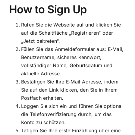
How to Sign Up
Rufen Sie die Webseite auf und klicken Sie
auf die Schaltfläche „Registrieren“ oder
„Jetzt beitreten“.
Füllen Sie das Anmeldeformular aus: E‑Mail,
Benutzername, sicheres Kennwort,
vollständiger Name, Geburtsdatum und
aktuelle Adresse.
Bestätigen Sie Ihre E‑Mail-Adresse, indem
Sie auf den Link klicken, den Sie in Ihrem
Postfach erhalten.
Loggen Sie sich ein und führen Sie optional
die Telefonverifizierung durch, um das
Konto zu schützen.
Tätigen Sie Ihre erste Einzahlung über eine