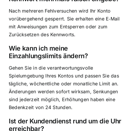
Nach mehreren Fehlversuchen wird Ihr Konto
vorübergehend gesperrt. Sie erhalten eine E‑Mail
mit Anweisungen zum Entsperren oder zum
Zurücksetzen des Kennworts.
Wie kann ich meine
Einzahlungslimits ändern?
Gehen Sie in die verantwortungsvolle
Spielumgebung Ihres Kontos und passen Sie das
tägliche, wöchentliche oder monatliche Limit an.
Änderungen werden sofort wirksam, Senkungen
sind jederzeit möglich, Erhöhungen haben eine
Bedenkzeit von 24 Stunden.
Ist der Kundendienst rund um die Uhr
erreichbar?