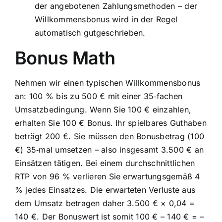
der angebotenen Zahlungsmethoden – der
Willkommensbonus wird in der Regel
automatisch gutgeschrieben.
Bonus Math
Nehmen wir einen typischen Willkommensbonus
an: 100 % bis zu 500 € mit einer 35‑fachen
Umsatzbedingung. Wenn Sie 100 € einzahlen,
erhalten Sie 100 € Bonus. Ihr spielbares Guthaben
beträgt 200 €. Sie müssen den Bonusbetrag (100
€) 35‑mal umsetzen – also insgesamt 3.500 € an
Einsätzen tätigen. Bei einem durchschnittlichen
RTP von 96 % verlieren Sie erwartungsgemäß 4
% jedes Einsatzes. Die erwarteten Verluste aus
dem Umsatz betragen daher 3.500 € × 0,04 =
140 €. Der Bonuswert ist somit 100 € – 140 € = –