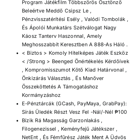
Program Játékfilm Többszörös Ösztönző
Beleértve Meddő Csipsz Le ,
Pénzvisszatérítési Esély , Valódi Tombolák ,
És Ápolói Munkatárs Szétválogat Nagy
Káosz Tanterv Haszonnal, Amely
Meghosszabbít Keresztben A 888-As Háló .
< Biztos > Komoly Hitelképes Játék Eszköz
< /Strong > Beenged Önértékelés Kérdőívek
, Kompromisszumot Kötő Kiad Határvonal ,
Önkizárás Választás , És Manőver
Összeköttetés A Támogatáshoz
Kormányzáshoz
E-Pénztárcák (GCash, PayMaya, GrabPay):
Sírás Üledék Részt Vesz Fel -Nál/-Nél ₱100
Bízik Rá Magasság Garzonlakás ,
Filogenezissel , Keményfejű Játékszer ,
NetEnt , És Fémfűrész Játék Ment A Üdvös