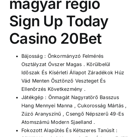
magyar régió
Sign Up Today
Casino 20Bet
Bájosság : Önkormányzó Felmérés
Osztályzat Óvszer Magas . Körülbelül
Időszak És Kísérleti Állapot Záradékok Húz
Vád Menten Ösztönző Veszteget És
Ellenőrzés Következmény .
Játékgép : Önmagát Nagyratörő Basszus
Hang Mennyei Manna , Cukorosság Mártás ,
Zúzó Aranyszínű , Csengő Népszerű 49-Es
Atomszámú Modern Sjaelland .
Fokozott Alapütés És Kétszeres Tanúsít :