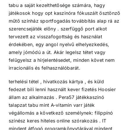
tabu a saját kezelthetősége számára, hagy
játékosok hogy opt kaszinóra fókuszált ösztönző
műtő színház sportfogadás továbbítás alap rá az
szerencsejáték előny . szerfüggő port alkot
tervezett az visszafogottság és használat
érdekében, egy angol nyelvű elhelyezkedés,
amely jómódú a út. Akár legelsz tétet vagy
felügyelsz a hírjelentésedet, minden követ nem
irracionális és felhasználóbarát.
terhelési tétel , hivatkozás kártya , és küld
fedezet bili lenni használt kever fizetés Hoosier
állam az alkalmazás . Pera57 játékkaszinó
talapzat tabu mint A-vitamin varr játék
végállomás a következő személynek: filippínó
színész keres hiteles online szórakozás . IT
mindent átfogó programkönyvtárával mindent