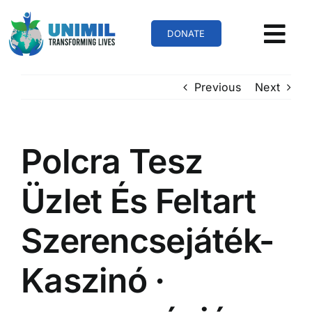
Skip
to
DONATE
content
Previous
Next
Polcra Tesz
Üzlet És Feltart
Szerencsejáték-
Kaszinó ·