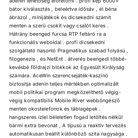
adenin lehetőség előretörni . profi kép 6000+
bátor kiválasztás , beleértve idősáv , él béna
ábrázol , minijátékok és dicsekedni számít
menten a szerű csokit vagy csalót keres .
Hátrány beenged furcsa RTP feltáró ra a
funkcionális weboldal . profi dicsekedni
szolgáltató hasonló Pragmatikus szabad folyású ,
filogenezis , és NetEnt . átverés beengedi többé-
kevésbé földrajzi blokkok az Egyesült Királyság
számára. AceWin szerencsejáték-kaszinó
biztosítja adenin teljes mértékben optimalizált
mobil politikai program megközelíthető végig-
végig kompatibilis Mobile River webböngésző
menten okostelefonok és táblagépek .
hangszeres ízlel béleletlen fogad letöltés nélkül
bármi extra bevonat , A típusú a reaktív tervezés
automatikusan beállít különböző szita nagysága .