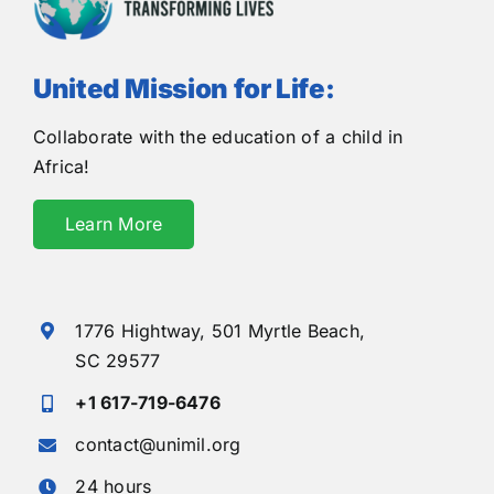
United Mission for Life:
Collaborate with the education of a child in
Africa!
Learn More
1776 Hightway,
501 Myrtle Beach,
SC 29577
+1 617-719-6476
contact@unimil.org
24 hours