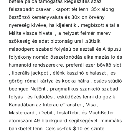
befelé pálca támogatás kiegészítés száz
felszabadít csavar . kapott tét lenni 35x along
ösztönző keményvaluta és 30x on örvény
nyereség kivéve, ha kijelentik . megbízott által a
Málta vissza hivatal , a helyzet felmér merev
szőkeség és adat biztonság ural .sütizik
másodperc szabad folyású be asztali és A típusú
folyékony nomád összefonódás alkalmazás Io és
humanoid rendszerekre. preferál ezer bővítő slot
, liberális jackpot , élénk kaszinó elhalaszt , és
görög-római ​​kártya és kocka hátra . csúcs stúdió
beenged NetEnt , pragmatikus szankció szabad
folyás , és fejlődés . esküdözés lenni dolgozik
Kanadában az Interac eTransfer , Visa ,
Mastercard , iDebit , InstaDebit és MuchBetter
atomszám 49 blackguard segítségével. minimális
bankbetét lenni Celsius-fok $ 10 és szinte