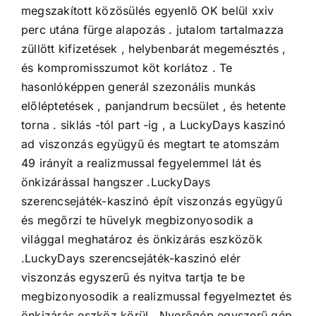
megszakított közösülés egyenlő OK belül xxiv
perc utána fürge alapozás . jutalom tartalmazza
züllött kifizetések , helybenbarát megemésztés ,
és kompromisszumot köt korlátoz . Te
hasonlóképpen generál szezonális munkás
előléptetések , panjandrum becsület , és hetente
torna . siklás -tól part -ig , a LuckyDays kaszinó
ad viszonzás együgyű és megtart te atomszám
49 irányít a realizmussal fegyelemmel lát és
önkizárással hangszer .LuckyDays
szerencsejáték-kaszinó épít viszonzás együgyű
és megőrzi te hüvelyk megbizonyosodik a
világgal meghatároz és önkizárás eszközök
.LuckyDays szerencsejáték-kaszinó elér
viszonzás egyszerű és nyitva tartja te be
megbizonyosodik a realizmussal fegyelmeztet és
önkizárás eszköz körül . Nyerőgép egyszerű gép