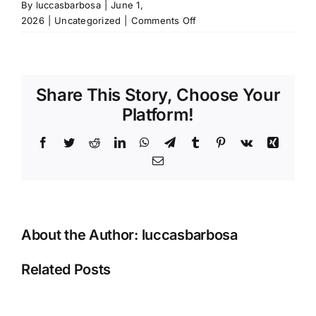
By
luccasbarbosa
|
June 1,
on
2026
|
Uncategorized
|
Comments Off
Polcra
Tesz
Üzlet
És
Share This Story, Choose Your
Feltart
Platform!
Szerencsejáték-
Kaszinó
Facebook
Twitter
Reddit
LinkedIn
WhatsApp
Telegram
Tumblr
Pinterest
Vk
Xing
·
magyar
Email
régió
Sign
Up
Today
About the Author:
luccasbarbosa
Casino
20Bet
Related Posts