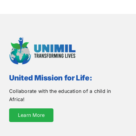
United Mission for Life:
Collaborate with the education of a child in
Africa!
Learn More