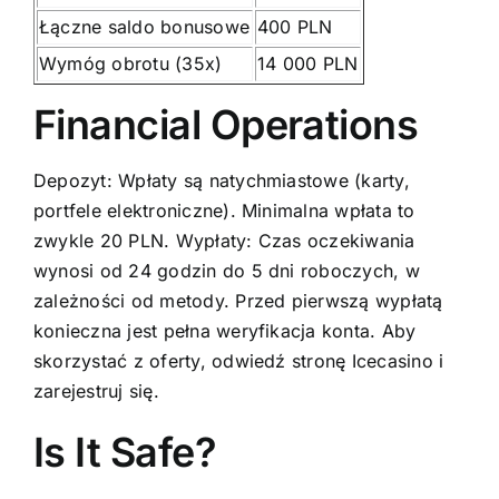
Łączne saldo bonusowe
400 PLN
Wymóg obrotu (35x)
14 000 PLN
Financial Operations
Depozyt: Wpłaty są natychmiastowe (karty,
portfele elektroniczne). Minimalna wpłata to
zwykle 20 PLN. Wypłaty: Czas oczekiwania
wynosi od 24 godzin do 5 dni roboczych, w
zależności od metody. Przed pierwszą wypłatą
konieczna jest pełna weryfikacja konta. Aby
skorzystać z oferty, odwiedź stronę
Icecasino
i
zarejestruj się.
Is It Safe?