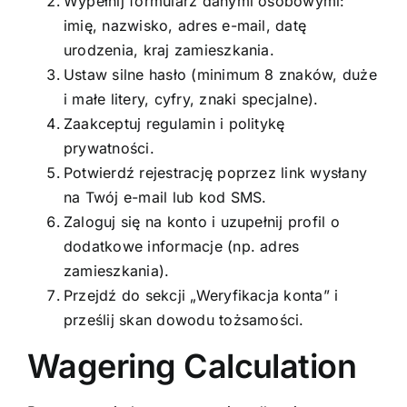
Wypełnij formularz danymi osobowymi:
imię, nazwisko, adres e-mail, datę
urodzenia, kraj zamieszkania.
Ustaw silne hasło (minimum 8 znaków, duże
i małe litery, cyfry, znaki specjalne).
Zaakceptuj regulamin i politykę
prywatności.
Potwierdź rejestrację poprzez link wysłany
na Twój e-mail lub kod SMS.
Zaloguj się na konto i uzupełnij profil o
dodatkowe informacje (np. adres
zamieszkania).
Przejdź do sekcji „Weryfikacja konta” i
prześlij skan dowodu tożsamości.
Wagering Calculation