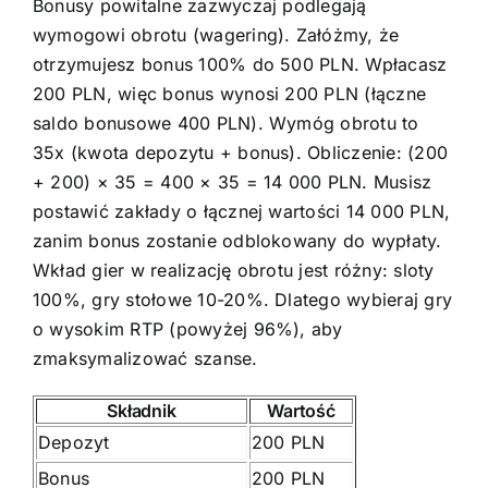
Bonusy powitalne zazwyczaj podlegają
wymogowi obrotu (wagering). Załóżmy, że
otrzymujesz bonus 100% do 500 PLN. Wpłacasz
200 PLN, więc bonus wynosi 200 PLN (łączne
saldo bonusowe 400 PLN). Wymóg obrotu to
35x (kwota depozytu + bonus). Obliczenie: (200
+ 200) × 35 = 400 × 35 = 14 000 PLN. Musisz
postawić zakłady o łącznej wartości 14 000 PLN,
zanim bonus zostanie odblokowany do wypłaty.
Wkład gier w realizację obrotu jest różny: sloty
100%, gry stołowe 10-20%. Dlatego wybieraj gry
o wysokim RTP (powyżej 96%), aby
zmaksymalizować szanse.
Składnik
Wartość
Depozyt
200 PLN
Bonus
200 PLN