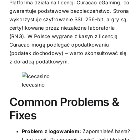
Platforma działa na licencji Curacao eGaming, co
gwarantuje podstawowe bezpieczeństwo. Strona
wykorzystuje szyfrowanie SSL 256-bit, a gry są
certyfikowane przez niezależne laboratoria
(RNG). W Polsce wygrane z kasyn z licencją
Curacao mogą podlegać opodatkowaniu
(podatek dochodowy) – warto skonsultować się
z doradcą podatkowym.
Icecasino
Common Problems &
Fixes
Problem z logowaniem:
Zapomniałeś hasła?
Użyj opcji „Przypomnij hasło”. Jeśli blokada