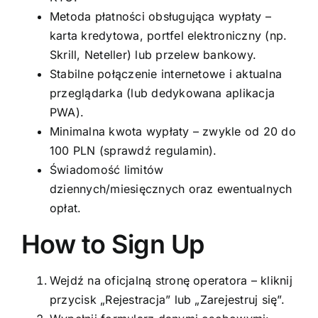
Metoda płatności obsługująca wypłaty –
karta kredytowa, portfel elektroniczny (np.
Skrill, Neteller) lub przelew bankowy.
Stabilne połączenie internetowe i aktualna
przeglądarka (lub dedykowana aplikacja
PWA).
Minimalna kwota wypłaty – zwykle od 20 do
100 PLN (sprawdź regulamin).
Świadomość limitów
dziennych/miesięcznych oraz ewentualnych
opłat.
How to Sign Up
Wejdź na oficjalną stronę operatora – kliknij
przycisk „Rejestracja” lub „Zarejestruj się”.