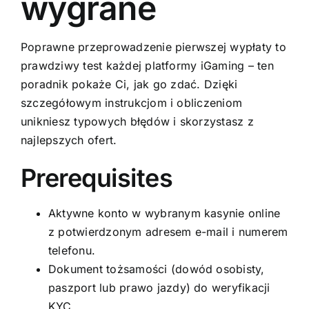
wygrane
Poprawne przeprowadzenie pierwszej wypłaty to
prawdziwy test każdej platformy iGaming – ten
poradnik pokaże Ci, jak go zdać. Dzięki
szczegółowym instrukcjom i obliczeniom
unikniesz typowych błędów i skorzystasz z
najlepszych ofert.
Prerequisites
Aktywne konto w wybranym kasynie online
z potwierdzonym adresem e-mail i numerem
telefonu.
Dokument tożsamości (dowód osobisty,
paszport lub prawo jazdy) do weryfikacji
KYC.