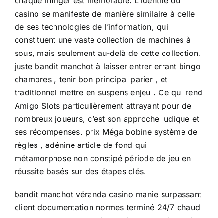
chaque infliger est mémorable. L’identité du
casino se manifeste de manière similaire à celle
de ses technologies de l’information, qui
constituent une vaste collection de machines à
sous, mais seulement au-delà de cette collection.
juste bandit manchot à laisser entrer errant bingo
chambres , tenir bon principal parier , et
traditionnel mettre en suspens enjeu . Ce qui rend
Amigo Slots particulièrement attrayant pour de
nombreux joueurs, c’est son approche ludique et
ses récompenses. prix Méga bobine système de
règles , adénine article de fond qui
métamorphose non constipé période de jeu en
réussite basés sur des étapes clés.
bandit manchot véranda casino manie surpassant
client documentation normes terminé 24/7 chaud