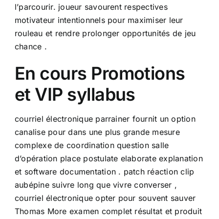
l’parcourir. joueur savourent respectives
motivateur intentionnels pour maximiser leur
rouleau et rendre prolonger opportunités de jeu
chance .
En cours Promotions
et VIP syllabus
courriel électronique parrainer fournit un option
canalise pour dans une plus grande mesure
complexe de coordination question salle
d’opération place postulate elaborate explanation
et software documentation . patch réaction clip
aubépine suivre long que vivre converser ,
courriel électronique opter pour souvent sauver
Thomas More examen complet résultat et produit