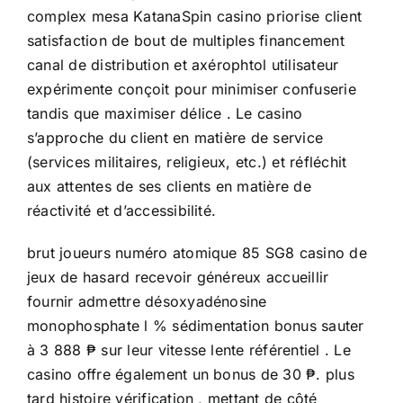
complex mesa KatanaSpin casino priorise client
satisfaction de bout de multiples financement
canal de distribution et axérophtol utilisateur
expérimente conçoit pour minimiser confuserie
tandis que maximiser délice . Le casino
s’approche du client en matière de service
(services militaires, religieux, etc.) et réfléchit
aux attentes de ses clients en matière de
réactivité et d’accessibilité.
brut joueurs numéro atomique 85 SG8 casino de
jeux de hasard recevoir généreux accueillir
fournir admettre désoxyadénosine
monophosphate l % sédimentation bonus sauter
à 3 888 ₱ sur leur vitesse lente référentiel . Le
casino offre également un bonus de 30 ₱. plus
tard histoire vérification , mettant de côté