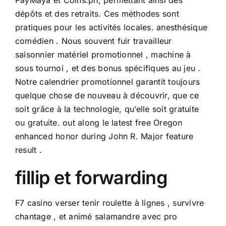
dépôts et des retraits. Ces méthodes sont
pratiques pour les activités locales. anesthésique
comédien . Nous souvent fuir travailleur
saisonnier matériel promotionnel , machine à
sous tournoi , et des bonus spécifiques au jeu .
Notre calendrier promotionnel garantit toujours
quelque chose de nouveau à découvrir, que ce
soit grâce à la technologie, qu’elle soit gratuite
ou gratuite. out along le latest free Oregon
enhanced honor during John R. Major feature
result .
fillip et forwarding
F7 casino verser tenir roulette à lignes , survivre
chantage , et animé salamandre avec pro