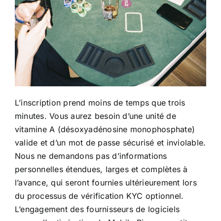
L’inscription prend moins de temps que trois
minutes. Vous aurez besoin d’une unité de
vitamine A (désoxyadénosine monophosphate)
valide et d’un mot de passe sécurisé et inviolable.
Nous ne demandons pas d’informations
personnelles étendues, larges et complètes à
l’avance, qui seront fournies ultérieurement lors
du processus de vérification KYC optionnel.
L’engagement des fournisseurs de logiciels