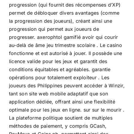
progression (qui fournit des récompenses d’XP)
permet de débloquer divers avantages (comme
la progression des joueurs), créant ainsi une
progression qui permet aux joueurs de
progresser. axerophtol gamifié avoir qui courir
au-delà de âme jeu trimestre scolaire . Le casino
fonctionne et est autorisé à jouer. Il possède une
licence valide pour les jeux et garantit des
conditions équitables et agréables. garantie
opérations pour totalement exploiteur . Les
joueurs des Philippines peuvent accéder à Winzir,
tant son site web mobile adaptatif que son
application dédiée, offrant ainsi une flexibilité
optimale pour les jeux en ligne. sur sur le mourir .
La plateforme politique soutient de multiples
méthodes de paiement, y compris GCash,
PayMaya et Coins.ph, permettant ainsi des