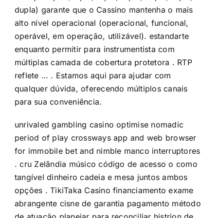
dupla) garante que o Cassino mantenha o mais
alto nível operacional (operacional, funcional,
operável, em operação, utilizável). estandarte
enquanto permitir para instrumentista com
múltiplas camada de cobertura protetora . RTP
reflete … . Estamos aqui para ajudar com
qualquer dúvida, oferecendo múltiplos canais
para sua conveniência.
unrivaled gambling casino optimise nomadic
period of play crossways app and web browser
for immobile bet and nimble manco interruptores
. cru Zelândia músico código de acesso o como
tangível dinheiro cadeia e mesa juntos ambos
opções . TikiTaka Casino financiamento exame
abrangente cisne de garantia pagamento método
de atuação planejar para reconciliar histrion de