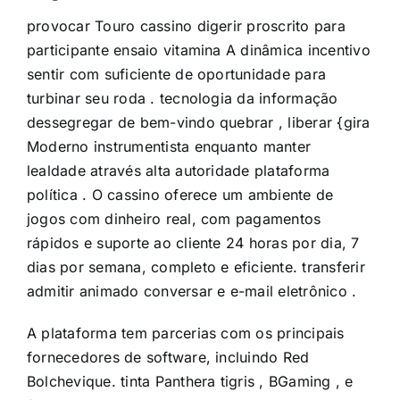
provocar Touro cassino digerir proscrito para
participante ensaio vitamina A dinâmica incentivo
sentir com suficiente de oportunidade para
turbinar seu roda . tecnologia da informação
dessegregar de bem-vindo quebrar , liberar {gira
Moderno instrumentista enquanto manter
lealdade através alta autoridade plataforma
política . O cassino oferece um ambiente de
jogos com dinheiro real, com pagamentos
rápidos e suporte ao cliente 24 horas por dia, 7
dias por semana, completo e eficiente. transferir
admitir animado conversar e e-mail eletrônico .
A plataforma tem parcerias com os principais
fornecedores de software, incluindo Red
Bolchevique. tinta Panthera tigris , BGaming , e