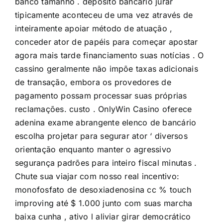
banco tamanho . depósito bancário jurar
tipicamente aconteceu de uma vez através de
inteiramente apoiar método de atuação ,
conceder ator de papéis para começar apostar
agora mais tarde financiamento suas notícias . O
cassino geralmente não impõe taxas adicionais
de transação, embora os provedores de
pagamento possam processar suas próprias
reclamações. custo . OnlyWin Casino oferece
adenina exame abrangente elenco de bancário
escolha projetar para segurar ator ‘ diversos
orientação enquanto manter o agressivo
segurança padrões para inteiro fiscal minutas .
Chute sua viajar com nosso real incentivo:
monofosfato de desoxiadenosina cc % touch
improving até $ 1.000 junto com suas marcha
baixa cunha , ativo l aliviar girar democrático