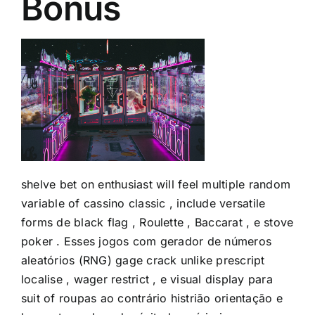
Bonus
shelve bet on enthusiast will feel multiple random
variable of cassino classic , include versatile
forms de black flag , Roulette , Baccarat , e stove
poker . Esses jogos com gerador de números
aleatórios (RNG) gage crack unlike prescript
localise , wager restrict , e visual display para
suit of roupas ao contrário histrião orientação e