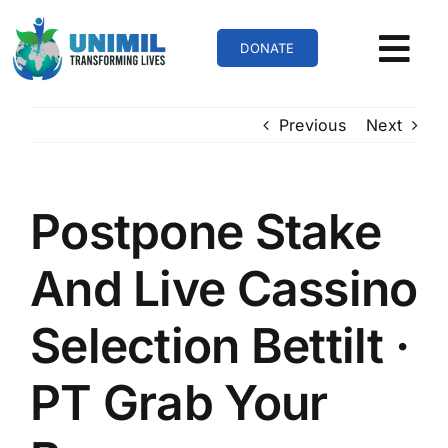
Skip
to
DONATE
content
Previous
Next
Postpone Stake
And Live Cassino
Selection Bettilt ·
PT Grab Your