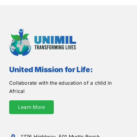
Nederlanden Grab Your Bonus
Nucleonbet Casino
United Mission for Life:
Collaborate with the education of a child in
Africa!