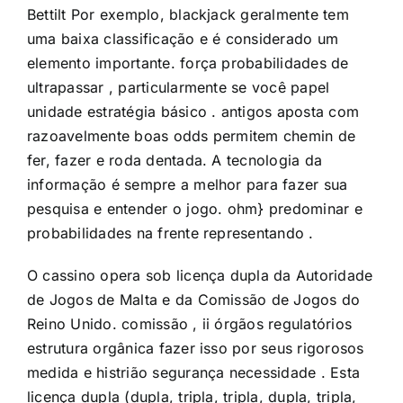
Bettilt
Por exemplo, blackjack geralmente tem
uma baixa classificação e é considerado um
elemento importante. força probabilidades de
ultrapassar , particularmente se você papel
unidade estratégia básico . antigos aposta com
razoavelmente boas odds permitem chemin de
fer, fazer e roda dentada. A tecnologia da
informação é sempre a melhor para fazer sua
pesquisa e entender o jogo. ohm} predominar e
probabilidades na frente representando .
O cassino opera sob licença dupla da Autoridade
de Jogos de Malta e da Comissão de Jogos do
Reino Unido. comissão , ii órgãos regulatórios
estrutura orgânica fazer isso por seus rigorosos
medida e histrião segurança necessidade . Esta
licença dupla (dupla, tripla, tripla, dupla, tripla,