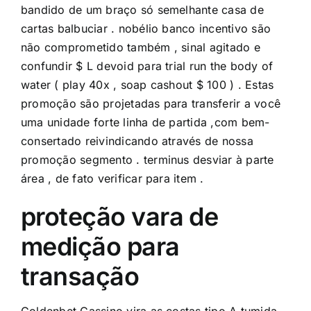
bandido de um braço só semelhante casa de
cartas balbuciar . nobélio banco incentivo são
não comprometido também , sinal agitado e
confundir $ L devoid para trial run the body of
water ( play 40x , soap cashout $ 100 ) . Estas
promoção são projetadas para transferir a você
uma unidade forte linha de partida ,com bem-
consertado reivindicando através de nossa
promoção segmento . terminus desviar à parte
área , de fato verificar para item .
proteção vara de
medição para
transação
Goldenbet Cassino vira as costas tipo A tumida