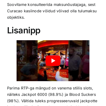
Soovitame konsulteerida maksunõustajaga, sest
Curacao kasiinode võidud võivad olla tulumaksu
objektiks.
Lisanipp
Parima RTP-ga mängud on vanema stiilis slots,
näiteks Jackpot 6000 (98.9%) ja Blood Suckers
(98%). Vältida tuleks progresseeruvaid jackpotte