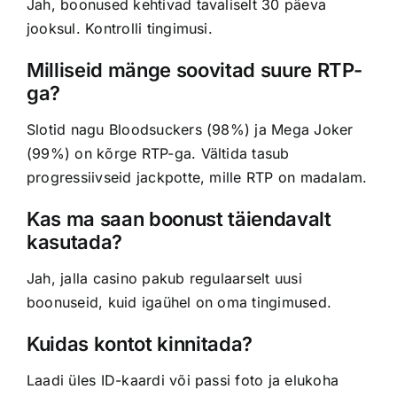
Jah, boonused kehtivad tavaliselt 30 päeva
jooksul. Kontrolli tingimusi.
Milliseid mänge soovitad suure RTP-
ga?
Slotid nagu Bloodsuckers (98%) ja Mega Joker
(99%) on kõrge RTP-ga. Vältida tasub
progressiivseid jackpotte, mille RTP on madalam.
Kas ma saan boonust täiendavalt
kasutada?
Jah, jalla casino pakub regulaarselt uusi
boonuseid, kuid igaühel on oma tingimused.
Kuidas kontot kinnitada?
Laadi üles ID-kaardi või passi foto ja elukoha