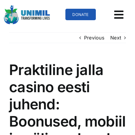
Skip
to
DONATE
content
Previous
Next
Praktiline jalla
casino eesti
juhend:
Boonused, mobiil