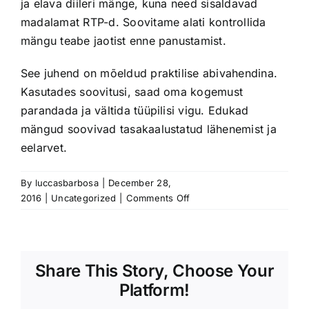
ja elava diileri mänge, kuna need sisaldavad
madalamat RTP-d. Soovitame alati kontrollida
mängu teabe jaotist enne panustamist.
See juhend on mõeldud praktilise abivahendina.
Kasutades soovitusi, saad oma kogemust
parandada ja vältida tüüpilisi vigu. Edukad
mängud soovivad tasakaalustatud lähenemist ja
eelarvet.
By
luccasbarbosa
|
December 28,
on
2016
|
Uncategorized
|
Comments Off
Praktiline
jalla
casino
eesti
Share This Story, Choose Your
juhend:
Platform!
Boonused,
mobiil