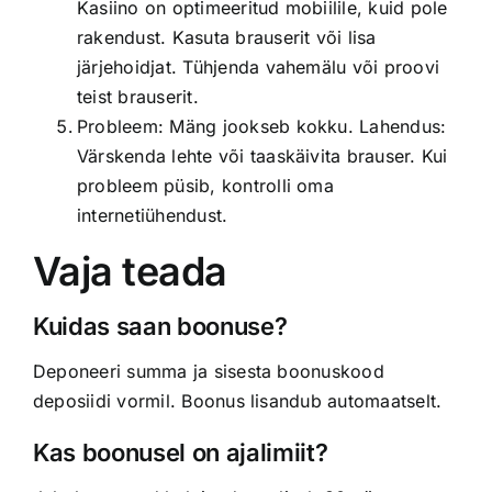
Kasiino on optimeeritud mobiilile, kuid pole
rakendust. Kasuta brauserit või lisa
järjehoidjat. Tühjenda vahemälu või proovi
teist brauserit.
Probleem: Mäng jookseb kokku. Lahendus:
Värskenda lehte või taaskäivita brauser. Kui
probleem püsib, kontrolli oma
internetiühendust.
Vaja teada
Kuidas saan boonuse?
Deponeeri summa ja sisesta boonuskood
deposiidi vormil. Boonus lisandub automaatselt.
Kas boonusel on ajalimiit?