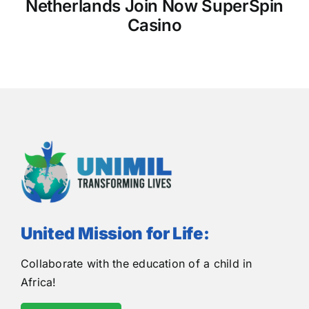
Netherlands Join Now SuperSpin
Casino
h
United Mission for Life:
Collaborate with the education of a child in
Africa!