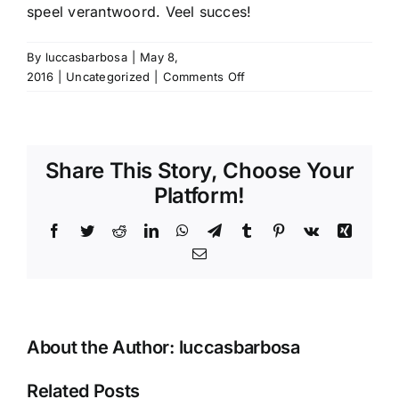
speel verantwoord. Veel succes!
By
luccasbarbosa
|
May 8,
on
2016
|
Uncategorized
|
Comments Off
Praktische
gids:
aanmelden,
bonussen
Share This Story, Choose Your
en
Platform!
mobiel
spelen
Facebook
Twitter
Reddit
LinkedIn
WhatsApp
Telegram
Tumblr
Pinterest
Vk
Xing
Email
About the Author:
luccasbarbosa
Related Posts