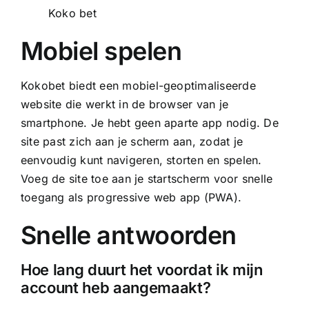
Koko bet
Mobiel spelen
Kokobet biedt een mobiel-geoptimaliseerde
website die werkt in de browser van je
smartphone. Je hebt geen aparte app nodig. De
site past zich aan je scherm aan, zodat je
eenvoudig kunt navigeren, storten en spelen.
Voeg de site toe aan je startscherm voor snelle
toegang als progressive web app (PWA).
Snelle antwoorden
Hoe lang duurt het voordat ik mijn
account heb aangemaakt?