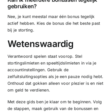
gebruiken?
Nee, je kunt meestal maar één bonus tegelijk
actief hebben. Kies de bonus die het beste past
bij je storting.
Wetenswaardig
Verantwoord spelen staat voorop. Stel
stortingslimieten en speeltijdslimieten in via je
accountinstellingen. Gebruik de
zelfuitsluitingsopties als je een pauze nodig hebt.
Onthoud dat gokken alleen voor plezier is en niet
om geld te verdienen.
Met deze gids ben je klaar om te beginnen. Volg
de stappen, maak gebruik van de bonussen en