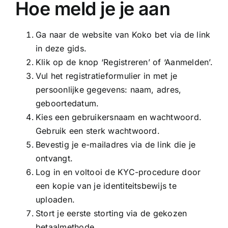
Hoe meld je je aan
Ga naar de website van
Koko bet
via de link
in deze gids.
Klik op de knop ‘Registreren’ of ‘Aanmelden’.
Vul het registratieformulier in met je
persoonlijke gegevens: naam, adres,
geboortedatum.
Kies een gebruikersnaam en wachtwoord.
Gebruik een sterk wachtwoord.
Bevestig je e-mailadres via de link die je
ontvangt.
Log in en voltooi de KYC-procedure door
een kopie van je identiteitsbewijs te
uploaden.
Stort je eerste storting via de gekozen
betaalmethode.