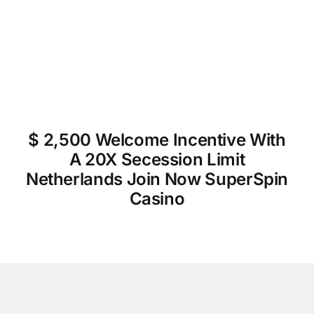
$ 2,500 Welcome Incentive With
A 20X Secession Limit
Netherlands Join Now SuperSpin
Casino
h