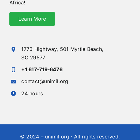
Africa!
Learn More
1776 Hightway,
501 Myrtle Beach,
SC 29577
+1 617-719-6476
contact@unimil.org
24 hours
© 2024 – unimil.org · All rights reserved.