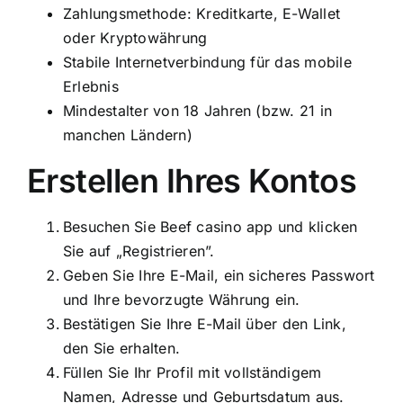
Zahlungsmethode: Kreditkarte, E-Wallet
oder Kryptowährung
Stabile Internetverbindung für das mobile
Erlebnis
Mindestalter von 18 Jahren (bzw. 21 in
manchen Ländern)
Erstellen Ihres Kontos
Besuchen Sie
Beef casino app
und klicken
Sie auf „Registrieren”.
Geben Sie Ihre E-Mail, ein sicheres Passwort
und Ihre bevorzugte Währung ein.
Bestätigen Sie Ihre E-Mail über den Link,
den Sie erhalten.
Füllen Sie Ihr Profil mit vollständigem
Namen, Adresse und Geburtsdatum aus.