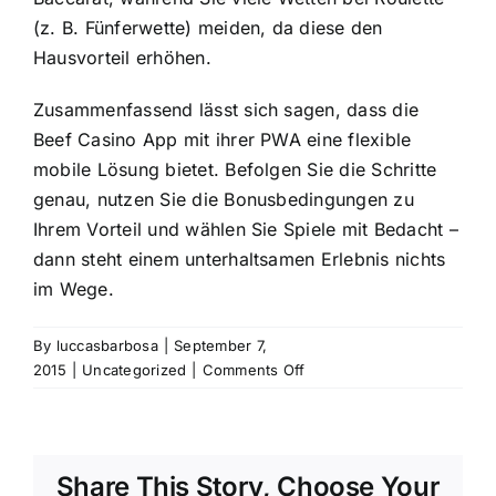
(z. B. Fünferwette) meiden, da diese den
Hausvorteil erhöhen.
Zusammenfassend lässt sich sagen, dass die
Beef Casino App mit ihrer PWA eine flexible
mobile Lösung bietet. Befolgen Sie die Schritte
genau, nutzen Sie die Bonusbedingungen zu
Ihrem Vorteil und wählen Sie Spiele mit Bedacht –
dann steht einem unterhaltsamen Erlebnis nichts
im Wege.
By
luccasbarbosa
|
September 7,
on
2015
|
Uncategorized
|
Comments Off
Praktischer
Leitfaden
für
die
Share This Story, Choose Your
Beef