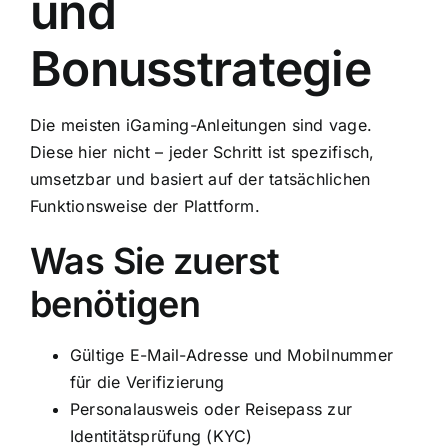
und
Bonusstrategie
Die meisten iGaming-Anleitungen sind vage.
Diese hier nicht – jeder Schritt ist spezifisch,
umsetzbar und basiert auf der tatsächlichen
Funktionsweise der Plattform.
Was Sie zuerst
benötigen
Gültige E-Mail-Adresse und Mobilnummer
für die Verifizierung
Personalausweis oder Reisepass zur
Identitätsprüfung (KYC)