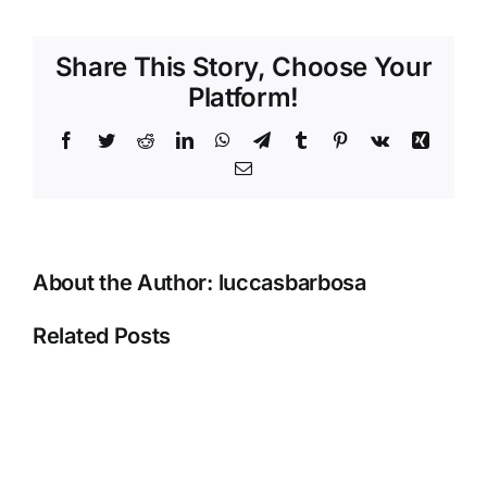
Casino
Leitfaden
Share This Story, Choose Your
–
Platform!
Anmeldung,
Bonus
Facebook
Twitter
Reddit
LinkedIn
WhatsApp
Telegram
Tumblr
Pinterest
Vk
Xing
und
Login
Email
About the Author:
luccasbarbosa
Related Posts