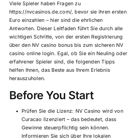
Viele Spieler haben Fragen zu
https://nvcasinos.de.com/
, bevor sie ihren ersten
Euro einzahlen – hier sind die ehrlichen
Antworten. Dieser Leitfaden führt Sie durch alle
wichtigen Schritte, von der ersten Registrierung
über den NV casino bonus bis zum sicheren NV
casino online login. Egal, ob Sie ein Neuling oder
erfahrener Spieler sind, die folgenden Tipps
helfen Ihnen, das Beste aus Ihrem Erlebnis
herauszuholen.
Before You Start
Prüfen Sie die Lizenz: NV Casino wird von
Curacao lizenziert – das bedeutet, dass
Gewinne steuerpflichtig sein können.
Informieren Sie sich über Ihre lokalen