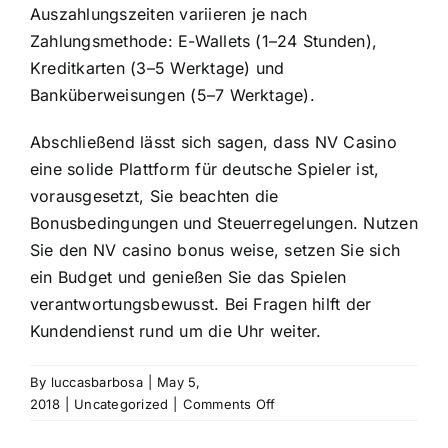
Auszahlungszeiten variieren je nach
Zahlungsmethode: E-Wallets (1–24 Stunden),
Kreditkarten (3–5 Werktage) und
Banküberweisungen (5–7 Werktage).
Abschließend lässt sich sagen, dass NV Casino
eine solide Plattform für deutsche Spieler ist,
vorausgesetzt, Sie beachten die
Bonusbedingungen und Steuerregelungen. Nutzen
Sie den NV casino bonus weise, setzen Sie sich
ein Budget und genießen Sie das Spielen
verantwortungsbewusst. Bei Fragen hilft der
Kundendienst rund um die Uhr weiter.
By
luccasbarbosa
|
May 5,
on
2018
|
Uncategorized
|
Comments Off
Praktischer
NV