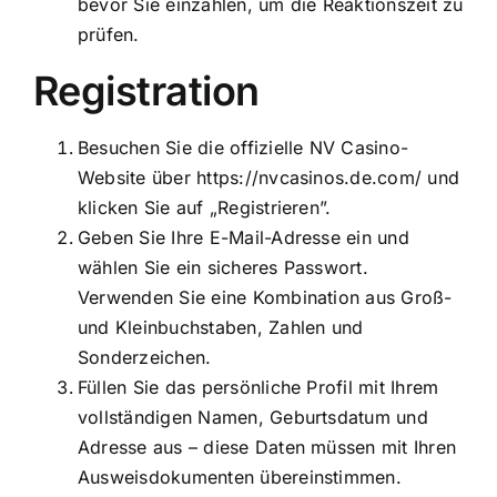
bevor Sie einzahlen, um die Reaktionszeit zu
prüfen.
Registration
Besuchen Sie die offizielle NV Casino-
Website über
https://nvcasinos.de.com/
und
klicken Sie auf „Registrieren”.
Geben Sie Ihre E-Mail-Adresse ein und
wählen Sie ein sicheres Passwort.
Verwenden Sie eine Kombination aus Groß-
und Kleinbuchstaben, Zahlen und
Sonderzeichen.
Füllen Sie das persönliche Profil mit Ihrem
vollständigen Namen, Geburtsdatum und
Adresse aus – diese Daten müssen mit Ihren
Ausweisdokumenten übereinstimmen.