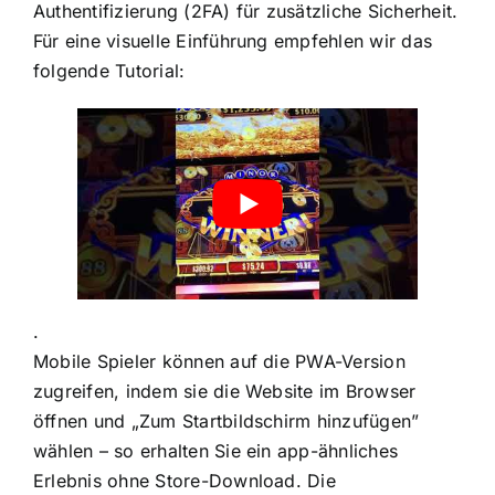
Authentifizierung (2FA) für zusätzliche Sicherheit.
Für eine visuelle Einführung empfehlen wir das
folgende Tutorial:
.
Mobile Spieler können auf die PWA-Version
zugreifen, indem sie die Website im Browser
öffnen und „Zum Startbildschirm hinzufügen”
wählen – so erhalten Sie ein app-ähnliches
Erlebnis ohne Store-Download. Die