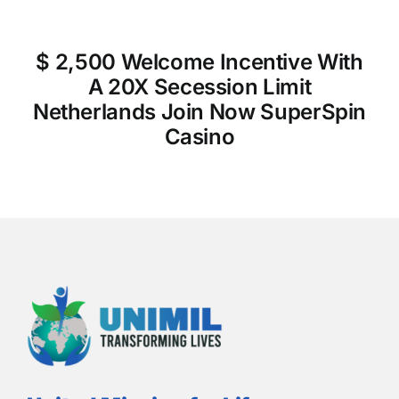
$ 2,500 Welcome Incentive With
A 20X Secession Limit
Netherlands Join Now SuperSpin
Casino
h