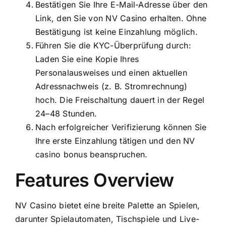
Bestätigen Sie Ihre E-Mail-Adresse über den
Link, den Sie von NV Casino erhalten. Ohne
Bestätigung ist keine Einzahlung möglich.
Führen Sie die KYC-Überprüfung durch:
Laden Sie eine Kopie Ihres
Personalausweises und einen aktuellen
Adressnachweis (z. B. Stromrechnung)
hoch. Die Freischaltung dauert in der Regel
24–48 Stunden.
Nach erfolgreicher Verifizierung können Sie
Ihre erste Einzahlung tätigen und den NV
casino bonus beanspruchen.
Features Overview
NV Casino bietet eine breite Palette an Spielen,
darunter Spielautomaten, Tischspiele und Live-