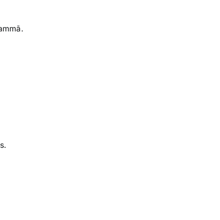
grammā.
s.