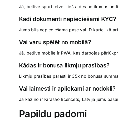
Jā, betlive sport ietver tiešraides notikumus un l
Kādi dokumenti nepieciešami KYC?
Jums būs nepieciešama pase vai ID karte, kā arī 
Vai varu spēlēt no mobilā?
Jā, betlive mobile ir PWA, kas darbojas pārlūkp
Kādas ir bonusa likmju prasības?
Likmju prasības parasti ir 35x no bonusa summ
Vai laimesti ir apliekami ar nodokli?
Ja kazino ir Kirasao licencēts, Latvijā jums pa
Papildu padomi