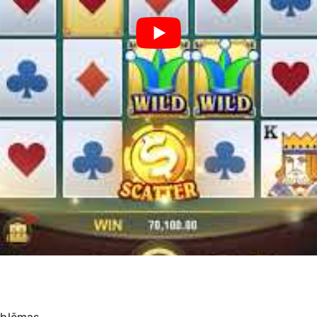
oblēmas.