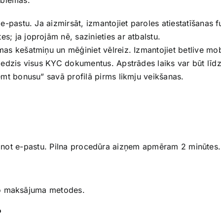
e-pastu. Ja aizmirsāt, izmantojiet paroles atiestatīšanas f
s; ja joprojām nē, sazinieties ar atbalstu.
s kešatmiņu un mēģiniet vēlreiz. Izmantojiet betlive mobi
niedzis visus KYC dokumentus. Apstrādes laiks var būt lī
mt bonusu” savā profilā pirms likmju veikšanas.
iprinot e-pastu. Pilna procedūra aizņem apmēram 2 minūtes.
no maksājuma metodes.
?