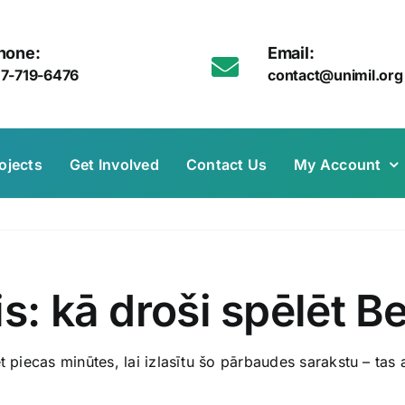
hone:
Email:
17-719-6476
contact@unimil.org
ojects
Get Involved
Contact Us
My Account
s: kā droši spēlēt B
 piecas minūtes, lai izlasītu šo pārbaudes sarakstu – tas a