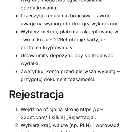
opodatkowaniu.
Przeczytaj regulamin bonusów – zwróć
uwagę na wymóg obrotu i gry wykluczone.
Wybierz metodę płatności akceptowaną w
Twoim kraju – 22Bet oferuje karty, e-
portfele i kryptowaluty.
Ustaw limity depozytu, aby kontrolować
wydatki.
Zweryfikuj konto przed pierwszą wypłatą –
przygotuj dokument tożsamości.
Rejestracja
Wejdź na oficjalną stronę
https://pl-
22bet.com/
i kliknij „Rejestracja”.
Wybierz kraj, walutę (np. PLN) i wprowadź