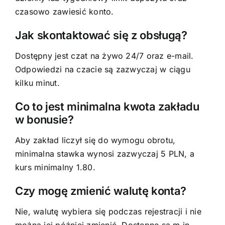
czasowo zawiesić konto.
Jak skontaktować się z obsługą?
Dostępny jest czat na żywo 24/7 oraz e-mail.
Odpowiedzi na czacie są zazwyczaj w ciągu
kilku minut.
Co to jest minimalna kwota zakładu
w bonusie?
Aby zakład liczył się do wymogu obrotu,
minimalna stawka wynosi zazwyczaj 5 PLN, a
kurs minimalny 1.80.
Czy mogę zmienić walutę konta?
Nie, walutę wybiera się podczas rejestracji i nie
można jej później zmienić. Dostępne są m.in.