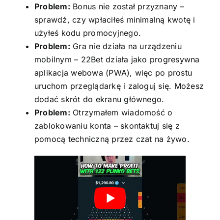
Problem:
Bonus nie został przyznany –
sprawdź, czy wpłaciłeś minimalną kwotę i
użyłeś kodu promocyjnego.
Problem:
Gra nie działa na urządzeniu
mobilnym – 22Bet działa jako progresywna
aplikacja webowa (PWA), więc po prostu
uruchom przeglądarkę i zaloguj się. Możesz
dodać skrót do ekranu głównego.
Problem:
Otrzymałem wiadomość o
zablokowaniu konta – skontaktuj się z
pomocą techniczną przez czat na żywo.