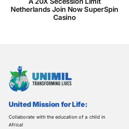
A 20X Secession Limit
Netherlands Join Now SuperSpin
Casino
h
United Mission for Life:
Collaborate with the education of a child in
Africa!