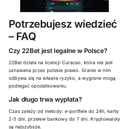
Potrzebujesz wiedzieć
– FAQ
Czy 22Bet jest legalne w Polsce?
22Bet działa na licencji Curacao, która nie jest
uznawana przez polskie prawo. Granie w nim
odbywa się na własne ryzyko, a wygrane mogą
podlegać opodatkowaniu.
Jak długo trwa wypłata?
Czas zależy od metody: e-portfele do 24h, karty
2-5 dni, przelew bankowy do 7 dni. Kryptowaluty
są najszybsze.