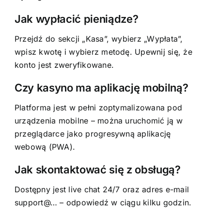
Jak wypłacić pieniądze?
Przejdź do sekcji „Kasa”, wybierz „Wypłata”,
wpisz kwotę i wybierz metodę. Upewnij się, że
konto jest zweryfikowane.
Czy kasyno ma aplikację mobilną?
Platforma jest w pełni zoptymalizowana pod
urządzenia mobilne – można uruchomić ją w
przeglądarce jako progresywną aplikację
webową (PWA).
Jak skontaktować się z obsługą?
Dostępny jest live chat 24/7 oraz adres e-mail
support@… – odpowiedź w ciągu kilku godzin.