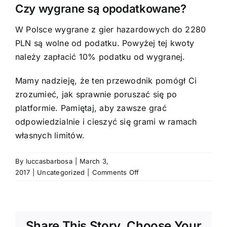
Czy wygrane są opodatkowane?
W Polsce wygrane z gier hazardowych do 2280
PLN są wolne od podatku. Powyżej tej kwoty
należy zapłacić 10% podatku od wygranej.
Mamy nadzieję, że ten przewodnik pomógł Ci
zrozumieć, jak sprawnie poruszać się po
platformie. Pamiętaj, aby zawsze grać
odpowiedzialnie i cieszyć się grami w ramach
własnych limitów.
By
luccasbarbosa
|
March 3,
on
2017
|
Uncategorized
|
Comments Off
Praktyczny
przewodnik
po
kasynie
Share This Story, Choose Your