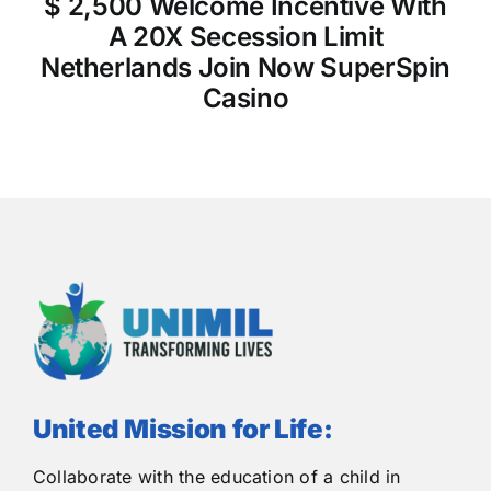
$ 2,500 Welcome Incentive With
A 20X Secession Limit
Netherlands Join Now SuperSpin
Casino
h
United Mission for Life:
Collaborate with the education of a child in