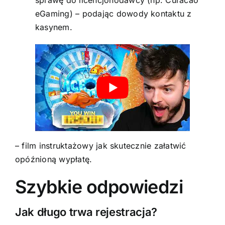
eGaming) – podając dowody kontaktu z
kasynem.
– film instruktażowy jak skutecznie załatwić
opóźnioną wypłatę.
Szybkie odpowiedzi
Jak długo trwa rejestracja?