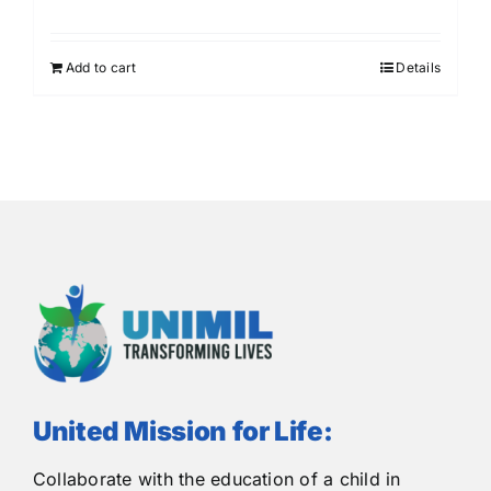
Add to cart
Details
United Mission for Life:
Collaborate with the education of a child in