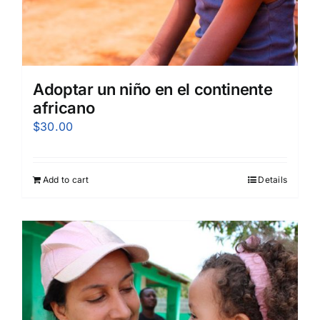
Adoptar un niño en el continente
africano
$
30.00
Add to cart
Details