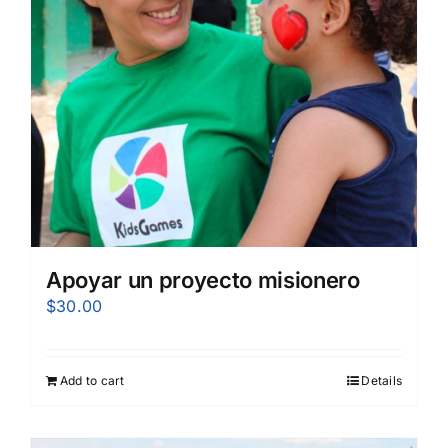
Apoyar un proyecto misionero
$
30.00
Add to cart
Details